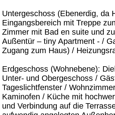
Untergeschoss (Ebenerdig, da 
Eingangsbereich mit Treppe zu
Zimmer mit Bad en suite und zu
Außentür – tiny Apartment - / Ga
Zugang zum Haus) / Heizungs
Erdgeschoss (Wohnebene): Die
Unter- und Obergeschoss / Gäs
Tageslichtfenster / Wohnzimmer
Kaminofen / Küche mit hochwer
und Verbindung auf die Terrass