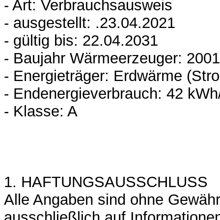
- Art: Verbrauchsausweis
- ausgestellt: .23.04.2021
- gültig bis: 22.04.2031
- Baujahr Wärmeerzeuger: 2001
- Energieträger: Erdwärme (Stro
- Endenergieverbrauch: 42 kWh
- Klasse: A
1. HAFTUNGSAUSSCHLUSS
Alle Angaben sind ohne Gewähr
ausschließlich auf Informatione