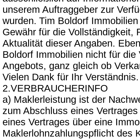
unserem Auftraggeber zur Verfü
wurden. Tim Boldorf Immobilien
Gewähr für die Vollständigkeit, 
Aktualität dieser Angaben. Eben
Boldorf Immobilien nicht für die
Angebots, ganz gleich ob Verka
Vielen Dank für Ihr Verständnis.
2.VERBRAUCHERINFO
a) Maklerleistung ist der Nachw
zum Abschluss eines Vertrages 
eines Vertrages über eine Immob
Maklerlohnzahlungspflicht des 