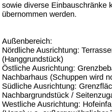
sowie diverse Einbauschränke 
übernommen werden.
Außenbereich:
Nördliche Ausrichtung: Terrasse
(Hanggrundstück)
Östliche Ausrichtung: Grenzbe
Nachbarhaus (Schuppen wird no
Südliche Ausrichtung: Grenzfl
Nachbargrundstück / Seitenzuga
Westliche Ausrichtung: Hofeinfa