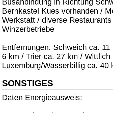
Busanbindung in Richtung Schw
Bernkastel Kues vorhanden / M
Werkstatt / diverse Restaurants
Winzerbetriebe
Entfernungen: Schweich ca. 11 
6 km / Trier ca. 27 km / Wittlic
Luxemburg/Wasserbillig ca. 40
SONSTIGES
Daten Energieausweis: