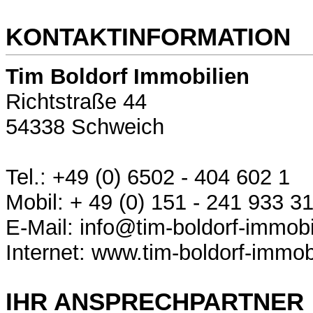
KONTAKTINFORMATION
Tim Boldorf Immobilien
Richtstraße 44
54338 Schweich
Tel.: +49 (0) 6502 - 404 602 1
Mobil: + 49 (0) 151 - 241 933 3
E-Mail: info@tim-boldorf-immobi
Internet: www.tim-boldorf-immob
IHR ANSPRECHPARTNER