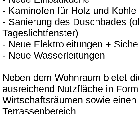
- Kaminofen für Holz und Kohle
- Sanierung des Duschbades (
Tageslichtfenster)
- Neue Elektroleitungen + Sich
- Neue Wasserleitungen
Neben dem Wohnraum bietet di
ausreichend Nutzfläche in Form
Wirtschaftsräumen sowie einen
Terrassenbereich.