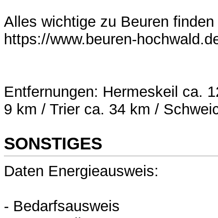
Alles wichtige zu Beuren finden 
https://www.beuren-hochwald.d
Entfernungen: Hermeskeil ca. 1
9 km / Trier ca. 34 km / Schwei
SONSTIGES
Daten Energieausweis:
- Bedarfsausweis