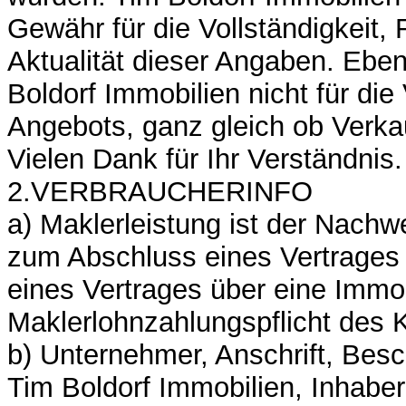
Gewähr für die Vollständigkeit, 
Aktualität dieser Angaben. Eben
Boldorf Immobilien nicht für die
Angebots, ganz gleich ob Verka
Vielen Dank für Ihr Verständnis.
2.VERBRAUCHERINFO
a) Maklerleistung ist der Nachw
zum Abschluss eines Vertrages 
eines Vertrages über eine Immob
Maklerlohnzahlungspflicht des 
b) Unternehmer, Anschrift, Bes
Tim Boldorf Immobilien, Inhaber