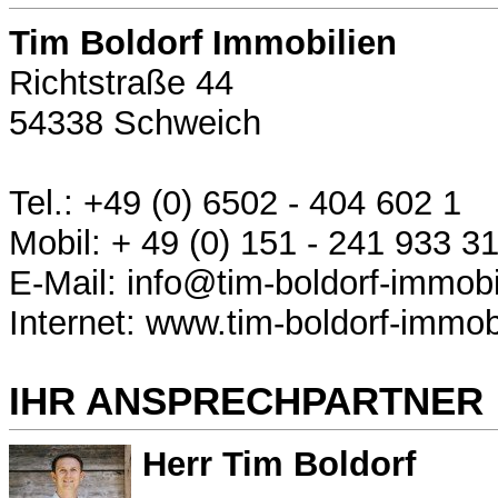
Tim Boldorf Immobilien
Richtstraße 44
54338 Schweich
Tel.: +49 (0) 6502 - 404 602 1
Mobil: + 49 (0) 151 - 241 933 3
E-Mail: info@tim-boldorf-immobi
Internet: www.tim-boldorf-immob
IHR ANSPRECHPARTNER
Herr Tim Boldorf