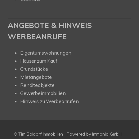
ANGEBOTE & HINWEIS
WERBEANRUFE
Eigentumswohnungen
Häuser zum Kauf
Grundstücke
Mietangebote
Renditeobjekte
Gewerbeimmobilien
Hinweis zu Werbeanrufen
© Tim Boldorf Immobilien
Powered by
Immonia GmbH