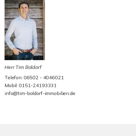
Herr Tim Boldorf
Telefon: 06502 - 4046021
Mobil: 0151-24193331
info@tim-boldorf-immobilien.de