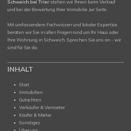
Schweich bei Trier
stehen wir Ihnen beim Verkauf
und bei der Bewertung Ihrer Immobilie zur Seite.
Mit umfassendem Fachwissen und lokaler Expertise
beraten wir Sie in allen Fragen rund um Ihr Haus oder
Ihre Wohnung in Schweich. Sprechen Sie uns an - wir
sind für Sie da.
INHALT
Start
Immobilien
Gutachten
Verkäufer & Vermieter
Käufer & Mieter
Sonstiges
Über uns