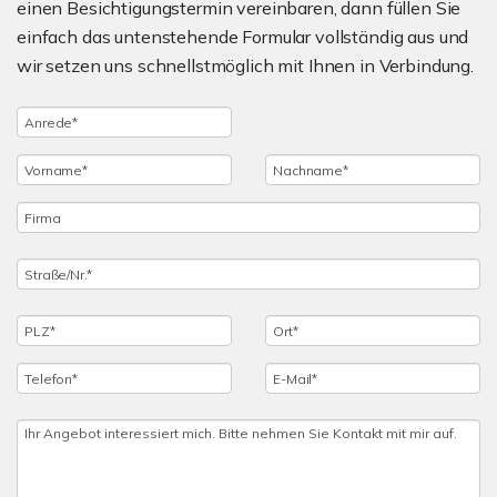
einen Besichtigungstermin vereinbaren, dann füllen Sie
einfach das untenstehende Formular vollständig aus und
wir setzen uns schnellstmöglich mit Ihnen in Verbindung.