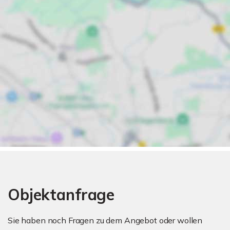
Objektanfrage
Sie haben noch Fragen zu dem Angebot oder wollen