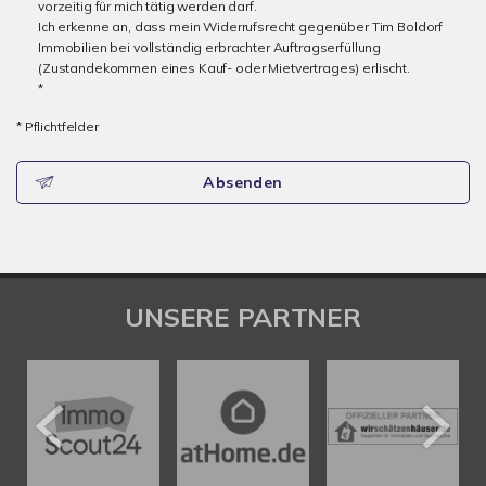
vorzeitig für mich tätig werden darf.
Ich erkenne an, dass mein Widerrufsrecht gegenüber Tim Boldorf
Immobilien bei vollständig erbrachter Auftragserfüllung
(Zustandekommen eines Kauf- oder Mietvertrages) erlischt.
*
* Pflichtfelder
Absenden
UNSERE PARTNER