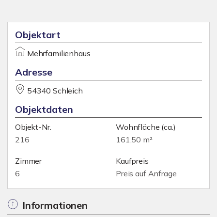
Objektart
Mehrfamilienhaus
Adresse
54340 Schleich
Objektdaten
Objekt-Nr.
Wohnfläche
(ca.)
216
161,50 m²
Zimmer
Kaufpreis
6
Preis auf Anfrage
Informationen