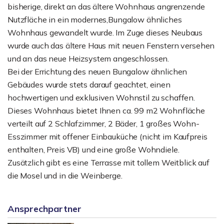
bisherige, direkt an das ältere Wohnhaus angrenzende
Nutzfläche in ein modernes,Bungalow ähnliches
Wohnhaus gewandelt wurde. Im Zuge dieses Neubaus
wurde auch das ältere Haus mit neuen Fenstern versehen
und an das neue Heizsystem angeschlossen.
Bei der Errichtung des neuen Bungalow ähnlichen
Gebäudes wurde stets darauf geachtet, einen
hochwertigen und exklusiven Wohnstil zu schaffen.
Dieses Wohnhaus bietet Ihnen ca. 99 m2 Wohnfläche
verteilt auf 2 Schlafzimmer, 2 Bäder, 1 großes Wohn­
Esszimmer mit offener Einbauküche (nicht im Kaufpreis
enthalten, Preis VB) und eine große Wohndiele.
Zusätzlich gibt es eine Terrasse mit tollem Weitblick auf
die Mosel und in die Weinberge.
Ansprechpartner