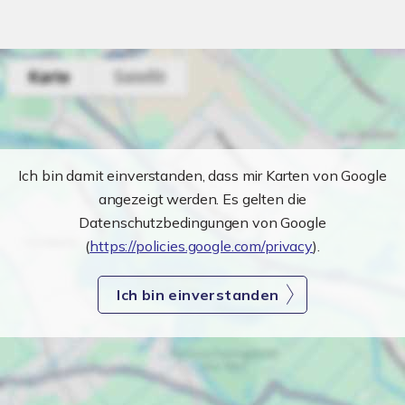
Ich bin damit einverstanden, dass mir Karten von Google
angezeigt werden. Es gelten die
Datenschutzbedingungen von Google
(
https://policies.google.com/privacy
).
Ich bin einverstanden