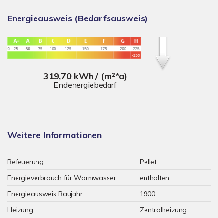
Energieausweis (Bedarfsausweis)
319,70 kWh / (m²*a)
Endenergiebedarf
Weitere Informationen
Befeuerung
Pellet
Energieverbrauch für Warmwasser
enthalten
Energieausweis Baujahr
1900
Heizung
Zentralheizung