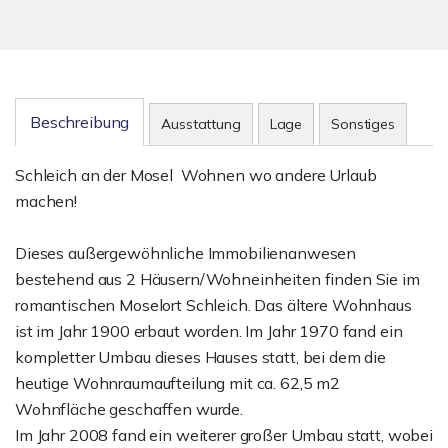
Beschreibung
Ausstattung
Lage
Sonstiges
Schleich an der Mosel ­ Wohnen wo andere Urlaub
machen!
Dieses außergewöhnliche Immobilienanwesen
bestehend aus 2 Häusern/Wohneinheiten finden Sie im
romantischen Moselort Schleich. Das ältere Wohnhaus
ist im Jahr 1900 erbaut worden. Im Jahr 1970 fand ein
kompletter Umbau dieses Hauses statt, bei dem die
heutige Wohnraumaufteilung mit ca. 62,5 m2
Wohnfläche geschaffen wurde.
Im Jahr 2008 fand ein weiterer großer Umbau statt, wobei