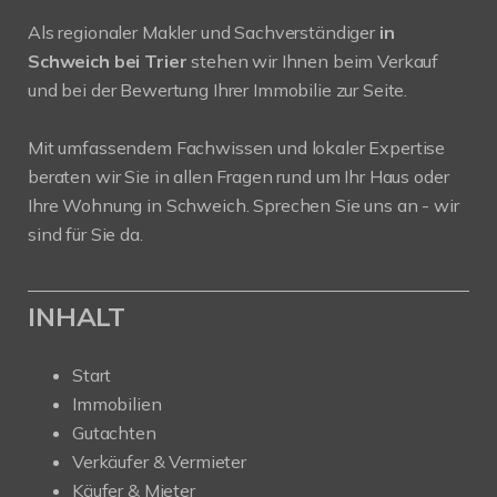
Als regionaler Makler und Sachverständiger
in
Schweich bei Trier
stehen wir Ihnen beim Verkauf
und bei der Bewertung Ihrer Immobilie zur Seite.
Mit umfassendem Fachwissen und lokaler Expertise
beraten wir Sie in allen Fragen rund um Ihr Haus oder
Ihre Wohnung in Schweich. Sprechen Sie uns an - wir
sind für Sie da.
INHALT
Start
Immobilien
Gutachten
Verkäufer & Vermieter
Käufer & Mieter