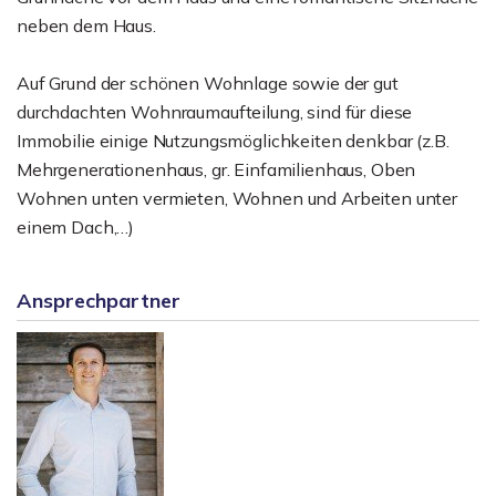
neben dem Haus.
Auf Grund der schönen Wohnlage sowie der gut
durchdachten Wohnraumaufteilung, sind für diese
Immobilie einige Nutzungsmöglichkeiten denkbar (z.B.
Mehrgenerationenhaus, gr. Einfamilienhaus, Oben
Wohnen unten vermieten, Wohnen und Arbeiten unter
einem Dach,…)
Ansprechpartner