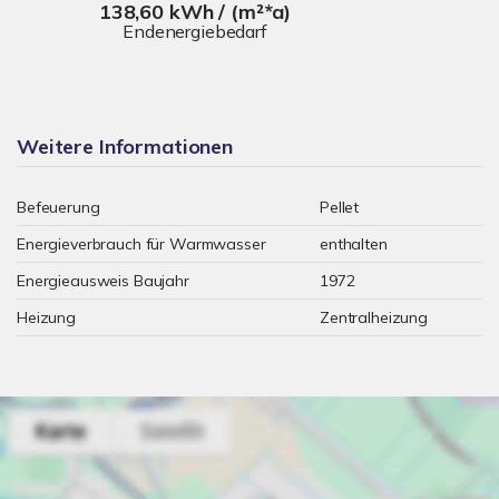
138,60 kWh / (m²*a)
Endenergiebedarf
Weitere Informationen
Befeuerung
Pellet
Energieverbrauch für Warmwasser
enthalten
Energieausweis Baujahr
1972
Heizung
Zentralheizung