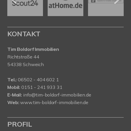
KONTAKT
Tim Boldorf Immobilien
Richtstraße 44
54338 Schweich
Tel.:
06502 - 404 602 1
Mobil:
0151 - 241 933 31
E-Mail:
info@tim-boldorf-immobilien.de
Web:
www.tim-boldorf-immobilien.de
PROFIL