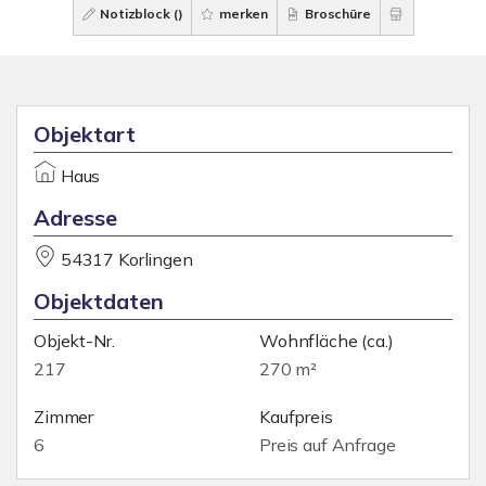
Notizblock (
)
merken
Broschüre
Objektart
Haus
Adresse
54317 Korlingen
Objektdaten
Objekt-Nr.
Wohnfläche
(ca.)
217
270 m²
Zimmer
Kaufpreis
6
Preis auf Anfrage