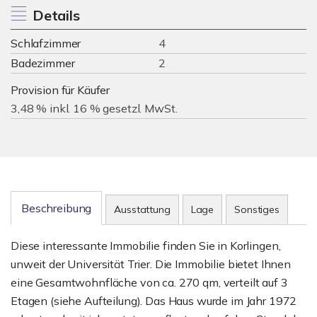
Details
Schlafzimmer
4
Badezimmer
2
Provision für Käufer
3,48 % inkl. 16 % gesetzl. MwSt.
Beschreibung
Ausstattung
Lage
Sonstiges
Diese interessante Immobilie finden Sie in Korlingen,
unweit der Universität Trier. Die Immobilie bietet Ihnen
eine Gesamtwohnfläche von ca. 270 qm, verteilt auf 3
Etagen (siehe Aufteilung). Das Haus wurde im Jahr 1972