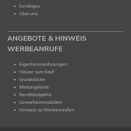
Sonstiges
Über uns
ANGEBOTE & HINWEIS
WERBEANRUFE
Eigentumswohnungen
Häuser zum Kauf
Grundstücke
Mietangebote
Renditeobjekte
Gewerbeimmobilien
Hinweis zu Werbeanrufen