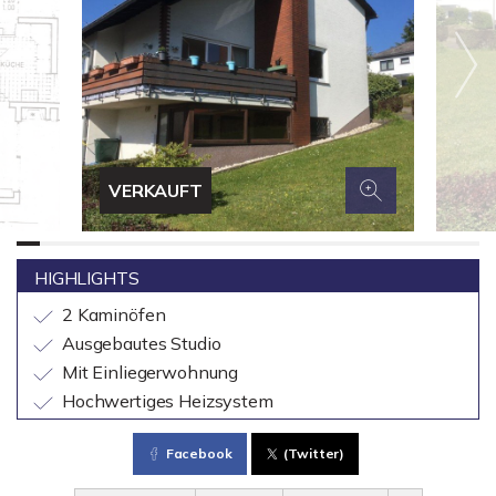
VERKAUFT
HIGHLIGHTS
2 Kaminöfen
Ausgebautes Studio
Mit Einliegerwohnung
Hochwertiges Heizsystem
Facebook
(Twitter)