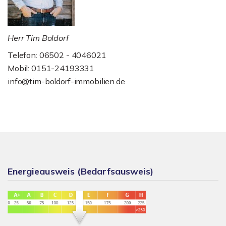
Herr Tim Boldorf
Telefon: 06502 - 4046021
Mobil: 0151-24193331
info@tim-boldorf-immobilien.de
Energieausweis (Bedarfsausweis)