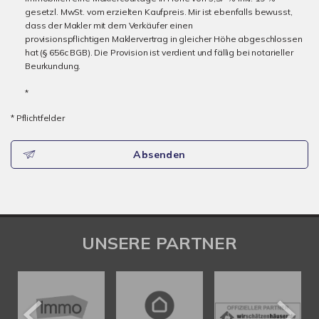
gesetzl. MwSt. vom erzielten Kaufpreis. Mir ist ebenfalls bewusst,
dass der Makler mit dem Verkäufer einen
provisionspflichtigen Maklervertrag in gleicher Höhe abgeschlossen
hat (§ 656c BGB). Die Provision ist verdient und fällig bei notarieller
Beurkundung.
*
* Pflichtfelder
Absenden
UNSERE PARTNER