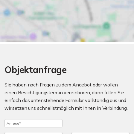
Objektanfrage
Sie haben noch Fragen zu dem Angebot oder wollen
einen Besichtigungstermin vereinbaren, dann füllen Sie
einfach das untenstehende Formular vollständig aus und
wir setzen uns schnellstmöglich mit Ihnen in Verbindung.