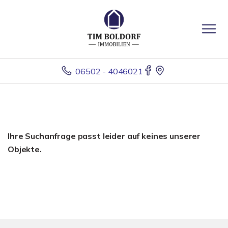
06502 - 4046021
Ihre Suchanfrage passt leider auf keines unserer
Objekte.