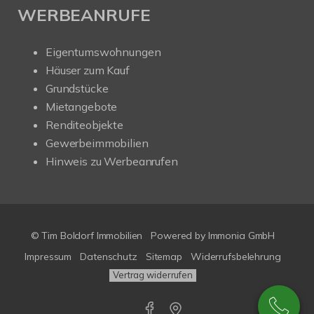
WERBEANRUFE
Eigentumswohnungen
Häuser zum Kauf
Grundstücke
Mietangebote
Renditeobjekte
Gewerbeimmobilien
Hinweis zu Werbeanrufen
© Tim Boldorf Immobilien
Powered by
Immonia GmbH
Impressum
Datenschutz
Sitemap
Widerrufsbelehrung
Vertrag widerrufen