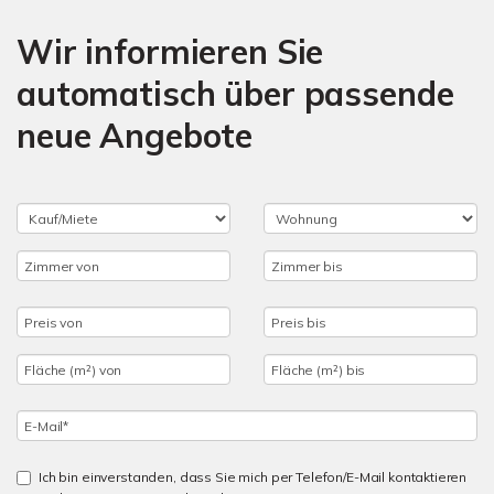
Wir informieren Sie
automatisch über passende
neue Angebote
Ich bin einverstanden, dass Sie mich per Telefon/E-Mail kontaktieren