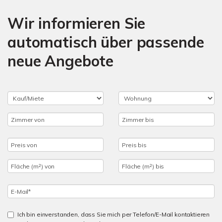
Wir informieren Sie
automatisch über passende
neue Angebote
Ich bin einverstanden, dass Sie mich per Telefon/E-Mail kontaktieren