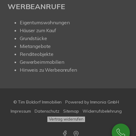
WERBEANRUFE
Eigentumswohnungen
Häuser zum Kauf
Grundstücke
Mietangebote
Renditeobjekte
Gewerbeimmobilien
Hinweis zu Werbeanrufen
© Tim Boldorf Immobilien
Powered by
Immonia GmbH
Impressum
Datenschutz
Sitemap
Widerrufsbelehrung
Vertrag widerrufen