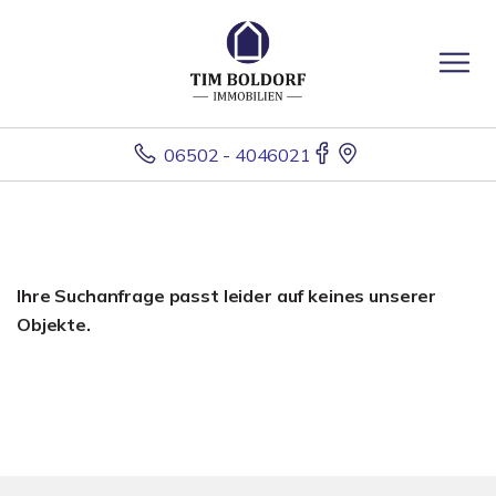
06502 - 4046021
Ihre Suchanfrage passt leider auf keines unserer
Objekte.