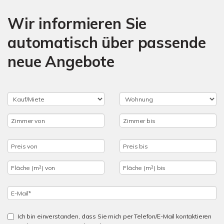
Wir informieren Sie
automatisch über passende
neue Angebote
Ich bin einverstanden, dass Sie mich per Telefon/E-Mail kontaktieren