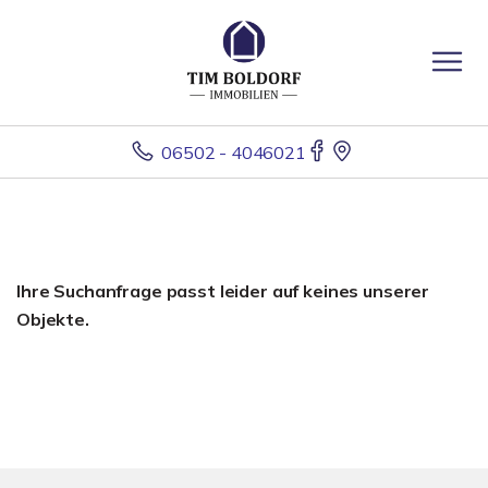
06502 - 4046021
Ihre Suchanfrage passt leider auf keines unserer
Objekte.