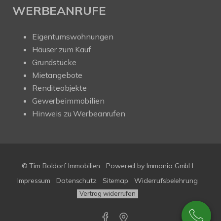
WERBEANRUFE
Eigentumswohnungen
Häuser zum Kauf
Grundstücke
Mietangebote
Renditeobjekte
Gewerbeimmobilien
Hinweis zu Werbeanrufen
© Tim Boldorf Immobilien
Powered by
Immonia GmbH
Impressum
Datenschutz
Sitemap
Widerrufsbelehrung
Vertrag widerrufen