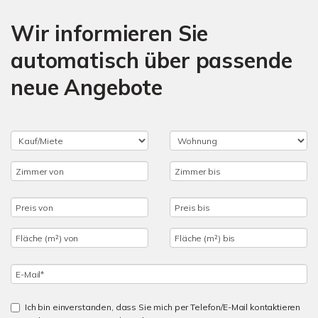
Wir informieren Sie
automatisch über passende
neue Angebote
Ich bin einverstanden, dass Sie mich per Telefon/E-Mail kontaktieren