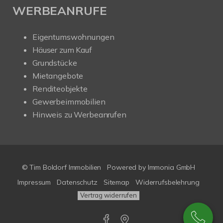
WERBEANRUFE
Eigentumswohnungen
Häuser zum Kauf
Grundstücke
Mietangebote
Renditeobjekte
Gewerbeimmobilien
Hinweis zu Werbeanrufen
© Tim Boldorf Immobilien
Powered by
Immonia GmbH
Impressum
Datenschutz
Sitemap
Widerrufsbelehrung
Vertrag widerrufen