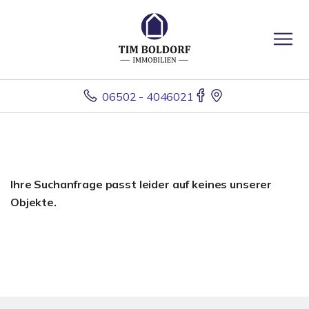
06502 - 4046021
Ihre Suchanfrage passt leider auf keines unserer
Objekte.