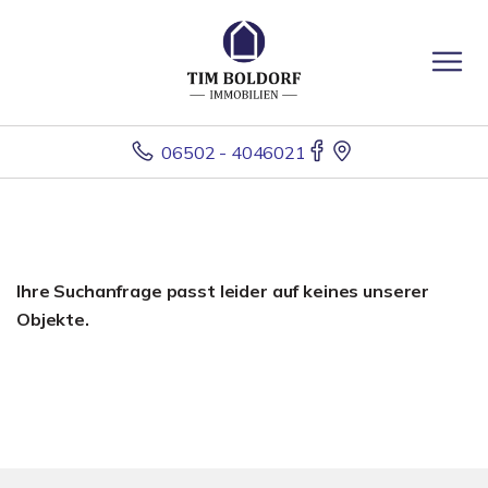
06502 - 4046021
Ihre Suchanfrage passt leider auf keines unserer
Objekte.