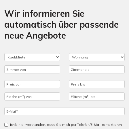
Wir informieren Sie
automatisch über passende
neue Angebote
Ich bin einverstanden, dass Sie mich per Telefon/E-Mail kontaktieren