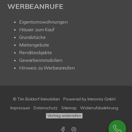
WERBEANRUFE
Eigentumswohnungen
Häuser zum Kauf
Grundstücke
Mietangebote
Renditeobjekte
Gewerbeimmobilien
Hinweis zu Werbeanrufen
© Tim Boldorf Immobilien
Powered by
Immonia GmbH
Impressum
Datenschutz
Sitemap
Widerrufsbelehrung
Vertrag widerrufen