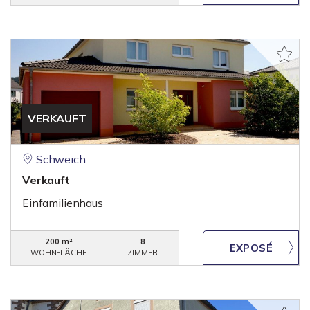
VERKAUFT
Schweich
Verkauft
Einfamilienhaus
200 m²
8
WOHNFLÄCHE
ZIMMER