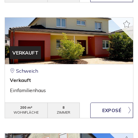
VERKAUFT
Schweich
Verkauft
Einfamilienhaus
200 m²
8
WOHNFLÄCHE
ZIMMER