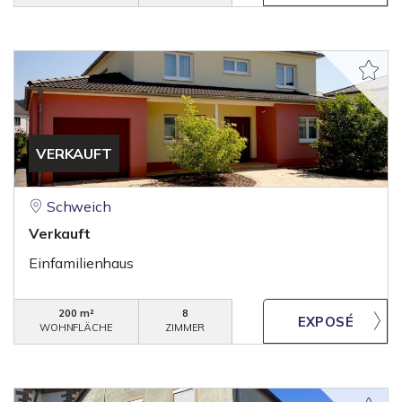
VERKAUFT
Schweich
Verkauft
Einfamilienhaus
200 m²
8
WOHNFLÄCHE
ZIMMER