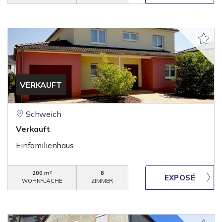
VERKAUFT
Schweich
Verkauft
Einfamilienhaus
200 m²
8
WOHNFLÄCHE
ZIMMER