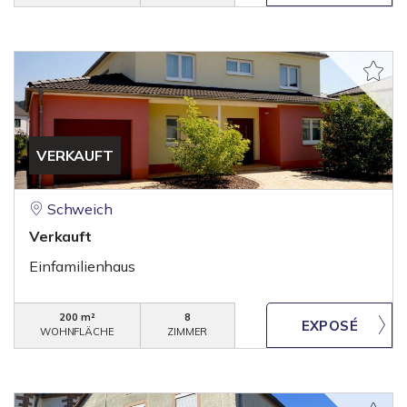
VERKAUFT
Schweich
Verkauft
Einfamilienhaus
200 m²
8
WOHNFLÄCHE
ZIMMER