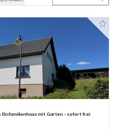
BJEKTNUMMER
Einfamilienhaus mit Garten - sofort frei