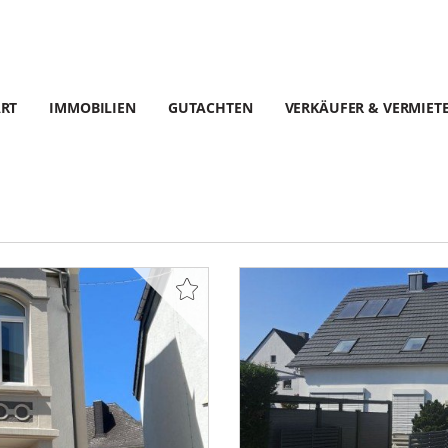
ART
IMMOBILIEN
GUTACHTEN
VERKÄUFER & VERMIET