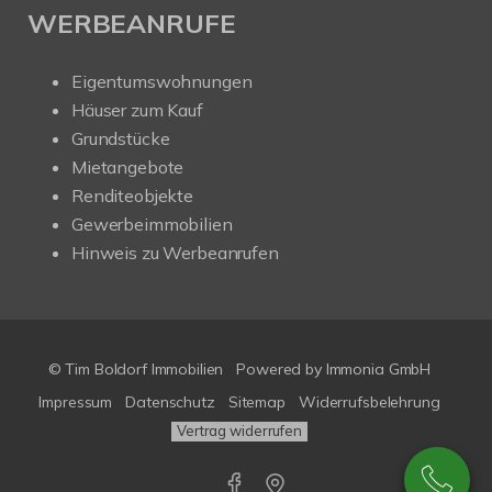
WERBEANRUFE
Eigentumswohnungen
Häuser zum Kauf
Grundstücke
Mietangebote
Renditeobjekte
Gewerbeimmobilien
Hinweis zu Werbeanrufen
© Tim Boldorf Immobilien
Powered by
Immonia GmbH
Impressum
Datenschutz
Sitemap
Widerrufsbelehrung
Vertrag widerrufen