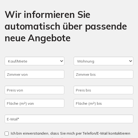
Wir informieren Sie
automatisch über passende
neue Angebote
Ich bin einverstanden, dass Sie mich per Telefon/E-Mail kontaktieren