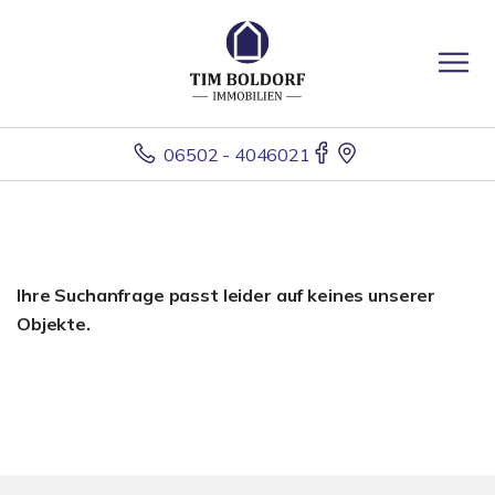
06502 - 4046021
Ihre Suchanfrage passt leider auf keines unserer
Objekte.