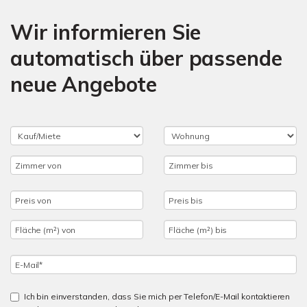
Wir informieren Sie
automatisch über passende
neue Angebote
Ich bin einverstanden, dass Sie mich per Telefon/E-Mail kontaktieren