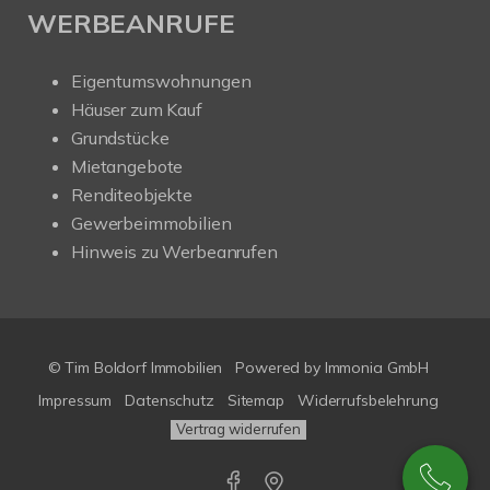
WERBEANRUFE
Eigentumswohnungen
Häuser zum Kauf
Grundstücke
Mietangebote
Renditeobjekte
Gewerbeimmobilien
Hinweis zu Werbeanrufen
© Tim Boldorf Immobilien
Powered by
Immonia GmbH
Impressum
Datenschutz
Sitemap
Widerrufsbelehrung
Vertrag widerrufen