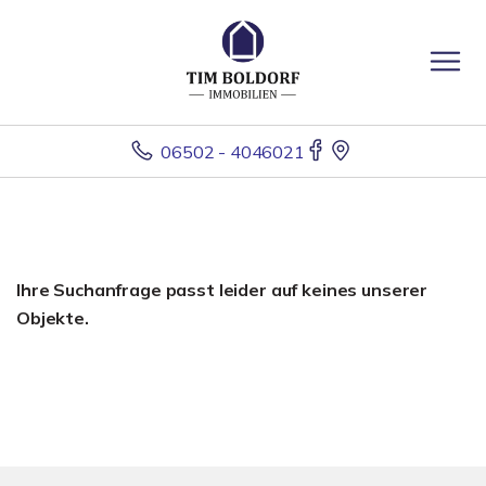
06502 - 4046021
Ihre Suchanfrage passt leider auf keines unserer
Objekte.