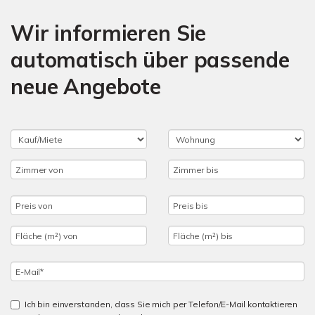
Wir informieren Sie
automatisch über passende
neue Angebote
Ich bin einverstanden, dass Sie mich per Telefon/E-Mail kontaktieren