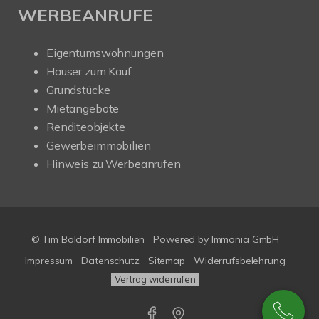
WERBEANRUFE
Eigentumswohnungen
Häuser zum Kauf
Grundstücke
Mietangebote
Renditeobjekte
Gewerbeimmobilien
Hinweis zu Werbeanrufen
© Tim Boldorf Immobilien
Powered by
Immonia GmbH
Impressum
Datenschutz
Sitemap
Widerrufsbelehrung
Vertrag widerrufen