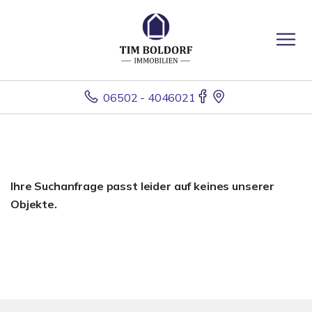
06502 - 4046021
Ihre Suchanfrage passt leider auf keines unserer
Objekte.