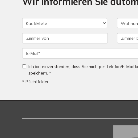
Wir informieren Sie auto
Ich bin einverstanden, dass Sie mich per Telefon/E-Mail
speichern. *
* Pflichtfelder