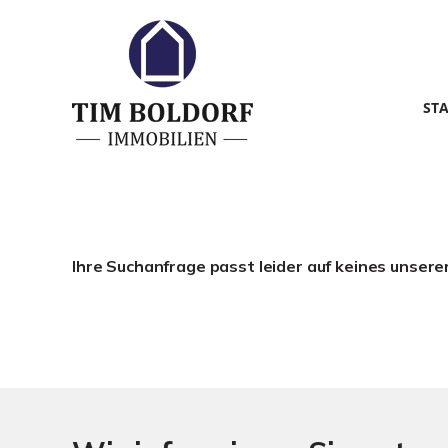
ST
Ihre Suchanfrage passt leider auf keines unsere