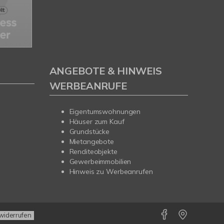
ANGEBOTE & HINWEIS
WERBEANRUFE
Eigentumswohnungen
Häuser zum Kauf
Grundstücke
Mietangebote
Renditeobjekte
Gewerbeimmobilien
Hinweis zu Werbeanrufen
widerrufen