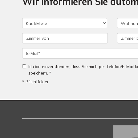
Wir informieren Sie auto
Ich bin einverstanden, dass Sie mich per Telefon/E-Mail
speichern. *
* Pflichtfelder