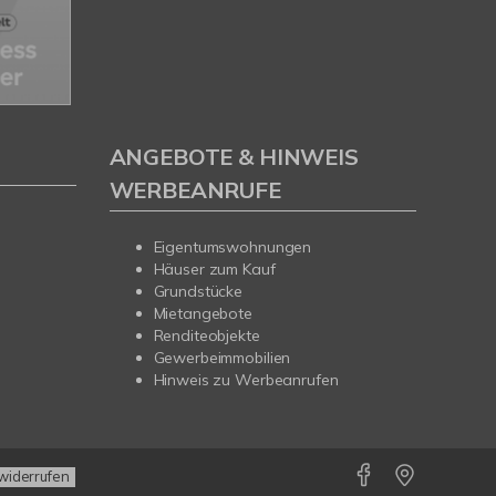
ANGEBOTE & HINWEIS
WERBEANRUFE
Eigentumswohnungen
Häuser zum Kauf
Grundstücke
Mietangebote
Renditeobjekte
Gewerbeimmobilien
Hinweis zu Werbeanrufen
widerrufen