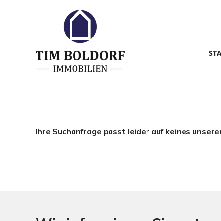
ST
Ihre Suchanfrage passt leider auf keines unsere