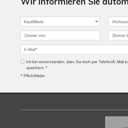
Wir informieren Sie auto
Ich bin einverstanden, dass Sie mich per Telefon/E-Mail
speichern. *
* Pflichtfelder