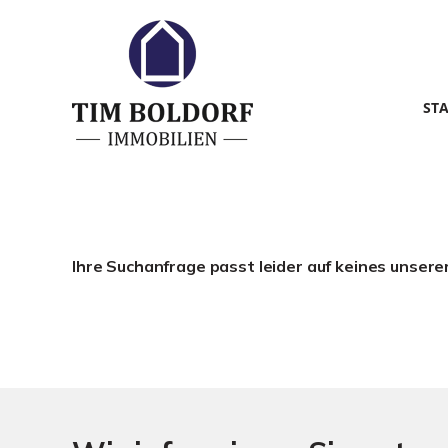
ST
Ihre Suchanfrage passt leider auf keines unsere