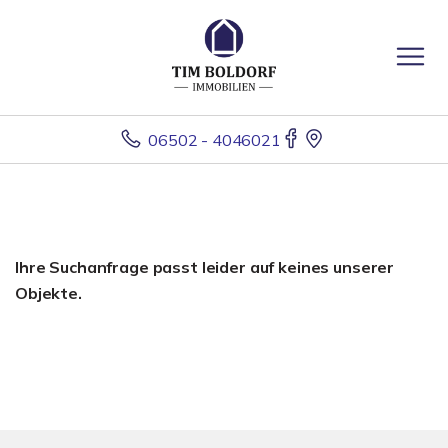
06502 - 4046021
Ihre Suchanfrage passt leider auf keines unserer
Objekte.