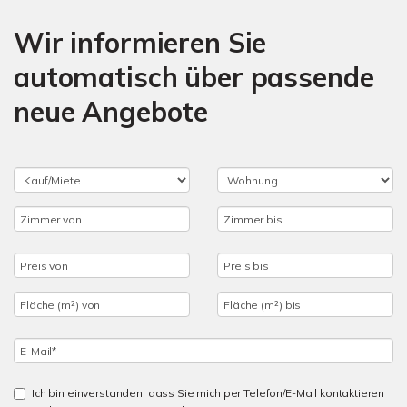
Wir informieren Sie
automatisch über passende
neue Angebote
Ich bin einverstanden, dass Sie mich per Telefon/E-Mail kontaktieren