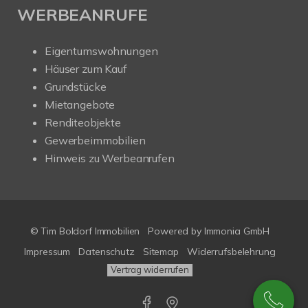
WERBEANRUFE
Eigentumswohnungen
Häuser zum Kauf
Grundstücke
Mietangebote
Renditeobjekte
Gewerbeimmobilien
Hinweis zu Werbeanrufen
© Tim Boldorf Immobilien
Powered by
Immonia GmbH
Impressum
Datenschutz
Sitemap
Widerrufsbelehrung
Vertrag widerrufen