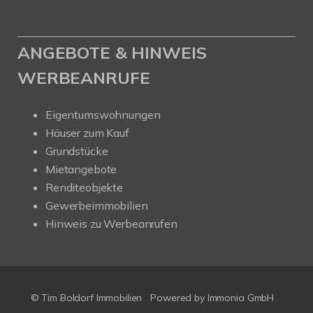
ANGEBOTE & HINWEIS
WERBEANRUFE
Eigentumswohnungen
Häuser zum Kauf
Grundstücke
Mietangebote
Renditeobjekte
Gewerbeimmobilien
Hinweis zu Werbeanrufen
© Tim Boldorf Immobilien
Powered by
Immonia GmbH