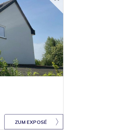
ZUM EXPOSÉ