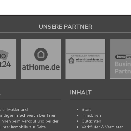
UNSERE PARTNER
L
INHALT
aler Makler und
Start
ändiger
in Schweich bei Trier
Immobilien
 Ihnen beim Verkauf und bei der
Gutachten
Ihrer Immobilie zur Seite.
Verkäufer & Vermieter