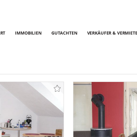
ART
IMMOBILIEN
GUTACHTEN
VERKÄUFER & VERMIET