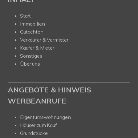
Start
Immobilien
Gutachten
Verkäufer & Vermieter
Käufer & Mieter
Sonstiges
Über uns
ANGEBOTE & HINWEIS
WERBEANRUFE
Eigentumswohnungen
Häuser zum Kauf
Grundstücke