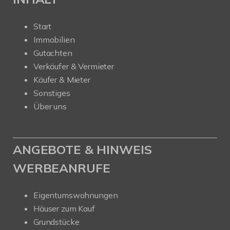
Start
Immobilien
Gutachten
Verkäufer & Vermieter
Käufer & Mieter
Sonstiges
Über uns
ANGEBOTE & HINWEIS
WERBEANRUFE
Eigentumswohnungen
Häuser zum Kauf
Grundstücke