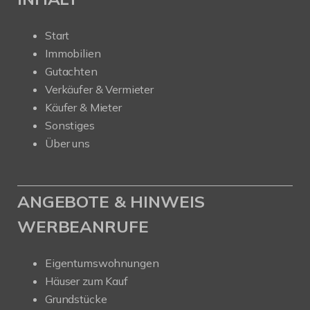
Start
Immobilien
Gutachten
Verkäufer & Vermieter
Käufer & Mieter
Sonstiges
Über uns
ANGEBOTE & HINWEIS
WERBEANRUFE
Eigentumswohnungen
Häuser zum Kauf
Grundstücke