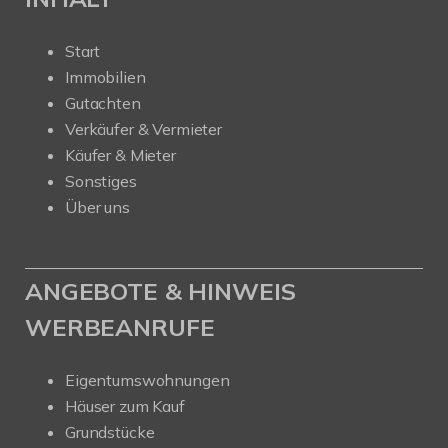
Start
Immobilien
Gutachten
Verkäufer & Vermieter
Käufer & Mieter
Sonstiges
Über uns
ANGEBOTE & HINWEIS
WERBEANRUFE
Eigentumswohnungen
Häuser zum Kauf
Grundstücke