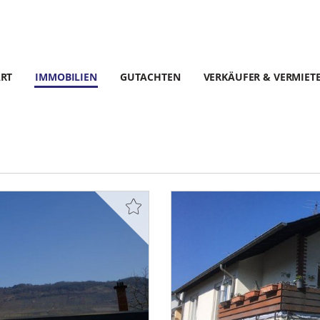
ART
IMMOBILIEN
GUTACHTEN
VERKÄUFER & VERMIET