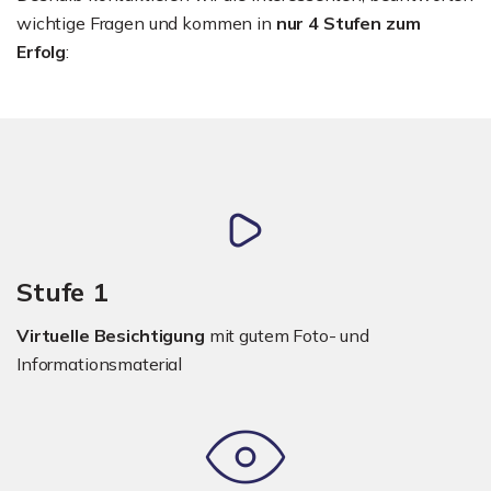
wichtige Fragen und kommen in
nur 4 Stufen zum
Erfolg
:
Stufe 1
Virtuelle Besichtigung
mit gutem Foto- und
Informationsmaterial