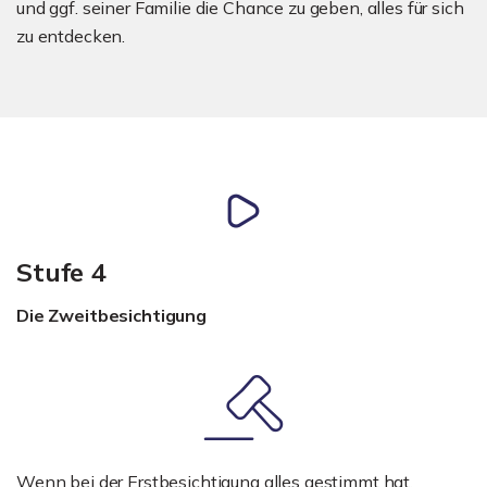
und ggf. seiner Familie die Chance zu geben, alles für sich
zu entdecken.
Stufe 4
Die Zweitbesichtigung
Wenn bei der Erstbesichtigung alles gestimmt hat,