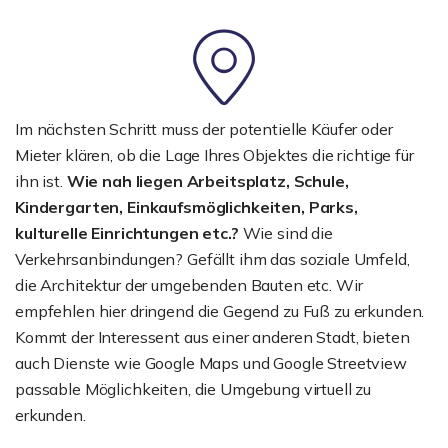
Im nächsten Schritt muss der potentielle Käufer oder
Mieter klären, ob die Lage Ihres Objektes die richtige für
ihn ist.
Wie nah liegen Arbeitsplatz, Schule,
Kindergarten, Einkaufsmöglichkeiten, Parks,
kulturelle Einrichtungen etc.?
Wie sind die
Verkehrsanbindungen? Gefällt ihm das soziale Umfeld,
die Architektur der umgebenden Bauten etc. Wir
empfehlen hier dringend die Gegend zu Fuß zu erkunden.
Kommt der Interessent aus einer anderen Stadt, bieten
auch Dienste wie Google Maps und Google Streetview
passable Möglichkeiten, die Umgebung virtuell zu
erkunden.