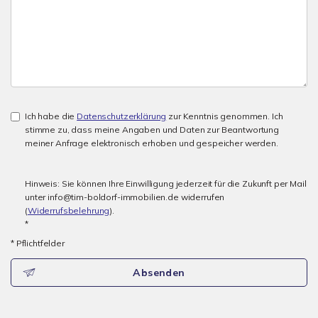
Ich habe die
Datenschutzerklärung
zur Kenntnis genommen. Ich
stimme zu, dass meine Angaben und Daten zur Beantwortung
meiner Anfrage elektronisch erhoben und gespeicher werden.
Hinweis: Sie können Ihre Einwilligung jederzeit für die Zukunft per Mail
unter info@tim-boldorf-immobilien.de widerrufen
(
Widerrufsbelehrung
).
*
* Pflichtfelder
Absenden