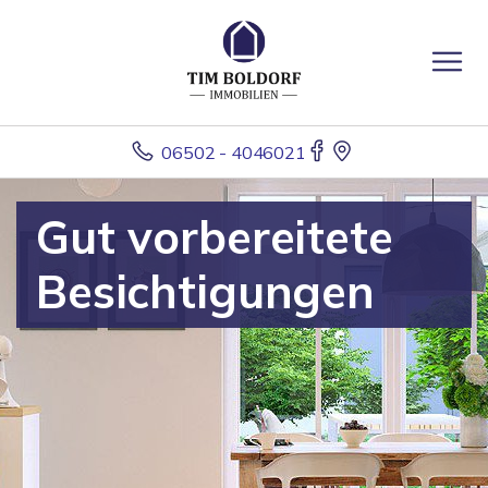
06502 - 4046021
Gut vorbereitete
Besichtigungen