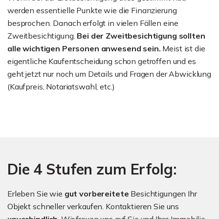
werden essentielle Punkte wie die Finanzierung
besprochen. Danach erfolgt in vielen Fällen eine
Zweitbesichtigung.
Bei der Zweitbesichtigung sollten
alle wichtigen Personen anwesend sein.
Meist ist die
eigentliche Kaufentscheidung schon getroffen und es
geht jetzt nur noch um Details und Fragen der Abwicklung
(Kaufpreis, Notariatswahl, etc.)
Die 4 Stufen zum Erfolg:
Erleben Sie wie
gut vorbereitete
Besichtigungen Ihr
Objekt schneller verkaufen. Kontaktieren Sie uns