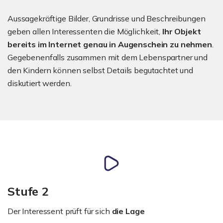
Aussagekräftige Bilder, Grundrisse und Beschreibungen
geben allen Interessenten die Möglichkeit,
Ihr Objekt
bereits im Internet genau in Augenschein zu nehmen
.
Gegebenenfalls zusammen mit dem Lebenspartner und
den Kindern können selbst Details begutachtet und
diskutiert werden.
Stufe 2
Der Interessent prüft für sich
die Lage