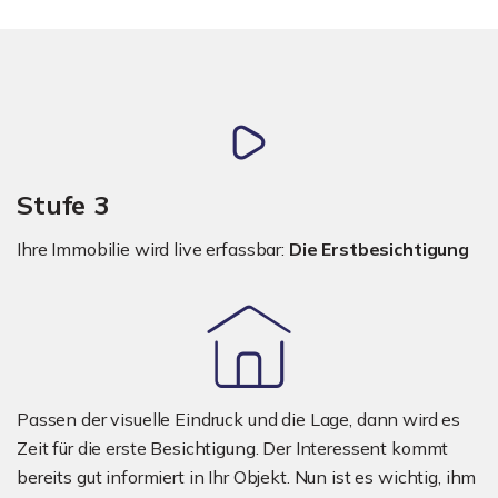
Stufe 3
Ihre Immobilie wird live erfassbar:
Die Erstbesichtigung
Passen der visuelle Eindruck und die Lage, dann wird es
Zeit für die erste Besichtigung. Der Interessent kommt
bereits gut informiert in Ihr Objekt. Nun ist es wichtig, ihm