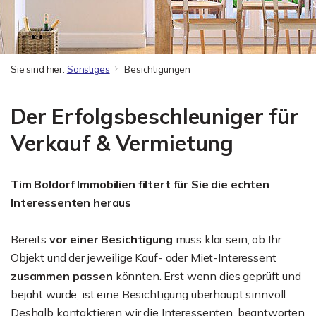
Sie sind hier:
Sonstiges
Besichtigungen
Der Erfolgsbeschleuniger für
Verkauf & Vermietung
Tim Boldorf Immobilien filtert für Sie die echten
Interessenten heraus
Bereits
vor einer Besichtigung
muss klar sein, ob Ihr
Objekt und der jeweilige Kauf- oder Miet-Interessent
zusammen passen
könnten. Erst wenn dies geprüft und
bejaht wurde, ist eine Besichtigung überhaupt sinnvoll.
Deshalb kontaktieren wir die Interessenten, beantworten