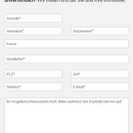
unverbindlich
. Wir freuen uns auf Sie und Ihre Immobilie.