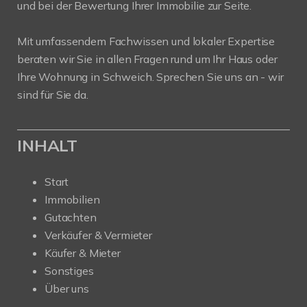
und bei der Bewertung Ihrer Immobilie zur Seite.
Mit umfassendem Fachwissen und lokaler Expertise
beraten wir Sie in allen Fragen rund um Ihr Haus oder
Ihre Wohnung in Schweich. Sprechen Sie uns an - wir
sind für Sie da.
INHALT
Start
Immobilien
Gutachten
Verkäufer & Vermieter
Käufer & Mieter
Sonstiges
Über uns