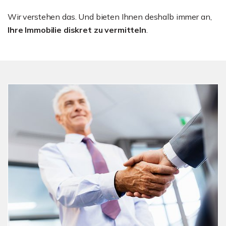
Wir verstehen das. Und bieten Ihnen deshalb immer an,
Ihre Immobilie diskret zu vermitteln
.