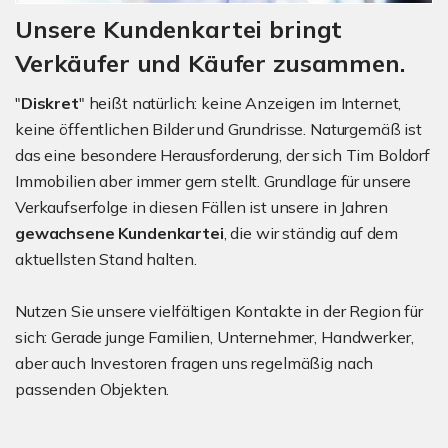
Unsere Kundenkartei bringt
Verkäufer und Käufer zusammen.
"
Diskret
" heißt natürlich: keine Anzeigen im Internet,
keine öffentlichen Bilder und Grundrisse. Naturgemäß ist
das eine besondere Herausforderung, der sich Tim Boldorf
Immobilien aber immer gern stellt. Grundlage für unsere
Verkaufserfolge in diesen Fällen ist unsere in Jahren
gewachsene Kundenkartei
, die wir ständig auf dem
aktuellsten Stand halten.
Nutzen Sie unsere vielfältigen Kontakte in der Region für
sich: Gerade junge Familien, Unternehmer, Handwerker,
aber auch Investoren fragen uns regelmäßig nach
passenden Objekten.