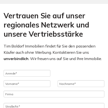
Vertrauen Sie auf unser
regionales Netzwerk und
unsere Vertriebsstärke
Tim Boldorf Immobilien findet für Sie den passenden
Käufer auch ohne Werbung. Kontaktieren Sie uns
unverbindlich
. Wir freuen uns auf Sie und Ihre Immobilie.