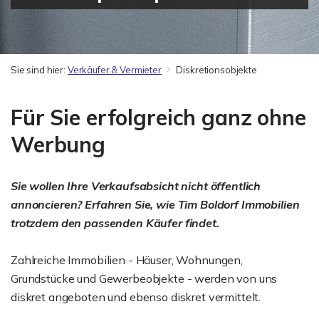
Sie sind hier:
Verkäufer & Vermieter
Diskretionsobjekte
Für Sie erfolgreich ganz ohne
Werbung
Sie wollen Ihre Verkaufsabsicht nicht öffentlich
annoncieren? Erfahren Sie, wie Tim Boldorf Immobilien
trotzdem den passenden Käufer findet.
Zahlreiche Immobilien - Häuser, Wohnungen,
Grundstücke und Gewerbeobjekte - werden von uns
diskret angeboten und ebenso diskret vermittelt.