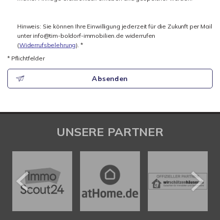
Hinweis: Sie können Ihre Einwilligung jederzeit für die Zukunft per Mail
unter info@tim-boldorf-immobilien.de widerrufen
(
Widerrufsbelehrung
). *
* Pflichtfelder
Absenden
UNSERE PARTNER