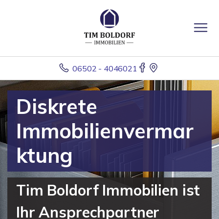
06502 - 4046021
Diskrete
Immobilienvermar
ktung
Tim Boldorf Immobilien ist
Ihr Ansprechpartner