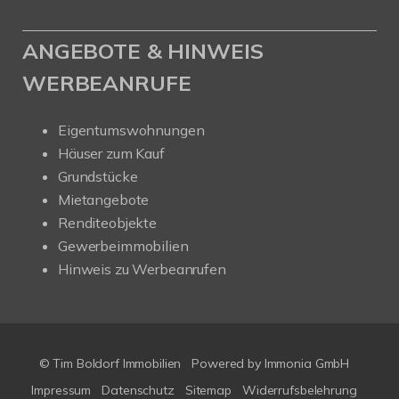
ANGEBOTE & HINWEIS
WERBEANRUFE
Eigentumswohnungen
Häuser zum Kauf
Grundstücke
Mietangebote
Renditeobjekte
Gewerbeimmobilien
Hinweis zu Werbeanrufen
© Tim Boldorf Immobilien
Powered by
Immonia GmbH
Impressum
Datenschutz
Sitemap
Widerrufsbelehrung