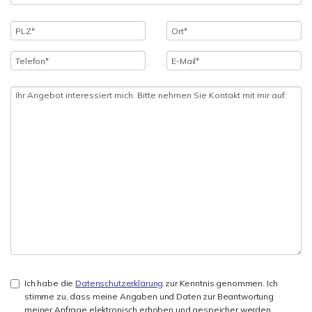
Ich habe die
Datenschutzerklärung
zur Kenntnis genommen. Ich
stimme zu, dass meine Angaben und Daten zur Beantwortung
meiner Anfrage elektronisch erhoben und gespeicher werden.