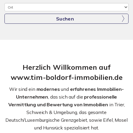
Suchen
Herzlich Willkommen auf
www.tim-boldorf-immobilien.de
Wir sind ein
modernes
und
erfahrenes
Immobilien-
Unternehmen
, das sich auf die
professionelle
Vermittlung und Bewertung von Immobilien
in Trier,
Schweich & Umgebung, das gesamte
Deutsch/Luxemburgische Grenzgebiet, sowie Eifel, Mosel
und Hunsrück spezialisiert hat.