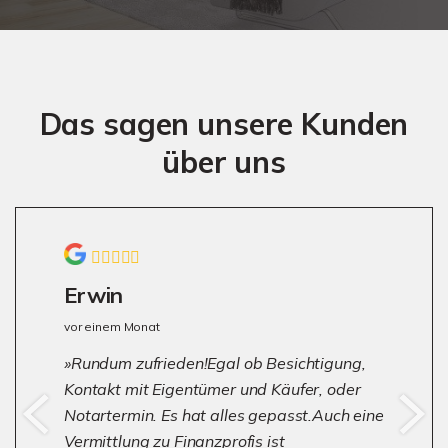
Das sagen unsere Kunden
über uns
Erwin
vor einem Monat
Rundum zufrieden!Egal ob Besichtigung,
Kontakt mit Eigentümer und Käufer, oder
Notartermin. Es hat alles gepasst.Auch eine
Vermittlung zu Finanzprofis ist