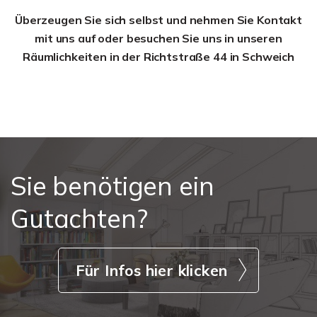
Überzeugen Sie sich selbst und nehmen Sie Kontakt
mit uns auf oder besuchen Sie uns in unseren
Räumlichkeiten in der Richtstraße 44 in Schweich
Sie benötigen ein
Gutachten?
Für Infos hier klicken