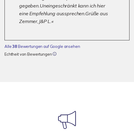
gegeben.Uneingeschränkt kann ich hier
eine Empfehlung aussprechen.Grüße aus
Zemmer,J&P L.
Alle
38
Bewertungen auf Google ansehen
Echtheit von Bewertungen