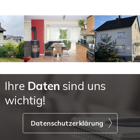
Ihre
Daten
sind uns
wichtig!
Datenschutzerklärung