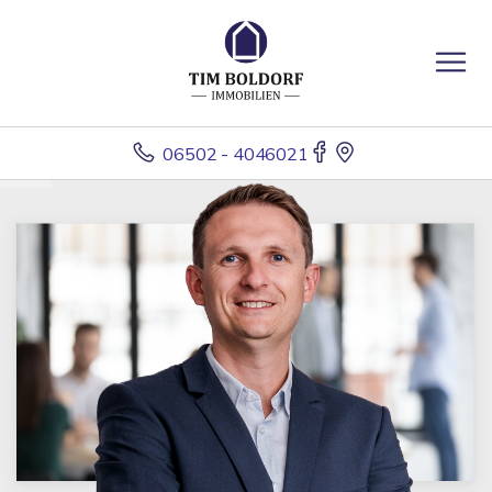
06502 - 4046021