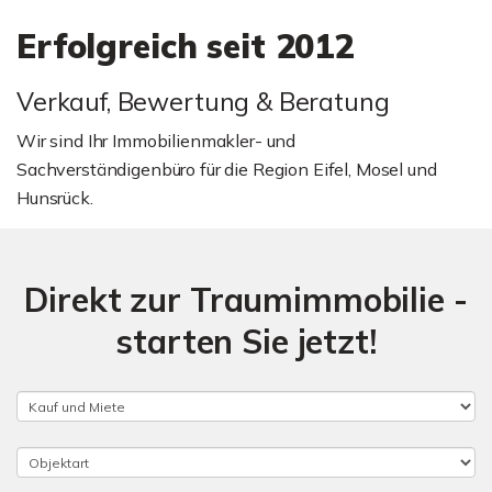
Erfolgreich seit 2012
Verkauf, Bewertung & Beratung
Wir sind Ihr Immobilienmakler- und
Sachverständigenbüro für die Region Eifel, Mosel und
Hunsrück.
Direkt zur Traumimmobilie -
starten Sie jetzt!