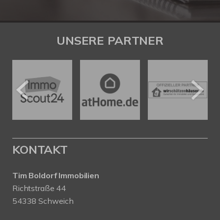
UNSERE PARTNER
KONTAKT
Tim Boldorf Immobilien
Richtstraße 44
54338 Schweich