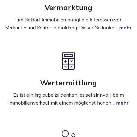
Vermarktung
Tim Boldorf Immobilien bringt die Interessen von
Verkäufer und Käufer in Einklang. Dieser Gedanke ...
mehr
Wertermittlung
Es ist ein Irrglaube zu denken, es sei sinnvoll, beim
Immobilienverkauf mit einem möglichst hohen ...
mehr