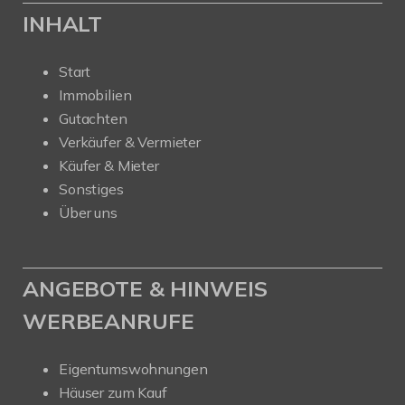
INHALT
Start
Immobilien
Gutachten
Verkäufer & Vermieter
Käufer & Mieter
Sonstiges
Über uns
ANGEBOTE & HINWEIS
WERBEANRUFE
Eigentumswohnungen
Häuser zum Kauf