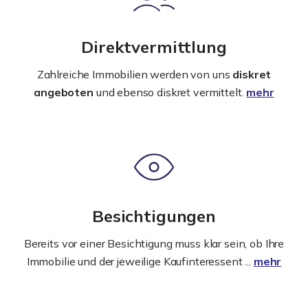
Direktvermittlung
Zahlreiche Immobilien werden von uns
diskret
angeboten
und ebenso diskret vermittelt.
mehr
Besichtigungen
Bereits vor einer Besichtigung muss klar sein, ob Ihre
Immobilie und der jeweilige Kaufinteressent ...
mehr