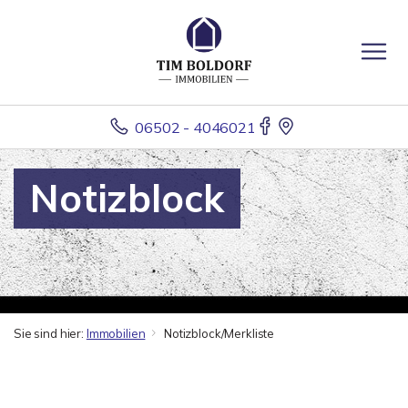
06502 - 4046021
Notizblock
Sie sind hier:
Immobilien
Notizblock/Merkliste