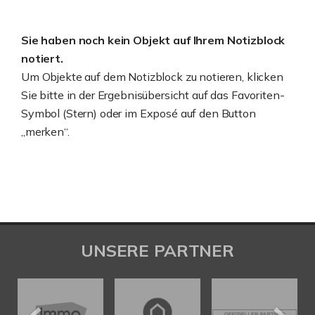
Sie haben noch kein Objekt auf Ihrem Notizblock
notiert.
Um Objekte auf dem Notizblock zu notieren, klicken
Sie bitte in der Ergebnisübersicht auf das Favoriten-
Symbol (Stern) oder im Exposé auf den Button
„merken“.
UNSERE PARTNER