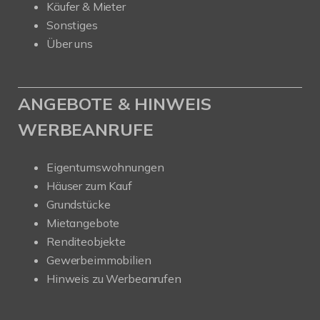
Käufer & Mieter
Sonstiges
Über uns
ANGEBOTE & HINWEIS
WERBEANRUFE
Eigentumswohnungen
Häuser zum Kauf
Grundstücke
Mietangebote
Renditeobjekte
Gewerbeimmobilien
Hinweis zu Werbeanrufen