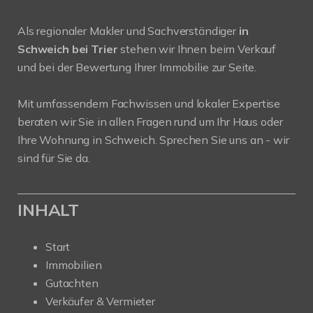
Als regionaler Makler und Sachverständiger
in
Schweich bei Trier
stehen wir Ihnen beim Verkauf
und bei der Bewertung Ihrer Immobilie zur Seite.
Mit umfassendem Fachwissen und lokaler Expertise
beraten wir Sie in allen Fragen rund um Ihr Haus oder
Ihre Wohnung in Schweich. Sprechen Sie uns an - wir
sind für Sie da.
INHALT
Start
Immobilien
Gutachten
Verkäufer & Vermieter