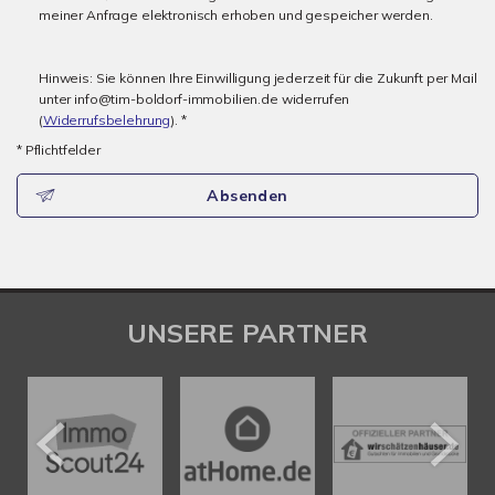
meiner Anfrage elektronisch erhoben und gespeicher werden.
Hinweis: Sie können Ihre Einwilligung jederzeit für die Zukunft per Mail
unter info@tim-boldorf-immobilien.de widerrufen
(
Widerrufsbelehrung
). *
* Pflichtfelder
Absenden
UNSERE PARTNER