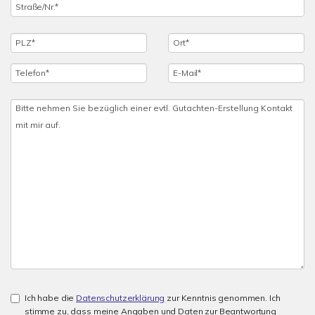
Ich habe die
Datenschutzerklärung
zur Kenntnis genommen. Ich
stimme zu, dass meine Angaben und Daten zur Beantwortung