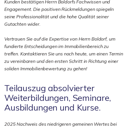
Kunden bestätigen Herrn Boldorfs Fachwissen und
Engagement. Die positiven Rückmeldungen spiegeln
seine Professionalität und die hohe Qualität seiner
Gutachten wider.
Vertrauen Sie auf die Expertise von Herrn Boldorf, um
fundierte Entscheidungen im Immobilienbereich zu
treffen. Kontaktieren Sie uns noch heute, um einen Termin
zu vereinbaren und den ersten Schritt in Richtung einer
soliden Immobilienbewertung zu gehen!
Teilauszug absolvierter
Weiterbildungen, Seminare,
Ausbildungen und Kurse.
2025 Nachweis des niedrigeren gemeinen Wertes bei