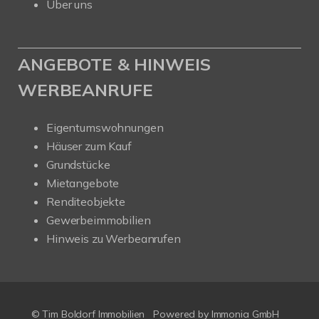
Über uns
ANGEBOTE & HINWEIS
WERBEANRUFE
Eigentumswohnungen
Häuser zum Kauf
Grundstücke
Mietangebote
Renditeobjekte
Gewerbeimmobilien
Hinweis zu Werbeanrufen
© Tim Boldorf Immobilien
Powered by
Immonia GmbH