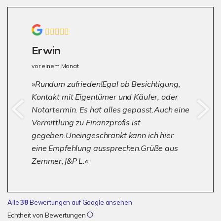
Erwin
vor einem Monat
Rundum zufrieden!Egal ob Besichtigung,
Kontakt mit Eigentümer und Käufer, oder
Notartermin. Es hat alles gepasst.Auch eine
Vermittlung zu Finanzprofis ist
gegeben.Uneingeschränkt kann ich hier
eine Empfehlung aussprechen.Grüße aus
Zemmer,J&P L.
Alle
38
Bewertungen auf Google ansehen
Echtheit von Bewertungen