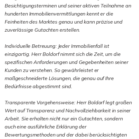
Besichtigungsterminen und seiner aktiven Teilnahme an
hunderten Immobilienvermittlungen kennt er die
Feinheiten des Marktes genau und kann präzise und
zuverlässige Gutachten erstellen.
Individuelle Betreuung: Jeder Immobilienfall ist
einzigartig. Herr Boldorf nimmt sich die Zeit, um die
spezifischen Anforderungen und Gegebenheiten seiner
Kunden zu verstehen. So gewährleistet er
maßgeschneiderte Lösungen, die genau auf Ihre
Bedürfnisse abgestimmt sind.
Transparente Vorgehensweise: Herr Boldorf legt großen
Wert auf Transparenz und Nachvollziehbarkeit in seiner
Arbeit. Sie erhalten nicht nur ein Gutachten, sondern
auch eine ausführliche Erklärung der
Bewertungsmethoden und der dabei berücksichtigten