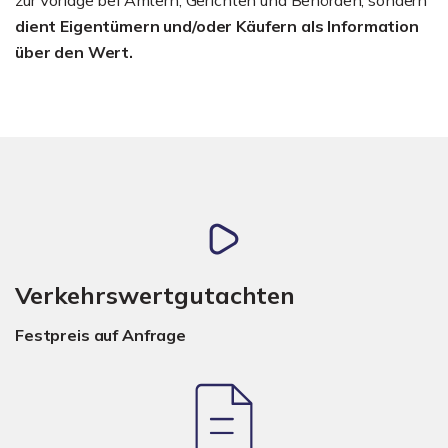
dient Eigentümern und/oder Käufern als Information
über den Wert.
Verkehrswertgutachten
Festpreis auf Anfrage