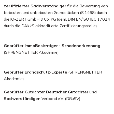
zertifizierter
Sachverständiger
für die Bewertung von
bebauten und unbebauten Grundstücken (S 1468) durch
die IQ-ZERT GmbH & Co. KG (gem. DIN EN/ISO IEC 17024
durch die DAkkS akkreditierte Zertifizierungsstelle)
Geprüfter ImmoBesichtiger - Schadenerkennung
(SPRENGNETTER Akademie)
Geprüfter Brandschutz-Experte
(SPRENGNETTER
Akademie)
Geprüfter Gutachter Deutscher Gutachter und
Sachverständigen
Verband e.V. (DGuSV)