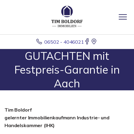
06502 - 4046021
GUTACHTEN mit
Festpreis-Garantie in
Aach
Tim Boldorf
gelernter
Immobilienkaufmann Industrie- und
Handelskammer (IHK)