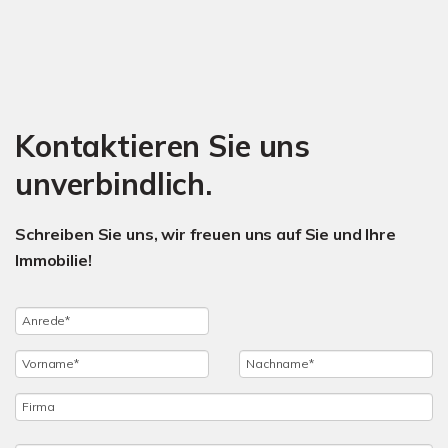
Kontaktieren Sie uns
unverbindlich.
Schreiben Sie uns, wir freuen uns auf Sie und Ihre
Immobilie!