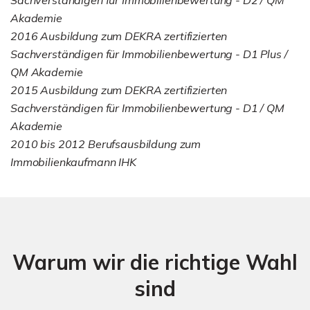
Akademie
2016 Ausbildung zum DEKRA zertifizierten
Sachverständigen für Immobilienbewertung - D1 Plus /
QM Akademie
2015 Ausbildung zum DEKRA zertifizierten
Sachverständigen für Immobilienbewertung - D1 / QM
Akademie
2010 bis 2012 Berufsausbildung zum
Immobilienkaufmann IHK
Warum wir die richtige Wahl
sind