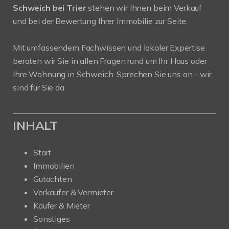
Schweich bei Trier
stehen wir Ihnen beim Verkauf
und bei der Bewertung Ihrer Immobilie zur Seite.
Mit umfassendem Fachwissen und lokaler Expertise
beraten wir Sie in allen Fragen rund um Ihr Haus oder
Ihre Wohnung in Schweich. Sprechen Sie uns an - wir
sind für Sie da.
INHALT
Start
Immobilien
Gutachten
Verkäufer & Vermieter
Käufer & Mieter
Sonstiges