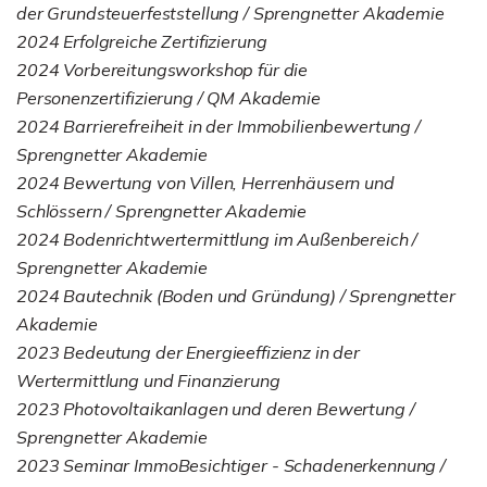
der Grundsteuerfeststellung / Sprengnetter Akademie
2024 Erfolgreiche Zertifizierung
2024 Vorbereitungsworkshop für die
Personenzertifizierung / QM Akademie
2024 Barrierefreiheit in der Immobilienbewertung /
Sprengnetter Akademie
2024 Bewertung von Villen, Herrenhäusern und
Schlössern / Sprengnetter Akademie
2024 Bodenrichtwertermittlung im Außenbereich /
Sprengnetter Akademie
2024 Bautechnik (Boden und Gründung) / Sprengnetter
Akademie
2023 Bedeutung der Energieeffizienz in der
Wertermittlung und Finanzierung
2023 Photovoltaikanlagen und deren Bewertung /
Sprengnetter Akademie
2023 Seminar ImmoBesichtiger - Schadenerkennung /