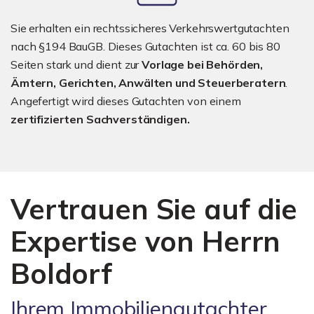
Sie erhalten ein rechtssicheres Verkehrswertgutachten
nach §194 BauGB. Dieses Gutachten ist ca. 60 bis 80
Seiten stark und dient zur
Vorlage bei Behörden,
Ämtern, Gerichten, Anwälten und Steuerberatern
.
Angefertigt wird dieses Gutachten von einem
zertifizierten Sachverständigen.
Vertrauen Sie auf die
Expertise von Herrn
Boldorf
Ihrem Immobiliengutachter