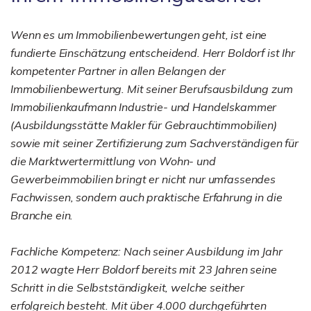
Wenn es um Immobilienbewertungen geht, ist eine
fundierte Einschätzung entscheidend. Herr Boldorf ist Ihr
kompetenter Partner in allen Belangen der
Immobilienbewertung. Mit seiner Berufsausbildung zum
Immobilienkaufmann Industrie- und Handelskammer
(Ausbildungsstätte Makler für Gebrauchtimmobilien)
sowie mit seiner Zertifizierung zum Sachverständigen für
die Marktwertermittlung von Wohn- und
Gewerbeimmobilien bringt er nicht nur umfassendes
Fachwissen, sondern auch praktische Erfahrung in die
Branche ein.
Fachliche Kompetenz: Nach seiner Ausbildung im Jahr
2012 wagte Herr Boldorf bereits mit 23 Jahren seine
Schritt in die Selbstständigkeit, welche seither
erfolgreich besteht. Mit über 4.000 durchgeführten