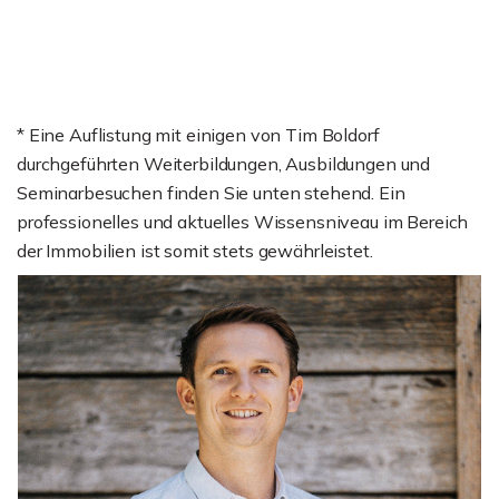
* Eine Auflistung mit einigen von Tim Boldorf
durchgeführten Weiterbildungen, Ausbildungen und
Seminarbesuchen finden Sie unten stehend. Ein
professionelles und aktuelles Wissensniveau im Bereich
der Immobilien ist somit stets gewährleistet.