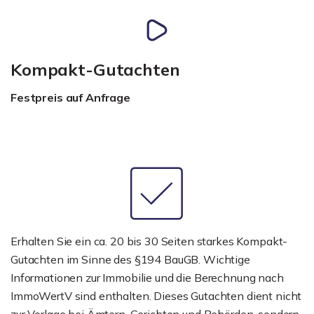
Kompakt-Gutachten
Festpreis auf Anfrage
Erhalten Sie ein ca. 20 bis 30 Seiten starkes Kompakt-
Gutachten im Sinne des §194 BauGB. Wichtige
Informationen zur Immobilie und die Berechnung nach
ImmoWertV sind enthalten. Dieses Gutachten dient nicht
zur Vorlage bei Ämtern, Gerichten und Behörden, sondern