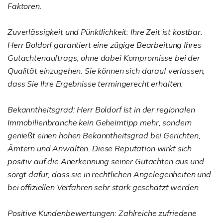
Faktoren.
Zuverlässigkeit und Pünktlichkeit: Ihre Zeit ist kostbar.
Herr Boldorf garantiert eine zügige Bearbeitung Ihres
Gutachtenauftrags, ohne dabei Kompromisse bei der
Qualität einzugehen. Sie können sich darauf verlassen,
dass Sie Ihre Ergebnisse termingerecht erhalten.
Bekanntheitsgrad: Herr Boldorf ist in der regionalen
Immobilienbranche kein Geheimtipp mehr, sondern
genießt einen hohen Bekanntheitsgrad bei Gerichten,
Ämtern und Anwälten. Diese Reputation wirkt sich
positiv auf die Anerkennung seiner Gutachten aus und
sorgt dafür, dass sie in rechtlichen Angelegenheiten und
bei offiziellen Verfahren sehr stark geschätzt werden.
Positive Kundenbewertungen: Zahlreiche zufriedene