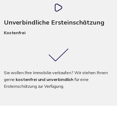
Unverbindliche Ersteinschätzung
Kostenfrei
Sie wollen Ihre Immobilie verkaufen? Wir stehen Ihnen
gerne
kostenfrei und unverbindlich
für eine
Ersteinschätzung zur Verfügung.