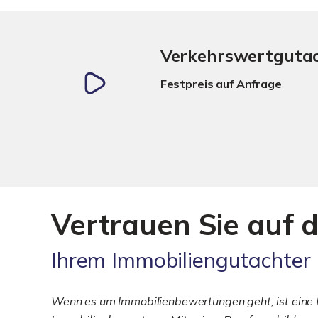
Verkehrswertguta
Festpreis auf Anfrage
Vertrauen Sie auf d
Ihrem Immobiliengutachter
Wenn es um Immobilienbewertungen geht, ist eine fu