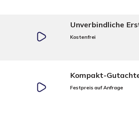
Unverbindliche Er
Kostenfrei
Kompakt-Gutacht
Festpreis auf Anfrage