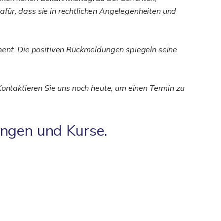
für, dass sie in rechtlichen Angelegenheiten und
ent. Die positiven Rückmeldungen spiegeln seine
Kontaktieren Sie uns noch heute, um einen Termin zu
ungen und Kurse.