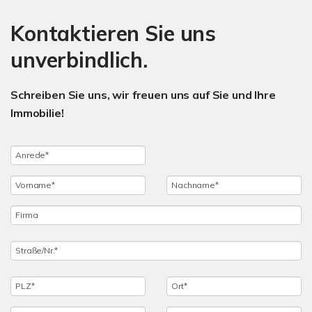
Kontaktieren Sie uns
unverbindlich.
Schreiben Sie uns, wir freuen uns auf Sie und Ihre
Immobilie!