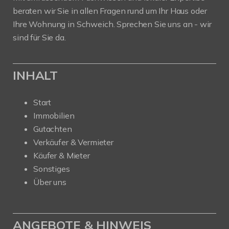
beraten wir Sie in allen Fragen rund um Ihr Haus oder
Ihre Wohnung in Schweich. Sprechen Sie uns an - wir
sind für Sie da.
INHALT
Start
Immobilien
Gutachten
Verkäufer & Vermieter
Käufer & Mieter
Sonstiges
Über uns
ANGEBOTE & HINWEIS