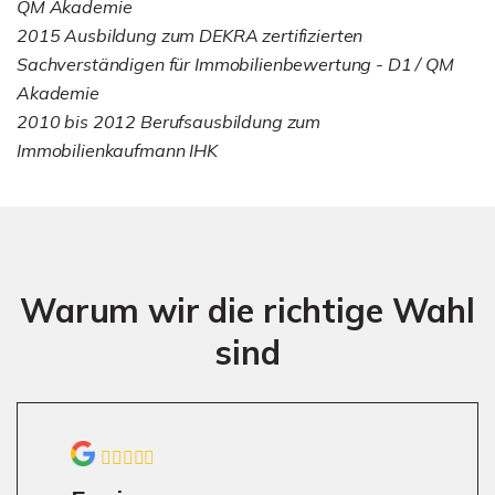
QM Akademie
2015 Ausbildung zum DEKRA zertifizierten
Sachverständigen für Immobilienbewertung - D1 / QM
Akademie
2010 bis 2012 Berufsausbildung zum
Immobilienkaufmann IHK
Warum wir die richtige Wahl
sind