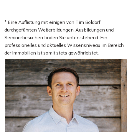
* Eine Auflistung mit einigen von Tim Boldorf
durchgeführten Weiterbildungen, Ausbildungen und
Seminarbesuchen finden Sie unten stehend. Ein
professionelles und aktuelles Wissensniveau im Bereich
der Immobilien ist somit stets gewährleistet.