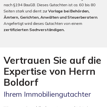
nach §194 BauGB. Dieses Gutachten ist ca. 60 bis 80
Seiten stark und dient zur
Vorlage bei Behörden,
Ämtern, Gerichten, Anwälten und Steuerberatern
.
Angefertigt wird dieses Gutachten von einem
zertifizierten Sachverständigen.
Vertrauen Sie auf die
Expertise von Herrn
Boldorf
Ihrem Immobiliengutachter