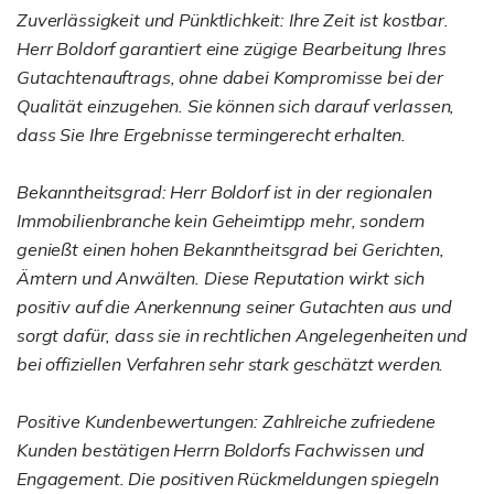
Zuverlässigkeit und Pünktlichkeit: Ihre Zeit ist kostbar.
Herr Boldorf garantiert eine zügige Bearbeitung Ihres
Gutachtenauftrags, ohne dabei Kompromisse bei der
Qualität einzugehen. Sie können sich darauf verlassen,
dass Sie Ihre Ergebnisse termingerecht erhalten.
Bekanntheitsgrad: Herr Boldorf ist in der regionalen
Immobilienbranche kein Geheimtipp mehr, sondern
genießt einen hohen Bekanntheitsgrad bei Gerichten,
Ämtern und Anwälten. Diese Reputation wirkt sich
positiv auf die Anerkennung seiner Gutachten aus und
sorgt dafür, dass sie in rechtlichen Angelegenheiten und
bei offiziellen Verfahren sehr stark geschätzt werden.
Positive Kundenbewertungen: Zahlreiche zufriedene
Kunden bestätigen Herrn Boldorfs Fachwissen und
Engagement. Die positiven Rückmeldungen spiegeln