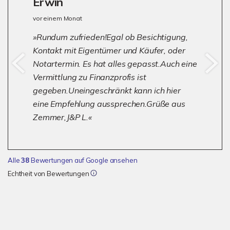
Erwin
vor einem Monat
Rundum zufrieden!Egal ob Besichtigung,
Kontakt mit Eigentümer und Käufer, oder
Notartermin. Es hat alles gepasst.Auch eine
Vermittlung zu Finanzprofis ist
gegeben.Uneingeschränkt kann ich hier
eine Empfehlung aussprechen.Grüße aus
Zemmer,J&P L.
Alle
38
Bewertungen auf Google ansehen
Echtheit von Bewertungen