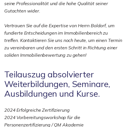
seine Professionalität und die hohe Qualität seiner
Gutachten wider.
Vertrauen Sie auf die Expertise von Herrn Boldorf, um
fundierte Entscheidungen im Immobilienbereich zu
treffen. Kontaktieren Sie uns noch heute, um einen Termin
zu vereinbaren und den ersten Schritt in Richtung einer
soliden Immobilienbewertung zu gehen!
Teilauszug absolvierter
Weiterbildungen, Seminare,
Ausbildungen und Kurse.
2024 Erfolgreiche Zertifizierung
2024 Vorbereitungsworkshop für die
Personenzertifizierung / QM Akademie