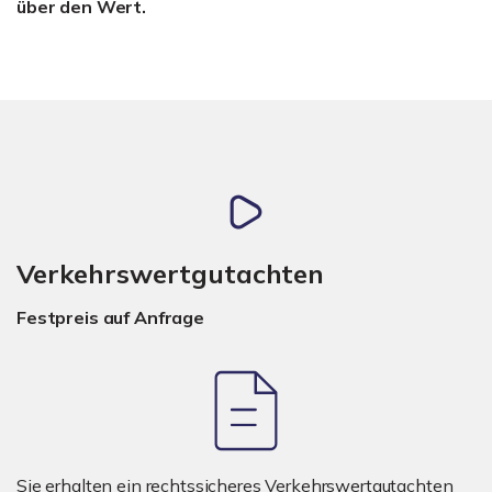
über den Wert.
Verkehrswertgutachten
Festpreis auf Anfrage
Sie erhalten ein rechtssicheres Verkehrswertgutachten