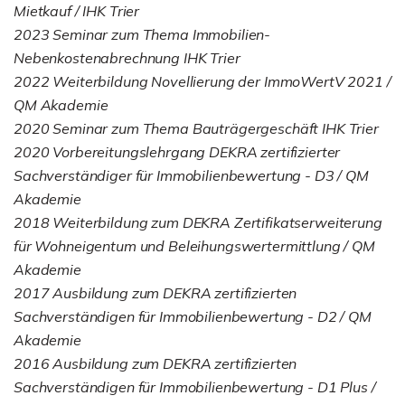
Mietkauf / IHK Trier
2023 Seminar zum Thema Immobilien-
Nebenkostenabrechnung IHK Trier
2022 Weiterbildung Novellierung der ImmoWertV 2021 /
QM Akademie
2020 Seminar zum Thema Bauträgergeschäft IHK Trier
2020 Vorbereitungslehrgang DEKRA zertifizierter
Sachverständiger für Immobilienbewertung - D3 / QM
Akademie
2018 Weiterbildung zum DEKRA Zertifikatserweiterung
für Wohneigentum und Beleihungswertermittlung / QM
Akademie
2017 Ausbildung zum DEKRA zertifizierten
Sachverständigen für Immobilienbewertung - D2 / QM
Akademie
2016 Ausbildung zum DEKRA zertifizierten
Sachverständigen für Immobilienbewertung - D1 Plus /