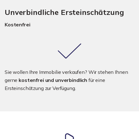
Unverbindliche Ersteinschätzung
Kostenfrei
Sie wollen Ihre Immobilie verkaufen? Wir stehen Ihnen
gerne
kostenfrei und unverbindlich
für eine
Ersteinschätzung zur Verfügung.