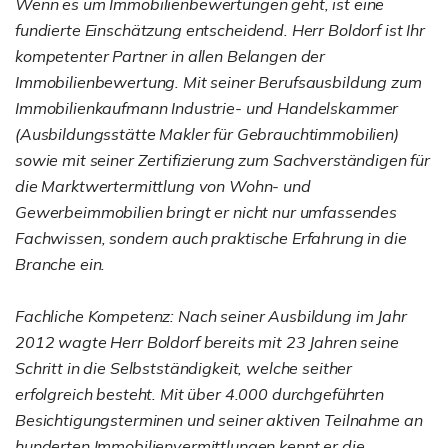
Wenn es um Immobilienbewertungen geht, ist eine
fundierte Einschätzung entscheidend. Herr Boldorf ist Ihr
kompetenter Partner in allen Belangen der
Immobilienbewertung. Mit seiner Berufsausbildung zum
Immobilienkaufmann Industrie- und Handelskammer
(Ausbildungsstätte Makler für Gebrauchtimmobilien)
sowie mit seiner Zertifizierung zum Sachverständigen für
die Marktwertermittlung von Wohn- und
Gewerbeimmobilien bringt er nicht nur umfassendes
Fachwissen, sondern auch praktische Erfahrung in die
Branche ein.
Fachliche Kompetenz: Nach seiner Ausbildung im Jahr
2012 wagte Herr Boldorf bereits mit 23 Jahren seine
Schritt in die Selbstständigkeit, welche seither
erfolgreich besteht. Mit über 4.000 durchgeführten
Besichtigungsterminen und seiner aktiven Teilnahme an
hunderten Immobilienvermittlungen kennt er die