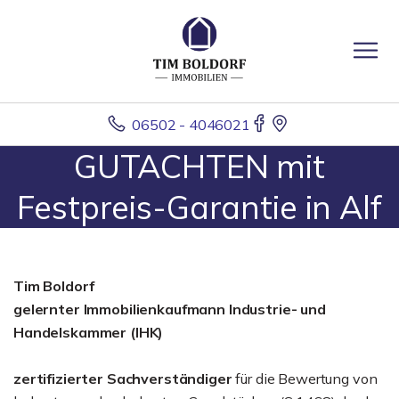
06502 - 4046021
GUTACHTEN mit
Festpreis-Garantie in Alf
Tim Boldorf
gelernter
Immobilienkaufmann Industrie- und
Handelskammer (IHK)
zertifizierter Sachverständiger
für die Bewertung von