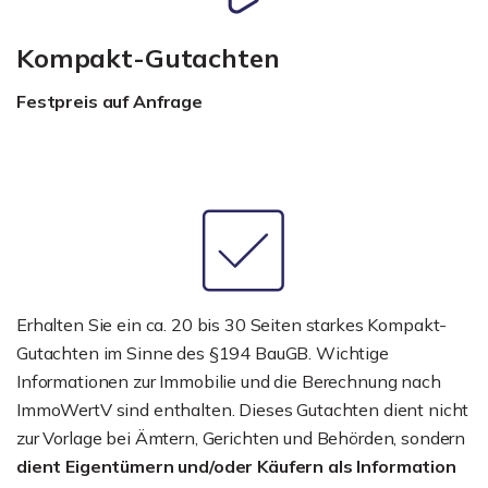
Kompakt-Gutachten
Festpreis auf Anfrage
Erhalten Sie ein ca. 20 bis 30 Seiten starkes Kompakt-
Gutachten im Sinne des §194 BauGB. Wichtige
Informationen zur Immobilie und die Berechnung nach
ImmoWertV sind enthalten. Dieses Gutachten dient nicht
zur Vorlage bei Ämtern, Gerichten und Behörden, sondern
dient Eigentümern und/oder Käufern als Information