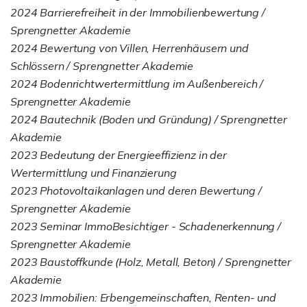
2024 Barrierefreiheit in der Immobilienbewertung /
Sprengnetter Akademie
2024 Bewertung von Villen, Herrenhäusern und
Schlössern / Sprengnetter Akademie
2024 Bodenrichtwertermittlung im Außenbereich /
Sprengnetter Akademie
2024 Bautechnik (Boden und Gründung) / Sprengnetter
Akademie
2023 Bedeutung der Energieeffizienz in der
Wertermittlung und Finanzierung
2023 Photovoltaikanlagen und deren Bewertung /
Sprengnetter Akademie
2023 Seminar ImmoBesichtiger - Schadenerkennung /
Sprengnetter Akademie
2023 Baustoffkunde (Holz, Metall, Beton) / Sprengnetter
Akademie
2023 Immobilien: Erbengemeinschaften, Renten- und