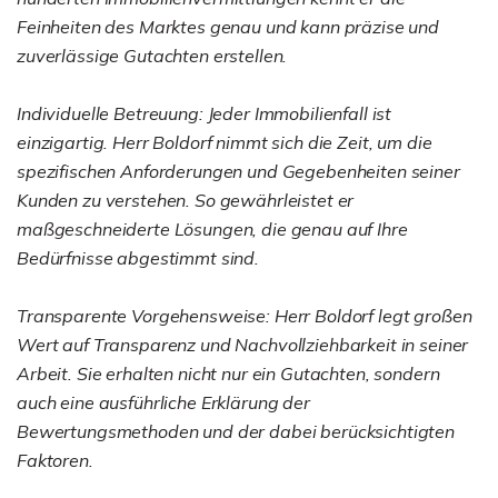
Feinheiten des Marktes genau und kann präzise und
zuverlässige Gutachten erstellen.
Individuelle Betreuung: Jeder Immobilienfall ist
einzigartig. Herr Boldorf nimmt sich die Zeit, um die
spezifischen Anforderungen und Gegebenheiten seiner
Kunden zu verstehen. So gewährleistet er
maßgeschneiderte Lösungen, die genau auf Ihre
Bedürfnisse abgestimmt sind.
Transparente Vorgehensweise: Herr Boldorf legt großen
Wert auf Transparenz und Nachvollziehbarkeit in seiner
Arbeit. Sie erhalten nicht nur ein Gutachten, sondern
auch eine ausführliche Erklärung der
Bewertungsmethoden und der dabei berücksichtigten
Faktoren.