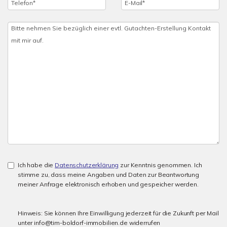
Ich habe die
Datenschutzerklärung
zur Kenntnis genommen. Ich
stimme zu, dass meine Angaben und Daten zur Beantwortung
meiner Anfrage elektronisch erhoben und gespeicher werden.
Hinweis: Sie können Ihre Einwilligung jederzeit für die Zukunft per Mail
unter info@tim-boldorf-immobilien.de widerrufen