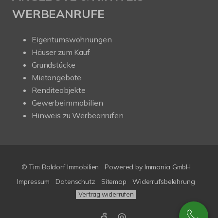
WERBEANRUFE
Eigentumswohnungen
Häuser zum Kauf
Grundstücke
Mietangebote
Renditeobjekte
Gewerbeimmobilien
Hinweis zu Werbeanrufen
© Tim Boldorf Immobilien
Powered by
Immonia GmbH
Impressum
Datenschutz
Sitemap
Widerrufsbelehrung
Vertrag widerrufen