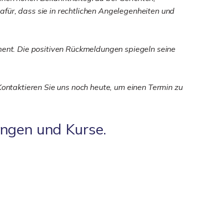
für, dass sie in rechtlichen Angelegenheiten und
ent. Die positiven Rückmeldungen spiegeln seine
Kontaktieren Sie uns noch heute, um einen Termin zu
ungen und Kurse.