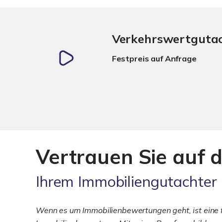
Verkehrswertguta
Festpreis auf Anfrage
Vertrauen Sie auf d
Ihrem Immobiliengutachter
Wenn es um Immobilienbewertungen geht, ist eine fu