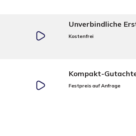
Unverbindliche Er
Kostenfrei
Kompakt-Gutacht
Festpreis auf Anfrage