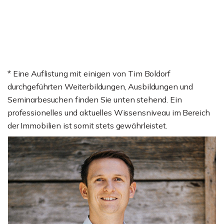
* Eine Auflistung mit einigen von Tim Boldorf
durchgeführten Weiterbildungen, Ausbildungen und
Seminarbesuchen finden Sie unten stehend. Ein
professionelles und aktuelles Wissensniveau im Bereich
der Immobilien ist somit stets gewährleistet.