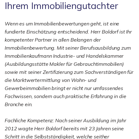
Ihrem Immobiliengutachter
Wenn es um Immobilienbewertungen geht, ist eine
fundierte Einschätzung entscheidend. Herr Boldorf ist Ihr
kompetenter Partner in allen Belangen der
Immobilienbewertung. Mit seiner Berufsausbildung zum
Immobilienkaufmann Industrie- und Handelskammer
(Ausbildungsstätte Makler für Gebrauchtimmobilien)
sowie mit seiner Zertifizierung zum Sachverständigen für
die Marktwertermittlung von Wohn- und
Gewerbeimmobilien bringt er nicht nur umfassendes
Fachwissen, sondern auch praktische Erfahrung in die
Branche ein.
Fachliche Kompetenz: Nach seiner Ausbildung im Jahr
2012 wagte Herr Boldorf bereits mit 23 Jahren seine
Schritt in die Selbstständigkeit, welche seither