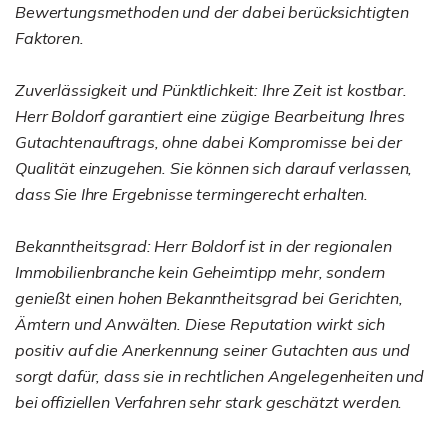
Bewertungsmethoden und der dabei berücksichtigten
Faktoren.
Zuverlässigkeit und Pünktlichkeit: Ihre Zeit ist kostbar.
Herr Boldorf garantiert eine zügige Bearbeitung Ihres
Gutachtenauftrags, ohne dabei Kompromisse bei der
Qualität einzugehen. Sie können sich darauf verlassen,
dass Sie Ihre Ergebnisse termingerecht erhalten.
Bekanntheitsgrad: Herr Boldorf ist in der regionalen
Immobilienbranche kein Geheimtipp mehr, sondern
genießt einen hohen Bekanntheitsgrad bei Gerichten,
Ämtern und Anwälten. Diese Reputation wirkt sich
positiv auf die Anerkennung seiner Gutachten aus und
sorgt dafür, dass sie in rechtlichen Angelegenheiten und
bei offiziellen Verfahren sehr stark geschätzt werden.