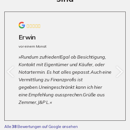
Erwin
vor einem Monat
Rundum zufrieden!Egal ob Besichtigung,
Kontakt mit Eigentümer und Käufer, oder
Notartermin. Es hat alles gepasst.Auch eine
Vermittlung zu Finanzprofis ist
gegeben.Uneingeschränkt kann ich hier
eine Empfehlung aussprechen.Grüße aus
Zemmer,J&P L.
Alle
38
Bewertungen auf Google ansehen