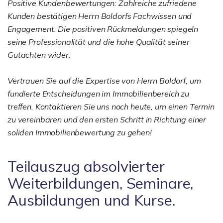
Positive Kundenbewertungen: Zahlreiche zufriedene
Kunden bestätigen Herrn Boldorfs Fachwissen und
Engagement. Die positiven Rückmeldungen spiegeln
seine Professionalität und die hohe Qualität seiner
Gutachten wider.
Vertrauen Sie auf die Expertise von Herrn Boldorf, um
fundierte Entscheidungen im Immobilienbereich zu
treffen. Kontaktieren Sie uns noch heute, um einen Termin
zu vereinbaren und den ersten Schritt in Richtung einer
soliden Immobilienbewertung zu gehen!
Teilauszug absolvierter
Weiterbildungen, Seminare,
Ausbildungen und Kurse.