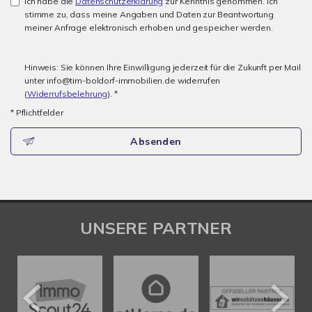
Ich habe die
Datenschutzerklärung
zur Kenntnis genommen. Ich
stimme zu, dass meine Angaben und Daten zur Beantwortung
meiner Anfrage elektronisch erhoben und gespeicher werden.
Hinweis: Sie können Ihre Einwilligung jederzeit für die Zukunft per Mail
unter info@tim-boldorf-immobilien.de widerrufen
(
Widerrufsbelehrung
). *
* Pflichtfelder
Absenden
UNSERE PARTNER