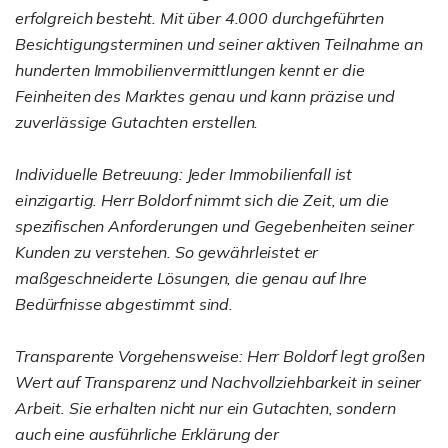
erfolgreich besteht. Mit über 4.000 durchgeführten
Besichtigungsterminen und seiner aktiven Teilnahme an
hunderten Immobilienvermittlungen kennt er die
Feinheiten des Marktes genau und kann präzise und
zuverlässige Gutachten erstellen.
Individuelle Betreuung: Jeder Immobilienfall ist
einzigartig. Herr Boldorf nimmt sich die Zeit, um die
spezifischen Anforderungen und Gegebenheiten seiner
Kunden zu verstehen. So gewährleistet er
maßgeschneiderte Lösungen, die genau auf Ihre
Bedürfnisse abgestimmt sind.
Transparente Vorgehensweise: Herr Boldorf legt großen
Wert auf Transparenz und Nachvollziehbarkeit in seiner
Arbeit. Sie erhalten nicht nur ein Gutachten, sondern
auch eine ausführliche Erklärung der