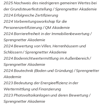
2025 Nachweis des niedrigeren gemeinen Wertes bei
der Grundsteuerfeststellung / Sprengnetter Akademie
2024 Erfolgreiche Zertifizierung
2024 Vorbereitungsworkshop für die
Personenzertifizierung / QM Akademie
2024 Barrierefreiheit in der Immobilienbewertung /
Sprengnetter Akademie
2024 Bewertung von Villen, Herrenhäusern und
Schlössern / Sprengnetter Akademie
2024 Bodenrichtwertermittlung im Außenbereich /
Sprengnetter Akademie
2024 Bautechnik (Boden und Gründung) / Sprengnetter
Akademie
2023 Bedeutung der Energieeffizienz in der
Wertermittlung und Finanzierung
2023 Photovoltaikanlagen und deren Bewertung /
Sprengnetter Akademie