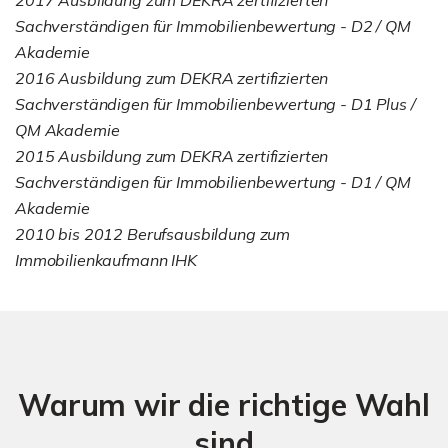
Sachverständigen für Immobilienbewertung - D2 / QM
Akademie
2016 Ausbildung zum DEKRA zertifizierten
Sachverständigen für Immobilienbewertung - D1 Plus /
QM Akademie
2015 Ausbildung zum DEKRA zertifizierten
Sachverständigen für Immobilienbewertung - D1 / QM
Akademie
2010 bis 2012 Berufsausbildung zum
Immobilienkaufmann IHK
Warum wir die richtige Wahl
sind