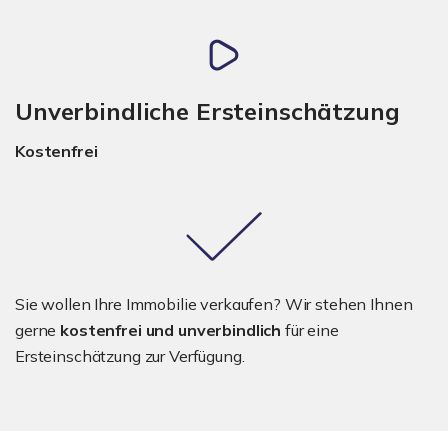
Unverbindliche Ersteinschätzung
Kostenfrei
Sie wollen Ihre Immobilie verkaufen? Wir stehen Ihnen
gerne
kostenfrei und unverbindlich
für eine
Ersteinschätzung zur Verfügung.