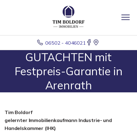
06502 - 4046021
GUTACHTEN mit
Festpreis-Garantie in
Arenrath
Tim Boldorf
gelernter
Immobilienkaufmann Industrie- und
Handelskammer (IHK)