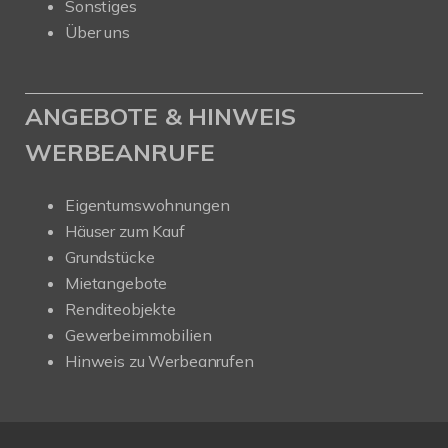
Sonstiges
Über uns
ANGEBOTE & HINWEIS
WERBEANRUFE
Eigentumswohnungen
Häuser zum Kauf
Grundstücke
Mietangebote
Renditeobjekte
Gewerbeimmobilien
Hinweis zu Werbeanrufen