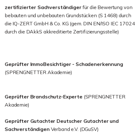
zertifizierter Sachverständiger
für die Bewertung von
bebauten und unbebauten Grundstücken (S 1468) durch
die IQ-ZERT GmbH & Co. KG (gem. DIN EN/ISO IEC 17024
durch die DAkkS akkreditierte Zertifizierungsstelle)
Geprüfter ImmoBesichtiger - Schadenerkennung
(SPRENGNETTER Akademie)
Geprüfter Brandschutz-Experte
(SPRENGNETTER
Akademie)
Geprüfter Gutachter Deutscher Gutachter und
Sachverständigen
Verband e.V. (DGuSV)