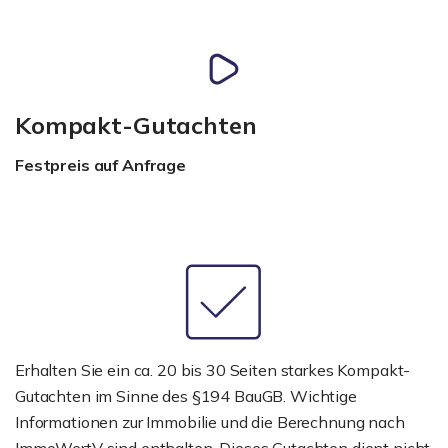
Kompakt-Gutachten
Festpreis auf Anfrage
Erhalten Sie ein ca. 20 bis 30 Seiten starkes Kompakt-
Gutachten im Sinne des §194 BauGB. Wichtige
Informationen zur Immobilie und die Berechnung nach
ImmoWertV sind enthalten. Dieses Gutachten dient nicht