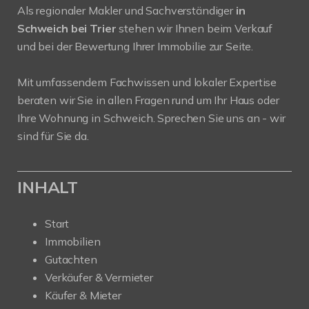
Als regionaler Makler und Sachverständiger
in
Schweich bei Trier
stehen wir Ihnen beim Verkauf
und bei der Bewertung Ihrer Immobilie zur Seite.
Mit umfassendem Fachwissen und lokaler Expertise
beraten wir Sie in allen Fragen rund um Ihr Haus oder
Ihre Wohnung in Schweich. Sprechen Sie uns an - wir
sind für Sie da.
INHALT
Start
Immobilien
Gutachten
Verkäufer & Vermieter
Käufer & Mieter