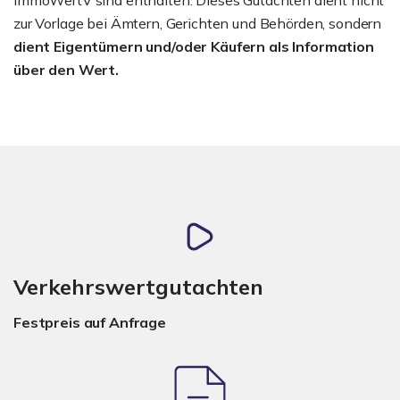
zur Vorlage bei Ämtern, Gerichten und Behörden, sondern
dient Eigentümern und/oder Käufern als Information
über den Wert.
Verkehrswertgutachten
Festpreis auf Anfrage