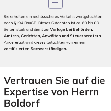
Sie erhalten ein rechtssicheres Verkehrswertgutachten
nach §194 BauGB. Dieses Gutachten ist ca. 60 bis 80
Seiten stark und dient zur
Vorlage bei Behörden,
Ämtern, Gerichten, Anwälten und Steuerberatern
.
Angefertigt wird dieses Gutachten von einem
zertifizierten Sachverständigen.
Vertrauen Sie auf die
Expertise von Herrn
Boldorf