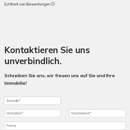
Echtheit von Bewertungen
Kontaktieren Sie uns
unverbindlich.
Schreiben Sie uns, wir freuen uns auf Sie und Ihre
Immobilie!