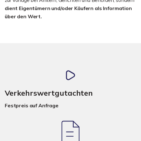
dient Eigentümern und/oder Käufern als Information
über den Wert.
Verkehrswertgutachten
Festpreis auf Anfrage