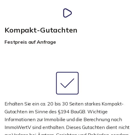
Kompakt-Gutachten
Festpreis auf Anfrage
Erhalten Sie ein ca. 20 bis 30 Seiten starkes Kompakt-
Gutachten im Sinne des §194 BauGB. Wichtige
Informationen zur Immobilie und die Berechnung nach
ImmoWertV sind enthalten. Dieses Gutachten dient nicht
zur Vorlage bei Ämtern, Gerichten und Behörden, sondern