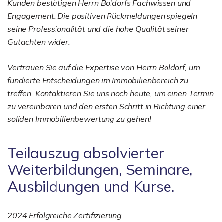
Kunden bestätigen Herrn Boldorfs Fachwissen und
Engagement. Die positiven Rückmeldungen spiegeln
seine Professionalität und die hohe Qualität seiner
Gutachten wider.
Vertrauen Sie auf die Expertise von Herrn Boldorf, um
fundierte Entscheidungen im Immobilienbereich zu
treffen. Kontaktieren Sie uns noch heute, um einen Termin
zu vereinbaren und den ersten Schritt in Richtung einer
soliden Immobilienbewertung zu gehen!
Teilauszug absolvierter
Weiterbildungen, Seminare,
Ausbildungen und Kurse.
2024 Erfolgreiche Zertifizierung