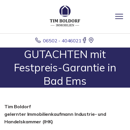
06502 - 4046021
GUTACHTEN mit
Festpreis-Garantie in
Bad Ems
Tim Boldorf
gelernter
Immobilienkaufmann Industrie- und
Handelskammer (IHK)