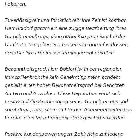
Faktoren.
Zuverlässigkeit und Pünktlichkeit: Ihre Zeit ist kostbar.
Herr Boldorf garantiert eine zügige Bearbeitung Ihres
Gutachtenauftrags, ohne dabei Kompromisse bei der
Qualität einzugehen. Sie können sich darauf verlassen,
dass Sie Ihre Ergebnisse termingerecht erhalten.
Bekanntheitsgrad: Herr Boldorf ist in der regionalen
Immobilienbranche kein Geheimtipp mehr, sondern
genießt einen hohen Bekanntheitsgrad bei Gerichten,
Ämtern und Anwälten. Diese Reputation wirkt sich
positiv auf die Anerkennung seiner Gutachten aus und
sorgt dafür, dass sie in rechtlichen Angelegenheiten und
bei offiziellen Verfahren sehr stark geschätzt werden.
Positive Kundenbewertungen: Zahlreiche zufriedene