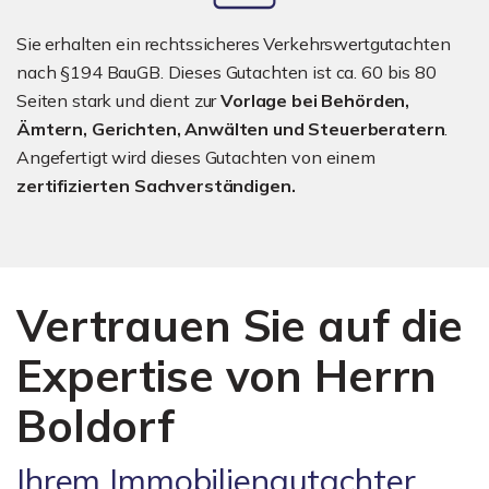
Sie erhalten ein rechtssicheres Verkehrswertgutachten
nach §194 BauGB. Dieses Gutachten ist ca. 60 bis 80
Seiten stark und dient zur
Vorlage bei Behörden,
Ämtern, Gerichten, Anwälten und Steuerberatern
.
Angefertigt wird dieses Gutachten von einem
zertifizierten Sachverständigen.
Vertrauen Sie auf die
Expertise von Herrn
Boldorf
Ihrem Immobiliengutachter