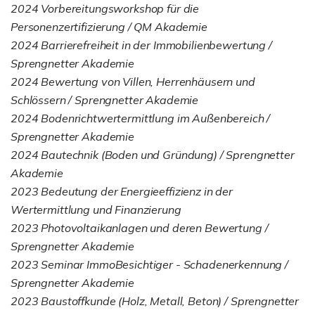
2024 Vorbereitungsworkshop für die
Personenzertifizierung / QM Akademie
2024 Barrierefreiheit in der Immobilienbewertung /
Sprengnetter Akademie
2024 Bewertung von Villen, Herrenhäusern und
Schlössern / Sprengnetter Akademie
2024 Bodenrichtwertermittlung im Außenbereich /
Sprengnetter Akademie
2024 Bautechnik (Boden und Gründung) / Sprengnetter
Akademie
2023 Bedeutung der Energieeffizienz in der
Wertermittlung und Finanzierung
2023 Photovoltaikanlagen und deren Bewertung /
Sprengnetter Akademie
2023 Seminar ImmoBesichtiger - Schadenerkennung /
Sprengnetter Akademie
2023 Baustoffkunde (Holz, Metall, Beton) / Sprengnetter