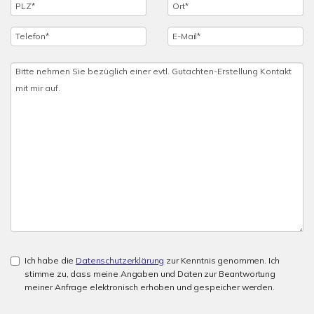
Ich habe die
Datenschutzerklärung
zur Kenntnis genommen. Ich
stimme zu, dass meine Angaben und Daten zur Beantwortung
meiner Anfrage elektronisch erhoben und gespeicher werden.