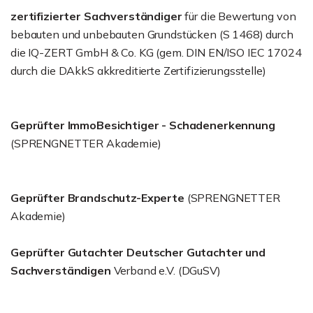
zertifizierter Sachverständiger
für die Bewertung von
bebauten und unbebauten Grundstücken (S 1468) durch
die IQ-ZERT GmbH & Co. KG (gem. DIN EN/ISO IEC 17024
durch die DAkkS akkreditierte Zertifizierungsstelle)
Geprüfter ImmoBesichtiger - Schadenerkennung
(SPRENGNETTER Akademie)
Geprüfter Brandschutz-Experte
(SPRENGNETTER
Akademie)
Geprüfter Gutachter Deutscher Gutachter und
Sachverständigen
Verband e.V. (DGuSV)