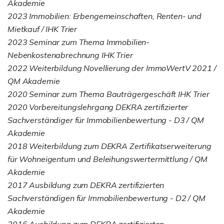
Akademie
2023 Immobilien: Erbengemeinschaften, Renten- und
Mietkauf / IHK Trier
2023 Seminar zum Thema Immobilien-
Nebenkostenabrechnung IHK Trier
2022 Weiterbildung Novellierung der ImmoWertV 2021 /
QM Akademie
2020 Seminar zum Thema Bauträgergeschäft IHK Trier
2020 Vorbereitungslehrgang DEKRA zertifizierter
Sachverständiger für Immobilienbewertung - D3 / QM
Akademie
2018 Weiterbildung zum DEKRA Zertifikatserweiterung
für Wohneigentum und Beleihungswertermittlung / QM
Akademie
2017 Ausbildung zum DEKRA zertifizierten
Sachverständigen für Immobilienbewertung - D2 / QM
Akademie
2016 Ausbildung zum DEKRA zertifizierten