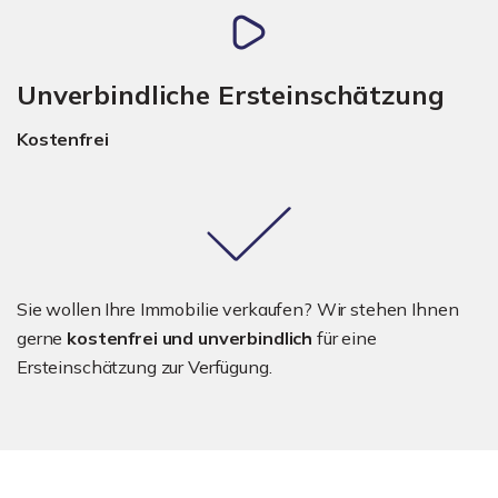
Unverbindliche Ersteinschätzung
Kostenfrei
Sie wollen Ihre Immobilie verkaufen? Wir stehen Ihnen
gerne
kostenfrei und unverbindlich
für eine
Ersteinschätzung zur Verfügung.