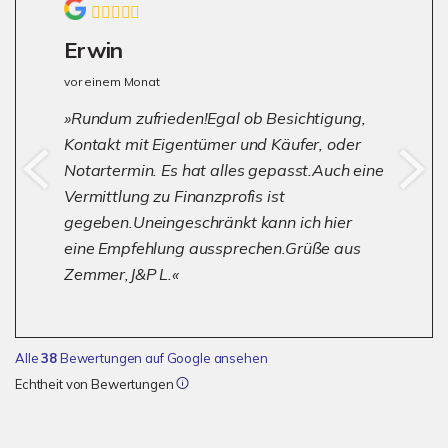
Erwin
vor einem Monat
Rundum zufrieden!Egal ob Besichtigung,
Kontakt mit Eigentümer und Käufer, oder
Notartermin. Es hat alles gepasst.Auch eine
Vermittlung zu Finanzprofis ist
gegeben.Uneingeschränkt kann ich hier
eine Empfehlung aussprechen.Grüße aus
Zemmer,J&P L.
Alle
38
Bewertungen auf Google ansehen
Echtheit von Bewertungen