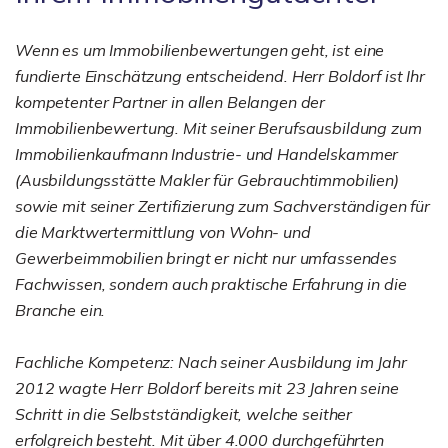
Wenn es um Immobilienbewertungen geht, ist eine
fundierte Einschätzung entscheidend. Herr Boldorf ist Ihr
kompetenter Partner in allen Belangen der
Immobilienbewertung. Mit seiner Berufsausbildung zum
Immobilienkaufmann Industrie- und Handelskammer
(Ausbildungsstätte Makler für Gebrauchtimmobilien)
sowie mit seiner Zertifizierung zum Sachverständigen für
die Marktwertermittlung von Wohn- und
Gewerbeimmobilien bringt er nicht nur umfassendes
Fachwissen, sondern auch praktische Erfahrung in die
Branche ein.
Fachliche Kompetenz: Nach seiner Ausbildung im Jahr
2012 wagte Herr Boldorf bereits mit 23 Jahren seine
Schritt in die Selbstständigkeit, welche seither
erfolgreich besteht. Mit über 4.000 durchgeführten