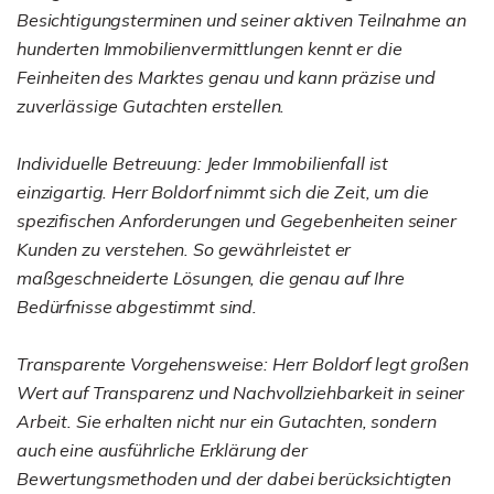
Besichtigungsterminen und seiner aktiven Teilnahme an
hunderten Immobilienvermittlungen kennt er die
Feinheiten des Marktes genau und kann präzise und
zuverlässige Gutachten erstellen.
Individuelle Betreuung: Jeder Immobilienfall ist
einzigartig. Herr Boldorf nimmt sich die Zeit, um die
spezifischen Anforderungen und Gegebenheiten seiner
Kunden zu verstehen. So gewährleistet er
maßgeschneiderte Lösungen, die genau auf Ihre
Bedürfnisse abgestimmt sind.
Transparente Vorgehensweise: Herr Boldorf legt großen
Wert auf Transparenz und Nachvollziehbarkeit in seiner
Arbeit. Sie erhalten nicht nur ein Gutachten, sondern
auch eine ausführliche Erklärung der
Bewertungsmethoden und der dabei berücksichtigten