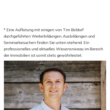
* Eine Auflistung mit einigen von Tim Boldorf
durchgeführten Weiterbildungen, Ausbildungen und
Seminarbesuchen finden Sie unten stehend. Ein
professionelles und aktuelles Wissensniveau im Bereich
der Immobilien ist somit stets gewährleistet.