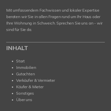
Mit umfassendem Fachwissen und lokaler Expertise
beraten wir Sie in allen Fragen rund um Ihr Haus oder
Ihre Wohnung in Schweich. Sprechen Sie uns an - wir
sind für Sie da.
INHALT
Start
Immobilien
Gutachten
Verkäufer & Vermieter
Käufer & Mieter
Sonstiges
Über uns