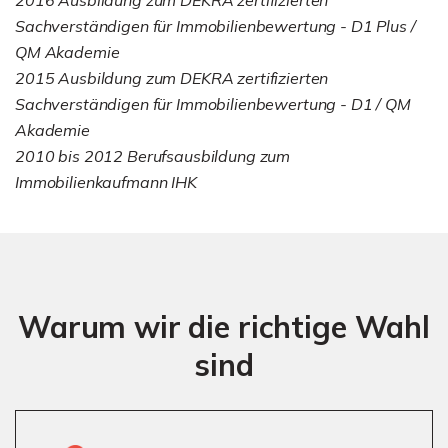
Sachverständigen für Immobilienbewertung - D1 Plus /
QM Akademie
2015 Ausbildung zum DEKRA zertifizierten
Sachverständigen für Immobilienbewertung - D1 / QM
Akademie
2010 bis 2012 Berufsausbildung zum
Immobilienkaufmann IHK
Warum wir die richtige Wahl
sind