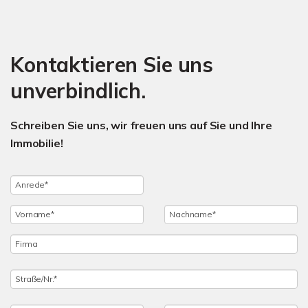
Kontaktieren Sie uns
unverbindlich.
Schreiben Sie uns, wir freuen uns auf Sie und Ihre
Immobilie!