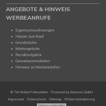
ANGEBOTE & HINWEIS
WERBEANRUFE
Eigentumswohnungen
Häuser zum Kauf
Grundstücke
Mietangebote
Renditeobjekte
Gewerbeimmobilien
Hinweis zu Werbeanrufen
© Tim Boldorf Immobilien
Powered by
Immonia GmbH
Impressum
Datenschutz
Sitemap
Widerrufsbelehrung
Vertrag widerrufen