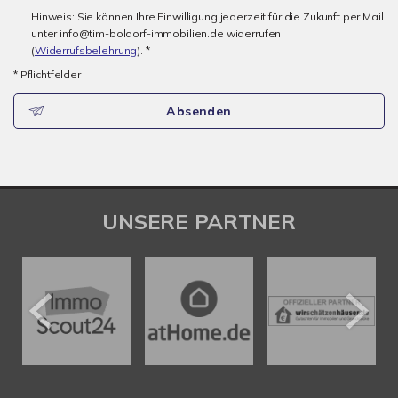
Hinweis: Sie können Ihre Einwilligung jederzeit für die Zukunft per Mail
unter info@tim-boldorf-immobilien.de widerrufen
(
Widerrufsbelehrung
). *
* Pflichtfelder
Absenden
UNSERE PARTNER