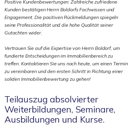
Positive Kundenbewertungen: Zahlreiche zufriedene
Kunden bestätigen Herrn Boldorfs Fachwissen und
Engagement. Die positiven Rückmeldungen spiegeln
seine Professionalität und die hohe Qualität seiner
Gutachten wider.
Vertrauen Sie auf die Expertise von Herrn Boldorf, um
fundierte Entscheidungen im Immobilienbereich zu
treffen. Kontaktieren Sie uns noch heute, um einen Termin
zu vereinbaren und den ersten Schritt in Richtung einer
soliden Immobilienbewertung zu gehen!
Teilauszug absolvierter
Weiterbildungen, Seminare,
Ausbildungen und Kurse.