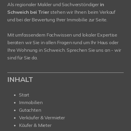
Als regionaler Makler und Sachverständiger
in
Schweich bei Trier
stehen wir Ihnen beim Verkauf
und bei der Bewertung Ihrer Immobilie zur Seite.
Mit umfassendem Fachwissen und lokaler Expertise
beraten wir Sie in allen Fragen rund um Ihr Haus oder
Ihre Wohnung in Schweich. Sprechen Sie uns an - wir
sind für Sie da.
INHALT
Start
Immobilien
Gutachten
Verkäufer & Vermieter
Käufer & Mieter