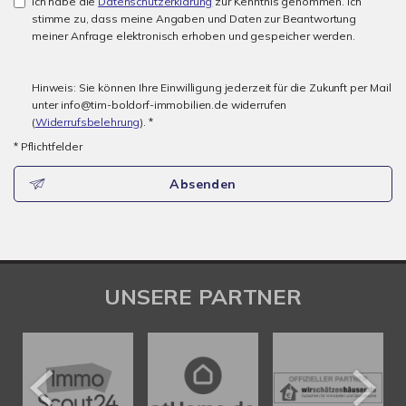
Ich habe die
Datenschutzerklärung
zur Kenntnis genommen. Ich
stimme zu, dass meine Angaben und Daten zur Beantwortung
meiner Anfrage elektronisch erhoben und gespeicher werden.
Hinweis: Sie können Ihre Einwilligung jederzeit für die Zukunft per Mail
unter info@tim-boldorf-immobilien.de widerrufen
(
Widerrufsbelehrung
). *
* Pflichtfelder
Absenden
UNSERE PARTNER