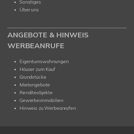
Sonstiges
Über uns
ANGEBOTE & HINWEIS
WERBEANRUFE
Eigentumswohnungen
Häuser zum Kauf
Grundstücke
Mietangebote
Renditeobjekte
Gewerbeimmobilien
Hinweis zu Werbeanrufen