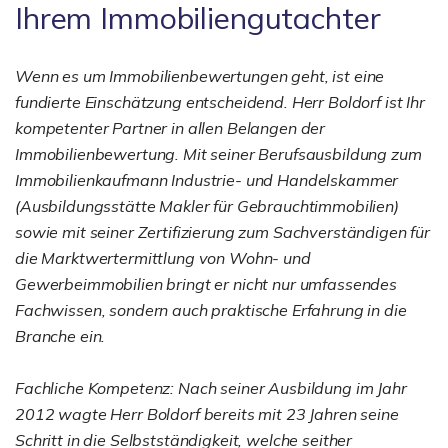
Ihrem Immobiliengutachter
Wenn es um Immobilienbewertungen geht, ist eine
fundierte Einschätzung entscheidend. Herr Boldorf ist Ihr
kompetenter Partner in allen Belangen der
Immobilienbewertung. Mit seiner Berufsausbildung zum
Immobilienkaufmann Industrie- und Handelskammer
(Ausbildungsstätte Makler für Gebrauchtimmobilien)
sowie mit seiner Zertifizierung zum Sachverständigen für
die Marktwertermittlung von Wohn- und
Gewerbeimmobilien bringt er nicht nur umfassendes
Fachwissen, sondern auch praktische Erfahrung in die
Branche ein.
Fachliche Kompetenz: Nach seiner Ausbildung im Jahr
2012 wagte Herr Boldorf bereits mit 23 Jahren seine
Schritt in die Selbstständigkeit, welche seither