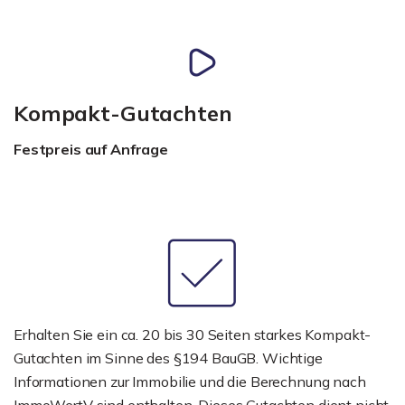
Kompakt-Gutachten
Festpreis auf Anfrage
Erhalten Sie ein ca. 20 bis 30 Seiten starkes Kompakt-
Gutachten im Sinne des §194 BauGB. Wichtige
Informationen zur Immobilie und die Berechnung nach
ImmoWertV sind enthalten. Dieses Gutachten dient nicht