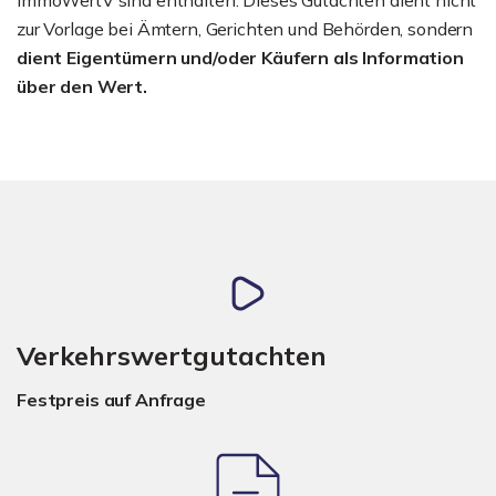
zur Vorlage bei Ämtern, Gerichten und Behörden, sondern
dient Eigentümern und/oder Käufern als Information
über den Wert.
Verkehrswertgutachten
Festpreis auf Anfrage