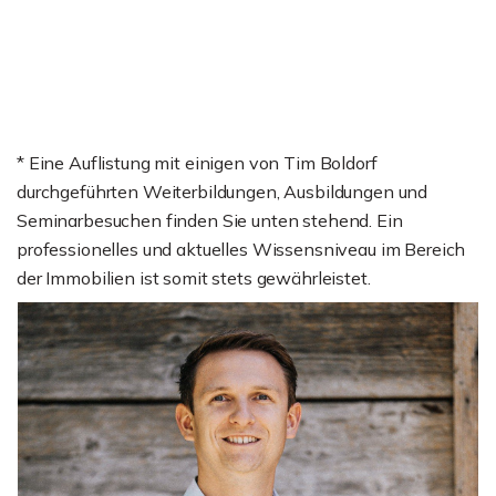
* Eine Auflistung mit einigen von Tim Boldorf
durchgeführten Weiterbildungen, Ausbildungen und
Seminarbesuchen finden Sie unten stehend. Ein
professionelles und aktuelles Wissensniveau im Bereich
der Immobilien ist somit stets gewährleistet.