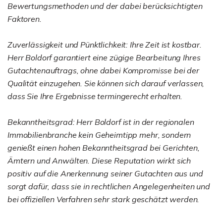
Bewertungsmethoden und der dabei berücksichtigten
Faktoren.
Zuverlässigkeit und Pünktlichkeit: Ihre Zeit ist kostbar.
Herr Boldorf garantiert eine zügige Bearbeitung Ihres
Gutachtenauftrags, ohne dabei Kompromisse bei der
Qualität einzugehen. Sie können sich darauf verlassen,
dass Sie Ihre Ergebnisse termingerecht erhalten.
Bekanntheitsgrad: Herr Boldorf ist in der regionalen
Immobilienbranche kein Geheimtipp mehr, sondern
genießt einen hohen Bekanntheitsgrad bei Gerichten,
Ämtern und Anwälten. Diese Reputation wirkt sich
positiv auf die Anerkennung seiner Gutachten aus und
sorgt dafür, dass sie in rechtlichen Angelegenheiten und
bei offiziellen Verfahren sehr stark geschätzt werden.