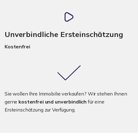
Unverbindliche Ersteinschätzung
Kostenfrei
Sie wollen Ihre Immobilie verkaufen? Wir stehen Ihnen
gerne
kostenfrei und unverbindlich
für eine
Ersteinschätzung zur Verfügung.