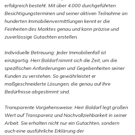
erfolgreich besteht. Mit über 4.000 durchgeführten
Besichtigungsterminen und seiner aktiven Teilnahme an
hunderten Immobilienvermittlungen kennt er die
Feinheiten des Marktes genau und kann präzise und
zuverlässige Gutachten erstellen.
Individuelle Betreuung: Jeder Immobilienfall ist
einzigartig. Herr Boldorf nimmt sich die Zeit, um die
spezifischen Anforderungen und Gegebenheiten seiner
Kunden zu verstehen. So gewährleistet er
maßgeschneiderte Lösungen, die genau auf Ihre
Bedürfnisse abgestimmt sind.
Transparente Vorgehensweise: Herr Boldorf legt großen
Wert auf Transparenz und Nachvollziehbarkeit in seiner
Arbeit. Sie erhalten nicht nur ein Gutachten, sondern
auch eine ausführliche Erklärung der