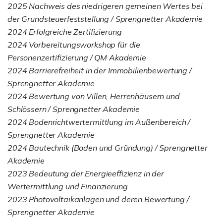
2025 Nachweis des niedrigeren gemeinen Wertes bei
der Grundsteuerfeststellung / Sprengnetter Akademie
2024 Erfolgreiche Zertifizierung
2024 Vorbereitungsworkshop für die
Personenzertifizierung / QM Akademie
2024 Barrierefreiheit in der Immobilienbewertung /
Sprengnetter Akademie
2024 Bewertung von Villen, Herrenhäusern und
Schlössern / Sprengnetter Akademie
2024 Bodenrichtwertermittlung im Außenbereich /
Sprengnetter Akademie
2024 Bautechnik (Boden und Gründung) / Sprengnetter
Akademie
2023 Bedeutung der Energieeffizienz in der
Wertermittlung und Finanzierung
2023 Photovoltaikanlagen und deren Bewertung /
Sprengnetter Akademie