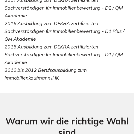
Sachverständigen für Immobilienbewertung - D2 / QM
Akademie
2016 Ausbildung zum DEKRA zertifizierten
Sachverständigen für Immobilienbewertung - D1 Plus /
QM Akademie
2015 Ausbildung zum DEKRA zertifizierten
Sachverständigen für Immobilienbewertung - D1 / QM
Akademie
2010 bis 2012 Berufsausbildung zum
Immobilienkaufmann IHK
Warum wir die richtige Wahl
sind