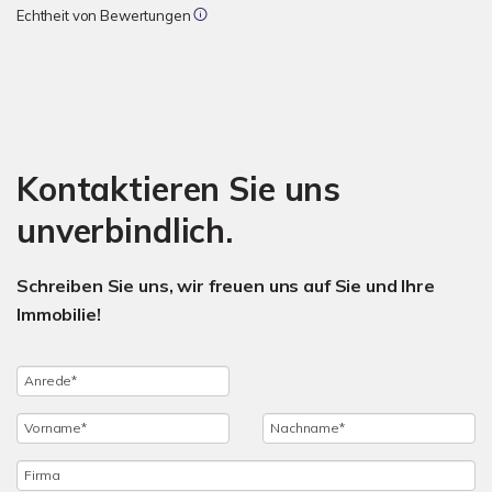
Echtheit von Bewertungen
Kontaktieren Sie uns
unverbindlich.
Schreiben Sie uns, wir freuen uns auf Sie und Ihre
Immobilie!