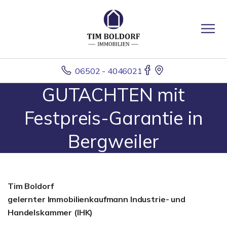
06502 - 4046021
GUTACHTEN mit
Festpreis-Garantie in
Bergweiler
Tim Boldorf
gelernter
Immobilienkaufmann Industrie- und
Handelskammer (IHK)