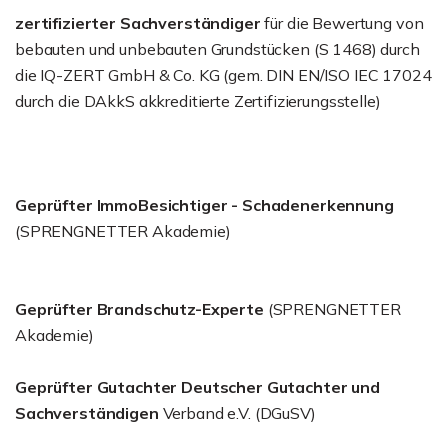
zertifizierter Sachverständiger
für die Bewertung von
bebauten und unbebauten Grundstücken (S 1468) durch
die IQ-ZERT GmbH & Co. KG (gem. DIN EN/ISO IEC 17024
durch die DAkkS akkreditierte Zertifizierungsstelle)
Geprüfter ImmoBesichtiger - Schadenerkennung
(SPRENGNETTER Akademie)
Geprüfter Brandschutz-Experte
(SPRENGNETTER
Akademie)
Geprüfter Gutachter Deutscher Gutachter und
Sachverständigen
Verband e.V. (DGuSV)