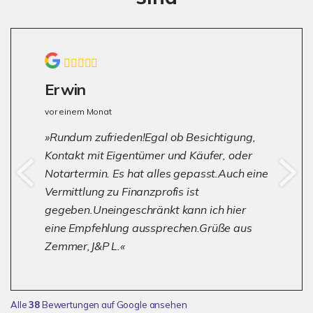
Erwin
vor einem Monat
Rundum zufrieden!Egal ob Besichtigung,
Kontakt mit Eigentümer und Käufer, oder
Notartermin. Es hat alles gepasst.Auch eine
Vermittlung zu Finanzprofis ist
gegeben.Uneingeschränkt kann ich hier
eine Empfehlung aussprechen.Grüße aus
Zemmer,J&P L.
Alle
38
Bewertungen auf Google ansehen