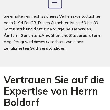
Sie erhalten ein rechtssicheres Verkehrswertgutachten
nach §194 BauGB. Dieses Gutachten ist ca. 60 bis 80
Seiten stark und dient zur
Vorlage bei Behörden,
Ämtern, Gerichten, Anwälten und Steuerberatern
.
Angefertigt wird dieses Gutachten von einem
zertifizierten Sachverständigen.
Vertrauen Sie auf die
Expertise von Herrn
Boldorf