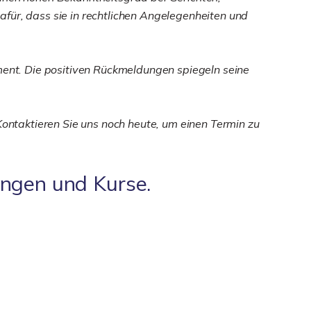
für, dass sie in rechtlichen Angelegenheiten und
ent. Die positiven Rückmeldungen spiegeln seine
Kontaktieren Sie uns noch heute, um einen Termin zu
ungen und Kurse.