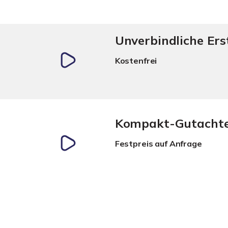
Unverbindliche Er
Kostenfrei
Kompakt-Gutacht
Festpreis auf Anfrage