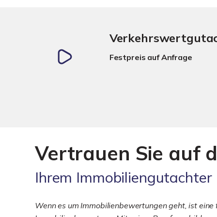
Verkehrswertguta
Festpreis auf Anfrage
Vertrauen Sie auf d
Ihrem Immobiliengutachter
Wenn es um Immobilienbewertungen geht, ist eine fu