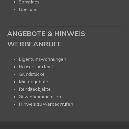
Sonstiges
Über uns
ANGEBOTE & HINWEIS
WERBEANRUFE
Eigentumswohnungen
Häuser zum Kauf
Grundstücke
Mietangebote
Renditeobjekte
Gewerbeimmobilien
Hinweis zu Werbeanrufen