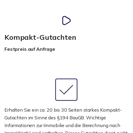
Kompakt-Gutachten
Festpreis auf Anfrage
Erhalten Sie ein ca. 20 bis 30 Seiten starkes Kompakt-
Gutachten im Sinne des §194 BauGB. Wichtige
Informationen zur Immobilie und die Berechnung nach
ImmoWertV sind enthalten. Dieses Gutachten dient nicht