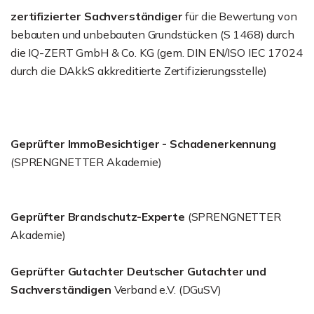
zertifizierter Sachverständiger
für die Bewertung von
bebauten und unbebauten Grundstücken (S 1468) durch
die IQ-ZERT GmbH & Co. KG (gem. DIN EN/ISO IEC 17024
durch die DAkkS akkreditierte Zertifizierungsstelle)
Geprüfter ImmoBesichtiger - Schadenerkennung
(SPRENGNETTER Akademie)
Geprüfter Brandschutz-Experte
(SPRENGNETTER
Akademie)
Geprüfter Gutachter Deutscher Gutachter und
Sachverständigen
Verband e.V. (DGuSV)