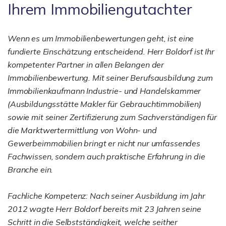
Ihrem Immobiliengutachter
Wenn es um Immobilienbewertungen geht, ist eine
fundierte Einschätzung entscheidend. Herr Boldorf ist Ihr
kompetenter Partner in allen Belangen der
Immobilienbewertung. Mit seiner Berufsausbildung zum
Immobilienkaufmann Industrie- und Handelskammer
(Ausbildungsstätte Makler für Gebrauchtimmobilien)
sowie mit seiner Zertifizierung zum Sachverständigen für
die Marktwertermittlung von Wohn- und
Gewerbeimmobilien bringt er nicht nur umfassendes
Fachwissen, sondern auch praktische Erfahrung in die
Branche ein.
Fachliche Kompetenz: Nach seiner Ausbildung im Jahr
2012 wagte Herr Boldorf bereits mit 23 Jahren seine
Schritt in die Selbstständigkeit, welche seither