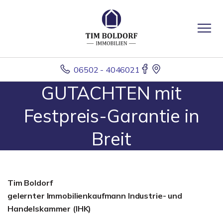
06502 - 4046021
GUTACHTEN mit
Festpreis-Garantie in
Breit
Tim Boldorf
gelernter
Immobilienkaufmann Industrie- und
Handelskammer (IHK)