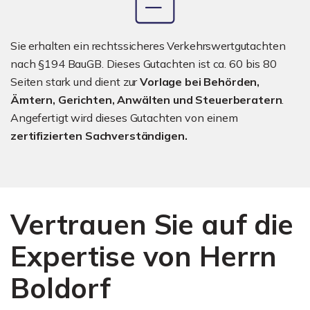
Sie erhalten ein rechtssicheres Verkehrswertgutachten
nach §194 BauGB. Dieses Gutachten ist ca. 60 bis 80
Seiten stark und dient zur
Vorlage bei Behörden,
Ämtern, Gerichten, Anwälten und Steuerberatern
.
Angefertigt wird dieses Gutachten von einem
zertifizierten Sachverständigen.
Vertrauen Sie auf die
Expertise von Herrn
Boldorf