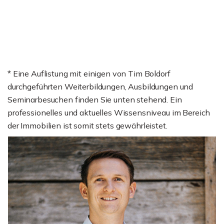
* Eine Auflistung mit einigen von Tim Boldorf
durchgeführten Weiterbildungen, Ausbildungen und
Seminarbesuchen finden Sie unten stehend. Ein
professionelles und aktuelles Wissensniveau im Bereich
der Immobilien ist somit stets gewährleistet.