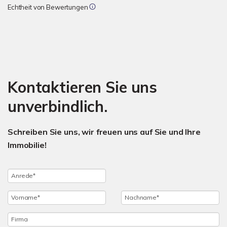
Echtheit von Bewertungen
Kontaktieren Sie uns
unverbindlich.
Schreiben Sie uns, wir freuen uns auf Sie und Ihre
Immobilie!