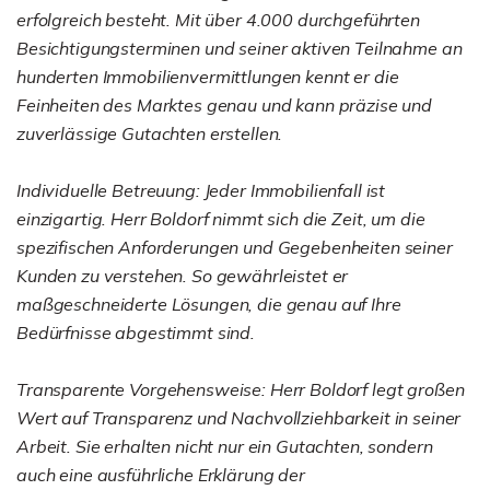
erfolgreich besteht. Mit über 4.000 durchgeführten
Besichtigungsterminen und seiner aktiven Teilnahme an
hunderten Immobilienvermittlungen kennt er die
Feinheiten des Marktes genau und kann präzise und
zuverlässige Gutachten erstellen.
Individuelle Betreuung: Jeder Immobilienfall ist
einzigartig. Herr Boldorf nimmt sich die Zeit, um die
spezifischen Anforderungen und Gegebenheiten seiner
Kunden zu verstehen. So gewährleistet er
maßgeschneiderte Lösungen, die genau auf Ihre
Bedürfnisse abgestimmt sind.
Transparente Vorgehensweise: Herr Boldorf legt großen
Wert auf Transparenz und Nachvollziehbarkeit in seiner
Arbeit. Sie erhalten nicht nur ein Gutachten, sondern
auch eine ausführliche Erklärung der