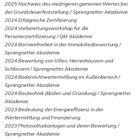
2025 Nachweis des niedrigeren gemeinen Wertes bei
der Grundsteuerfeststellung / Sprengnetter Akademie
2024 Erfolgreiche Zertifizierung
2024 Vorbereitungsworkshop für die
Personenzertifizierung / QM Akademie
2024 Barrierefreiheit in der Immobilienbewertung /
Sprengnetter Akademie
2024 Bewertung von Villen, Herrenhäusern und
Schlössern / Sprengnetter Akademie
2024 Bodenrichtwertermittlung im Außenbereich /
Sprengnetter Akademie
2024 Bautechnik (Boden und Gründung) / Sprengnetter
Akademie
2023 Bedeutung der Energieeffizienz in der
Wertermittlung und Finanzierung
2023 Photovoltaikanlagen und deren Bewertung /
Sprengnetter Akademie