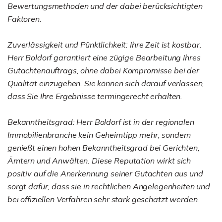
Bewertungsmethoden und der dabei berücksichtigten
Faktoren.
Zuverlässigkeit und Pünktlichkeit: Ihre Zeit ist kostbar.
Herr Boldorf garantiert eine zügige Bearbeitung Ihres
Gutachtenauftrags, ohne dabei Kompromisse bei der
Qualität einzugehen. Sie können sich darauf verlassen,
dass Sie Ihre Ergebnisse termingerecht erhalten.
Bekanntheitsgrad: Herr Boldorf ist in der regionalen
Immobilienbranche kein Geheimtipp mehr, sondern
genießt einen hohen Bekanntheitsgrad bei Gerichten,
Ämtern und Anwälten. Diese Reputation wirkt sich
positiv auf die Anerkennung seiner Gutachten aus und
sorgt dafür, dass sie in rechtlichen Angelegenheiten und
bei offiziellen Verfahren sehr stark geschätzt werden.