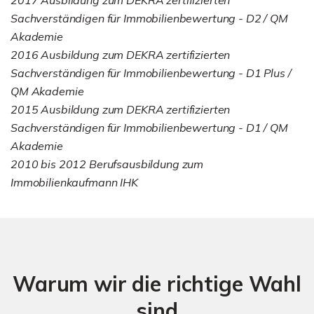
Sachverständigen für Immobilienbewertung - D2 / QM
Akademie
2016 Ausbildung zum DEKRA zertifizierten
Sachverständigen für Immobilienbewertung - D1 Plus /
QM Akademie
2015 Ausbildung zum DEKRA zertifizierten
Sachverständigen für Immobilienbewertung - D1 / QM
Akademie
2010 bis 2012 Berufsausbildung zum
Immobilienkaufmann IHK
Warum wir die richtige Wahl
sind