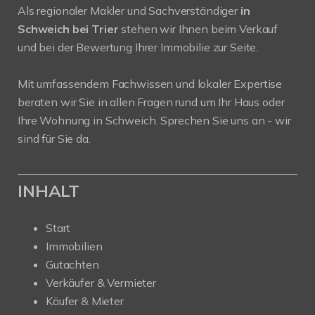
Als regionaler Makler und Sachverständiger
in
Schweich bei Trier
stehen wir Ihnen beim Verkauf
und bei der Bewertung Ihrer Immobilie zur Seite.
Mit umfassendem Fachwissen und lokaler Expertise
beraten wir Sie in allen Fragen rund um Ihr Haus oder
Ihre Wohnung in Schweich. Sprechen Sie uns an - wir
sind für Sie da.
INHALT
Start
Immobilien
Gutachten
Verkäufer & Vermieter
Käufer & Mieter