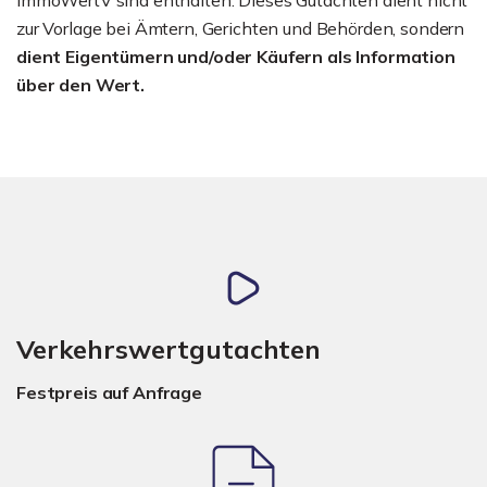
zur Vorlage bei Ämtern, Gerichten und Behörden, sondern
dient Eigentümern und/oder Käufern als Information
über den Wert.
Verkehrswertgutachten
Festpreis auf Anfrage