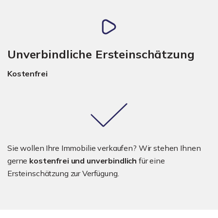
Unverbindliche Ersteinschätzung
Kostenfrei
Sie wollen Ihre Immobilie verkaufen? Wir stehen Ihnen
gerne
kostenfrei und unverbindlich
für eine
Ersteinschätzung zur Verfügung.