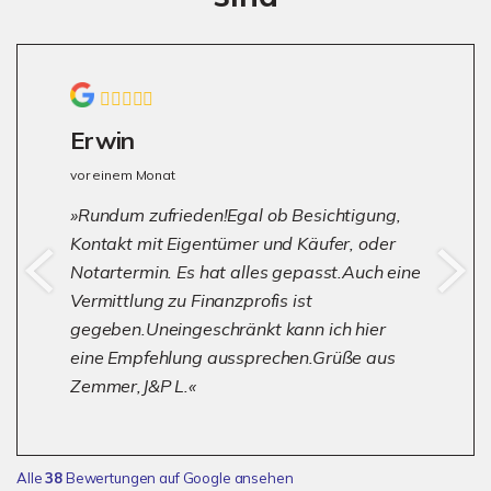
Erwin
vor einem Monat
Rundum zufrieden!Egal ob Besichtigung,
Kontakt mit Eigentümer und Käufer, oder
Notartermin. Es hat alles gepasst.Auch eine
Vermittlung zu Finanzprofis ist
gegeben.Uneingeschränkt kann ich hier
eine Empfehlung aussprechen.Grüße aus
Zemmer,J&P L.
Alle
38
Bewertungen auf Google ansehen