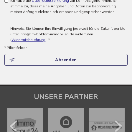
Ich habe die
Datenschutzerklärung
zur Kenntnis genommen. Ich
stimme zu, dass meine Angaben und Daten zur Beantwortung
meiner Anfrage elektronisch erhoben und gespeicher werden.
Hinweis: Sie können Ihre Einwilligung jederzeit für die Zukunft per Mail
unter info@tim-boldorf-immobilien.de widerrufen
(
Widerrufsbelehrung
). *
* Pflichtfelder
Absenden
UNSERE PARTNER