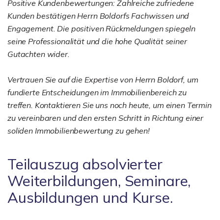
Positive Kundenbewertungen: Zahlreiche zufriedene
Kunden bestätigen Herrn Boldorfs Fachwissen und
Engagement. Die positiven Rückmeldungen spiegeln
seine Professionalität und die hohe Qualität seiner
Gutachten wider.
Vertrauen Sie auf die Expertise von Herrn Boldorf, um
fundierte Entscheidungen im Immobilienbereich zu
treffen. Kontaktieren Sie uns noch heute, um einen Termin
zu vereinbaren und den ersten Schritt in Richtung einer
soliden Immobilienbewertung zu gehen!
Teilauszug absolvierter
Weiterbildungen, Seminare,
Ausbildungen und Kurse.