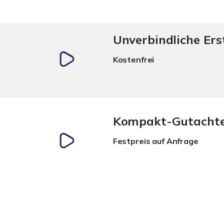
Unverbindliche Er
Kostenfrei
Kompakt-Gutacht
Festpreis auf Anfrage