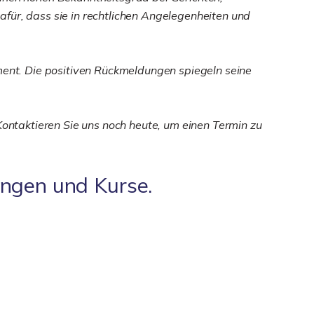
für, dass sie in rechtlichen Angelegenheiten und
ent. Die positiven Rückmeldungen spiegeln seine
Kontaktieren Sie uns noch heute, um einen Termin zu
ungen und Kurse.