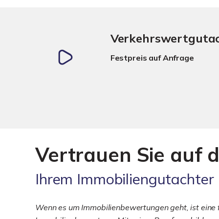
Verkehrswertguta
Festpreis auf Anfrage
Vertrauen Sie auf d
Ihrem Immobiliengutachter
Wenn es um Immobilienbewertungen geht, ist eine fu