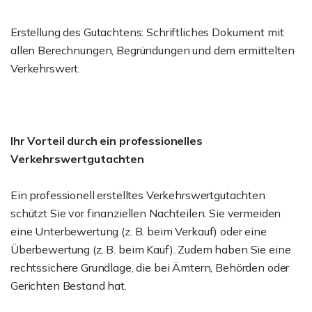
Erstellung des Gutachtens: Schriftliches Dokument mit
allen Berechnungen, Begründungen und dem ermittelten
Verkehrswert.
Ihr Vorteil durch ein professionelles
Verkehrswertgutachten
Ein professionell erstelltes Verkehrswertgutachten
schützt Sie vor finanziellen Nachteilen. Sie vermeiden
eine Unterbewertung (z. B. beim Verkauf) oder eine
Überbewertung (z. B. beim Kauf). Zudem haben Sie eine
rechtssichere Grundlage, die bei Ämtern, Behörden oder
Gerichten Bestand hat.