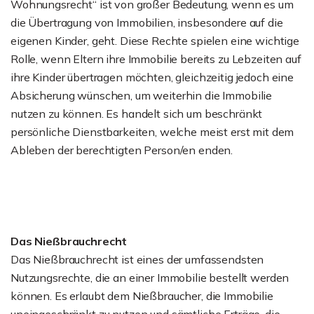
Wohnungsrecht“ ist von großer Bedeutung, wenn es um
die Übertragung von Immobilien, insbesondere auf die
eigenen Kinder, geht. Diese Rechte spielen eine wichtige
Rolle, wenn Eltern ihre Immobilie bereits zu Lebzeiten auf
ihre Kinder übertragen möchten, gleichzeitig jedoch eine
Absicherung wünschen, um weiterhin die Immobilie
nutzen zu können. Es handelt sich um beschränkt
persönliche Dienstbarkeiten, welche meist erst mit dem
Ableben der berechtigten Person/en enden.
Das Nießbrauchrecht
Das Nießbrauchrecht ist eines der umfassendsten
Nutzungsrechte, die an einer Immobilie bestellt werden
können. Es erlaubt dem Nießbraucher, die Immobilie