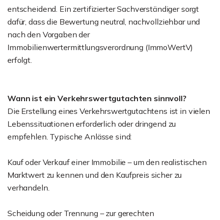
entscheidend. Ein zertifizierter Sachverständiger sorgt
dafür, dass die Bewertung neutral, nachvollziehbar und
nach den Vorgaben der
Immobilienwertermittlungsverordnung (ImmoWertV)
erfolgt.
Wann ist ein Verkehrswertgutachten sinnvoll?
Die Erstellung eines Verkehrswertgutachtens ist in vielen
Lebenssituationen erforderlich oder dringend zu
empfehlen. Typische Anlässe sind:
Kauf oder Verkauf einer Immobilie – um den realistischen
Marktwert zu kennen und den Kaufpreis sicher zu
verhandeln.
Scheidung oder Trennung – zur gerechten