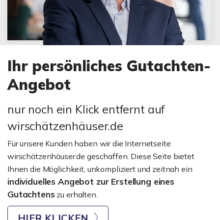
Ihr persönliches Gutachten-
Angebot
nur noch ein Klick entfernt auf
wirschätzenhäuser.de
Für unsere Kunden haben wir die Internetseite
wirschätzenhäuser.de geschaffen. Diese Seite bietet
Ihnen die Möglichkeit, unkompliziert und zeitnah ein
individuelles Angebot zur Erstellung eines
Gutachtens
zu erhalten.
HIER KLICKEN