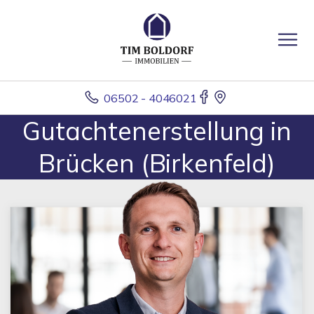
06502 - 4046021
Gutachtenerstellung in
Brücken (Birkenfeld)