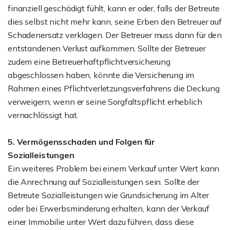
finanziell geschädigt fühlt, kann er oder, falls der Betreute
dies selbst nicht mehr kann, seine Erben den Betreuer auf
Schadenersatz verklagen. Der Betreuer muss dann für den
entstandenen Verlust aufkommen. Sollte der Betreuer
zudem eine Betreuerhaftpflichtversicherung
abgeschlossen haben, könnte die Versicherung im
Rahmen eines Pflichtverletzungsverfahrens die Deckung
verweigern, wenn er seine Sorgfaltspflicht erheblich
vernachlässigt hat.
5. Vermögensschaden und Folgen für
Sozialleistungen
Ein weiteres Problem bei einem Verkauf unter Wert kann
die Anrechnung auf Sozialleistungen sein. Sollte der
Betreute Sozialleistungen wie Grundsicherung im Alter
oder bei Erwerbsminderung erhalten, kann der Verkauf
einer Immobilie unter Wert dazu führen, dass diese