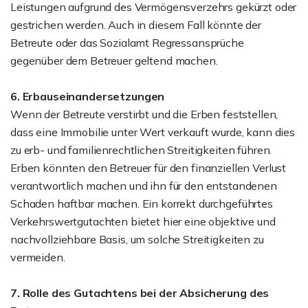
Leistungen aufgrund des Vermögensverzehrs gekürzt oder
gestrichen werden. Auch in diesem Fall könnte der
Betreute oder das Sozialamt Regressansprüche
gegenüber dem Betreuer geltend machen.
6. Erbauseinandersetzungen
Wenn der Betreute verstirbt und die Erben feststellen,
dass eine Immobilie unter Wert verkauft wurde, kann dies
zu erb- und familienrechtlichen Streitigkeiten führen.
Erben könnten den Betreuer für den finanziellen Verlust
verantwortlich machen und ihn für den entstandenen
Schaden haftbar machen. Ein korrekt durchgeführtes
Verkehrswertgutachten bietet hier eine objektive und
nachvollziehbare Basis, um solche Streitigkeiten zu
vermeiden.
7. Rolle des Gutachtens bei der Absicherung des