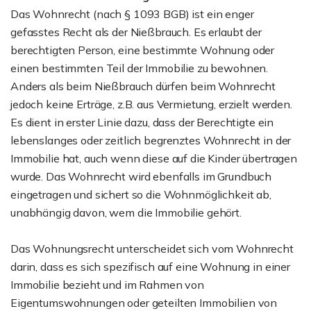
Das Wohnrecht (nach § 1093 BGB) ist ein enger
gefasstes Recht als der Nießbrauch. Es erlaubt der
berechtigten Person, eine bestimmte Wohnung oder
einen bestimmten Teil der Immobilie zu bewohnen.
Anders als beim Nießbrauch dürfen beim Wohnrecht
jedoch keine Erträge, z.B. aus Vermietung, erzielt werden.
Es dient in erster Linie dazu, dass der Berechtigte ein
lebenslanges oder zeitlich begrenztes Wohnrecht in der
Immobilie hat, auch wenn diese auf die Kinder übertragen
wurde. Das Wohnrecht wird ebenfalls im Grundbuch
eingetragen und sichert so die Wohnmöglichkeit ab,
unabhängig davon, wem die Immobilie gehört.
Das Wohnungsrecht unterscheidet sich vom Wohnrecht
darin, dass es sich spezifisch auf eine Wohnung in einer
Immobilie bezieht und im Rahmen von
Eigentumswohnungen oder geteilten Immobilien von