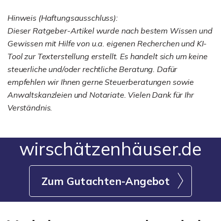
Hinweis (Haftungsausschluss):
Dieser Ratgeber-Artikel wurde nach bestem Wissen und
Gewissen mit Hilfe von u.a. eigenen Recherchen und KI-
Tool zur Texterstellung erstellt. Es handelt sich um keine
steuerliche und/oder rechtliche Beratung. Dafür
empfehlen wir Ihnen gerne Steuerberatungen sowie
Anwaltskanzleien und Notariate. Vielen Dank für Ihr
Verständnis.
wirschätzenhäuser.de
Zum Gutachten-Angebot