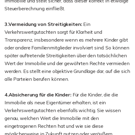
Immobilie und stellt sicher, dass dieser korrekt in etwaige
Steuerberechnung einfließt.
3.Vermeidung von Streitigkeiten:
Ein
Verkehrswertgutachten sorgt für Klarheit und
Transparenz, insbesondere wenn es mehrere Kinder gibt
oder andere Familienmitglieder involviert sind. So können
später auftretende Streitigkeiten über den tatsächlichen
Wert der Immobilie und der gewährten Rechte vermieden
werden. Es stellt eine objektive Grundlage dar, auf die sich
alle Parteien berufen können.
4.Absicherung für die Kinder:
Für die Kinder, die die
Immobilie als neue Eigentümer erhalten, ist ein
Verkehrswertgutachten ebenfalls wichtig. Sie wissen
genau, welchen Wert die Immobilie mit den
eingetragenen Rechten hat und wie sie diese
möglicherweise in Zukunft nutzen oder veräußern