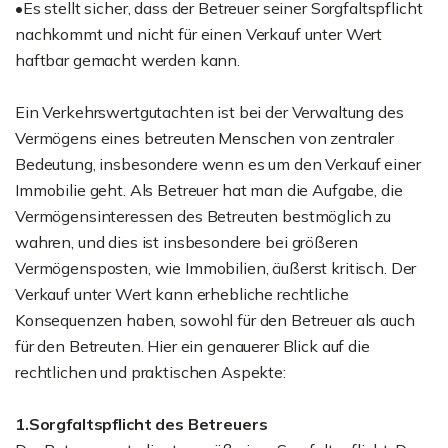
•Es stellt sicher, dass der Betreuer seiner Sorgfaltspflicht
nachkommt und nicht für einen Verkauf unter Wert
haftbar gemacht werden kann.
Ein Verkehrswertgutachten ist bei der Verwaltung des
Vermögens eines betreuten Menschen von zentraler
Bedeutung, insbesondere wenn es um den Verkauf einer
Immobilie geht. Als Betreuer hat man die Aufgabe, die
Vermögensinteressen des Betreuten bestmöglich zu
wahren, und dies ist insbesondere bei größeren
Vermögensposten, wie Immobilien, äußerst kritisch. Der
Verkauf unter Wert kann erhebliche rechtliche
Konsequenzen haben, sowohl für den Betreuer als auch
für den Betreuten. Hier ein genauerer Blick auf die
rechtlichen und praktischen Aspekte:
1.Sorgfaltspflicht des Betreuers