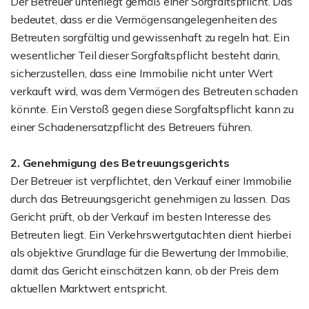
Der Betreuer unterliegt gemäß einer Sorgfaltspflicht. Das
bedeutet, dass er die Vermögensangelegenheiten des
Betreuten sorgfältig und gewissenhaft zu regeln hat. Ein
wesentlicher Teil dieser Sorgfaltspflicht besteht darin,
sicherzustellen, dass eine Immobilie nicht unter Wert
verkauft wird, was dem Vermögen des Betreuten schaden
könnte. Ein Verstoß gegen diese Sorgfaltspflicht kann zu
einer Schadenersatzpflicht des Betreuers führen.
2. Genehmigung des Betreuungsgerichts
Der Betreuer ist verpflichtet, den Verkauf einer Immobilie
durch das Betreuungsgericht genehmigen zu lassen. Das
Gericht prüft, ob der Verkauf im besten Interesse des
Betreuten liegt. Ein Verkehrswertgutachten dient hierbei
als objektive Grundlage für die Bewertung der Immobilie,
damit das Gericht einschätzen kann, ob der Preis dem
aktuellen Marktwert entspricht.