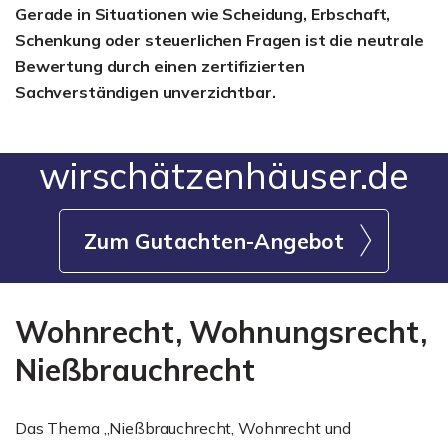
Gerade in Situationen wie Scheidung, Erbschaft,
Schenkung oder steuerlichen Fragen ist die neutrale
Bewertung durch einen zertifizierten
Sachverständigen unverzichtbar.
wirschätzenhäuser.de
Zum Gutachten-Angebot
Wohnrecht, Wohnungsrecht,
Nießbrauchrecht
Das Thema „Nießbrauchrecht, Wohnrecht und