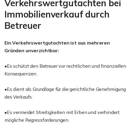
Verkehrswertgutachten bei
Immobilienverkauf durch
Betreuer
Ein Verkehrswertgutachten ist aus mehreren
Gründen unverzichtbar:
•Es schützt den Betreuer vor rechtlichen und finanziellen
Konsequenzen.
•Es dient als Grundlage für die gerichtliche Genehmigung
des Verkaufs.
•Es vermeidet Streitigkeiten mit Erben und verhindert
mögliche Regressforderungen.