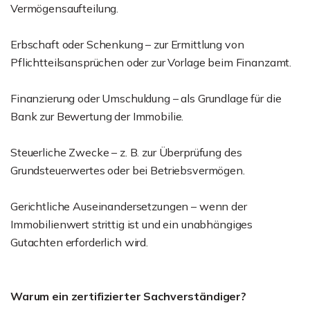
Vermögensaufteilung.
Erbschaft oder Schenkung – zur Ermittlung von
Pflichtteilsansprüchen oder zur Vorlage beim Finanzamt.
Finanzierung oder Umschuldung – als Grundlage für die
Bank zur Bewertung der Immobilie.
Steuerliche Zwecke – z. B. zur Überprüfung des
Grundsteuerwertes oder bei Betriebsvermögen.
Gerichtliche Auseinandersetzungen – wenn der
Immobilienwert strittig ist und ein unabhängiges
Gutachten erforderlich wird.
Warum ein zertifizierter Sachverständiger?