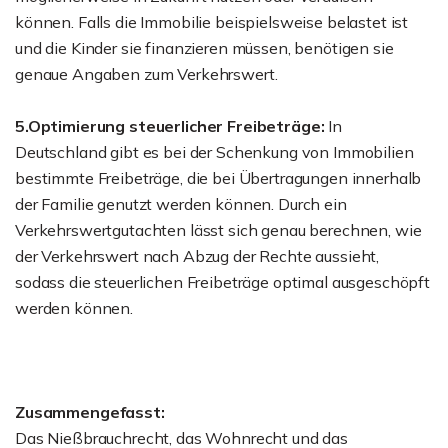
können. Falls die Immobilie beispielsweise belastet ist
und die Kinder sie finanzieren müssen, benötigen sie
genaue Angaben zum Verkehrswert.
5.Optimierung steuerlicher Freibeträge:
In
Deutschland gibt es bei der Schenkung von Immobilien
bestimmte Freibeträge, die bei Übertragungen innerhalb
der Familie genutzt werden können. Durch ein
Verkehrswertgutachten lässt sich genau berechnen, wie
der Verkehrswert nach Abzug der Rechte aussieht,
sodass die steuerlichen Freibeträge optimal ausgeschöpft
werden können.
Zusammengefasst:
Das Nießbrauchrecht, das Wohnrecht und das