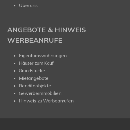
Über uns
ANGEBOTE & HINWEIS
WERBEANRUFE
Eigentumswohnungen
Häuser zum Kauf
Grundstücke
Mietangebote
Renditeobjekte
Gewerbeimmobilien
Hinweis zu Werbeanrufen