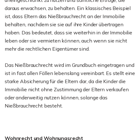
uneingeschränkt zu nutzen und sämtliche Erträge, die
daraus erwachsen, zu behalten. Ein klassisches Beispiel
ist, dass Eltern das Nießbrauchrecht an der Immobilie
behalten, nachdem sie sie auf ihre Kinder übertragen
haben. Das bedeutet, dass sie weiterhin in der Immobilie
leben oder sie vermieten können, auch wenn sie nicht
mehr die rechtlichen Eigentümer sind.
Das Nießbrauchrecht wird im Grundbuch eingetragen und
ist in fast allen Fällen lebenslang vereinbart. Es stellt eine
starke Absicherung für die Eltern dar, da die Kinder die
Immobilie nicht ohne Zustimmung der Eltern verkaufen
oder anderweitig nutzen können, solange das
Nießbrauchrecht besteht.
Wohnrecht und Wohnungsrecht