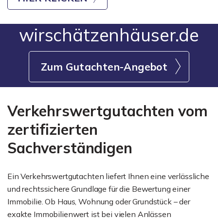
wirschätzenhäuser.de
Zum Gutachten-Angebot
Verkehrswertgutachten vom
zertifizierten
Sachverständigen
Ein Verkehrswertgutachten liefert Ihnen eine verlässliche
und rechtssichere Grundlage für die Bewertung einer
Immobilie. Ob Haus, Wohnung oder Grundstück – der
exakte Immobilienwert ist bei vielen Anlässen