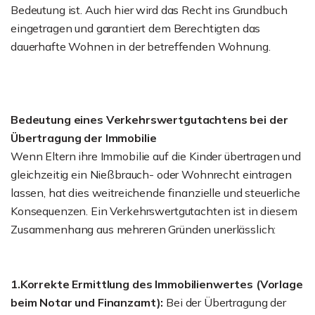
Bedeutung ist. Auch hier wird das Recht ins Grundbuch
eingetragen und garantiert dem Berechtigten das
dauerhafte Wohnen in der betreffenden Wohnung.
Bedeutung eines Verkehrswertgutachtens bei der
Übertragung der Immobilie
Wenn Eltern ihre Immobilie auf die Kinder übertragen und
gleichzeitig ein Nießbrauch- oder Wohnrecht eintragen
lassen, hat dies weitreichende finanzielle und steuerliche
Konsequenzen. Ein Verkehrswertgutachten ist in diesem
Zusammenhang aus mehreren Gründen unerlässlich:
1.Korrekte Ermittlung des Immobilienwertes (Vorlage
beim Notar und Finanzamt):
Bei der Übertragung der