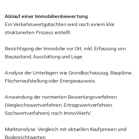
Ablauf einer Immobilienbewertung
Ein Verkehrswertgutachten wird nach einem klar
strukturierten Prozess erstellt:
Besichtigung der Immobilie vor Ort, inkl. Erfassung von
Bauzustand, Ausstattung und Lage.
Analyse der Unterlagen wie Grundbuchauszug, Baupläne,
Flächenaufstellung oder Energieausweis.
Anwendung der normierten Bewertungsverfahren
(Vergleichswertverfahren, Ertragswertverfahren,
Sachwertverfahren) nach ImmoWertV.
Marktanalyse: Vergleich mit aktuellen Kaufpreisen und
Bodenrichtwerten.