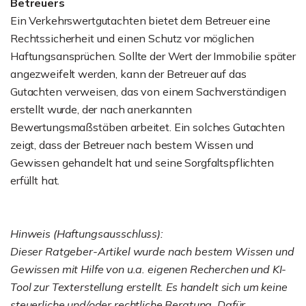
Betreuers
Ein Verkehrswertgutachten bietet dem Betreuer eine
Rechtssicherheit und einen Schutz vor möglichen
Haftungsansprüchen. Sollte der Wert der Immobilie später
angezweifelt werden, kann der Betreuer auf das
Gutachten verweisen, das von einem Sachverständigen
erstellt wurde, der nach anerkannten
Bewertungsmaßstäben arbeitet. Ein solches Gutachten
zeigt, dass der Betreuer nach bestem Wissen und
Gewissen gehandelt hat und seine Sorgfaltspflichten
erfüllt hat.
Hinweis (Haftungsausschluss):
Dieser Ratgeber-Artikel wurde nach bestem Wissen und
Gewissen mit Hilfe von u.a. eigenen Recherchen und KI-
Tool zur Texterstellung erstellt. Es handelt sich um keine
steuerliche und/oder rechtliche Beratung. Dafür