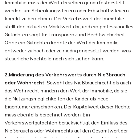
Immobilie muss der Wert derselben genau festgestellt
werden, um Schenkungssteuern oder Erbschaftssteuern
korrekt zu berechnen. Der Verkehrswert der Immobilie
stellt den aktuellen Marktwert dar, und ein professionelles
Gutachten sorgt für Transparenz und Rechtssicherheit.
Ohne ein Gutachten könnte der Wert der Immobilie
entweder zu hoch oder zu niedrig angesetzt werden, was
steuerliche Nachteile nach sich ziehen kann.
2.Minderung des Verkehrswerts durch Nießbrauch
oder Wohnrecht:
Sowohl das Nießbrauchrecht als auch
das Wohnrecht mindern den Wert der Immobilie, da sie
die Nutzungsmöglichkeiten der Kinder als neue
Eigentümer einschränken. Der Kapitalwert dieser Rechte
muss ebenfalls berechnet werden. Ein
Verkehrswertgutachten berücksichtigt den Einfluss des
Nießbrauchs oder Wohnrechts auf den Gesamtwert der