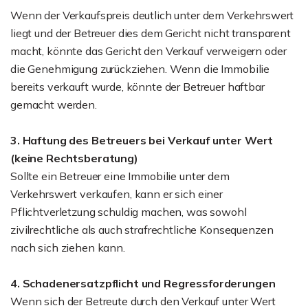
Wenn der Verkaufspreis deutlich unter dem Verkehrswert
liegt und der Betreuer dies dem Gericht nicht transparent
macht, könnte das Gericht den Verkauf verweigern oder
die Genehmigung zurückziehen. Wenn die Immobilie
bereits verkauft wurde, könnte der Betreuer haftbar
gemacht werden.
3. Haftung des Betreuers bei Verkauf unter Wert
(keine Rechtsberatung)
Sollte ein Betreuer eine Immobilie unter dem
Verkehrswert verkaufen, kann er sich einer
Pflichtverletzung schuldig machen, was sowohl
zivilrechtliche als auch strafrechtliche Konsequenzen
nach sich ziehen kann.
4. Schadenersatzpflicht und Regressforderungen
Wenn sich der Betreute durch den Verkauf unter Wert