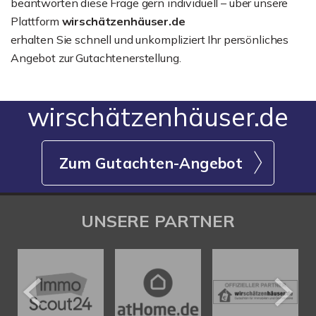
beantworten diese Frage gern individuell – über unsere
Plattform
wirschätzenhäuser.de
erhalten Sie schnell und unkompliziert Ihr persönliches
Angebot zur Gutachtenerstellung.
wirschätzenhäuser.de
Zum Gutachten-Angebot
UNSERE PARTNER