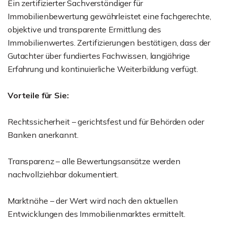
Ein zertifizierter Sachverständiger für
Immobilienbewertung gewährleistet eine fachgerechte,
objektive und transparente Ermittlung des
Immobilienwertes. Zertifizierungen bestätigen, dass der
Gutachter über fundiertes Fachwissen, langjährige
Erfahrung und kontinuierliche Weiterbildung verfügt.
Vorteile für Sie:
Rechtssicherheit – gerichtsfest und für Behörden oder
Banken anerkannt.
Transparenz – alle Bewertungsansätze werden
nachvollziehbar dokumentiert.
Marktnähe – der Wert wird nach den aktuellen
Entwicklungen des Immobilienmarktes ermittelt.