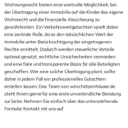
Wohnungsrecht bieten eine wertvolle Möglichkeit, bei
der Übertragung einer Immobilie auf die Kinder das eigene
Wohnrecht und die finanzielle Absicherung zu
gewährleisten. Ein Verkehrswertgutachten spielt dabei
eine zentrale Rolle, da es den tatsächlichen Wert der
Immobilie unter Berücksichtigung der eingetragenen
Rechte ermittelt. Dadurch werden steuerliche Vorteile
optimal genutzt, rechtliche Unsicherheiten vermieden
und eine faire und transparente Basis für alle Beteiligten
geschaffen. Wer eine solche Übertragung plant, sollte
daher in jedem Fall ein professionelles Gutachten
erstellen lassen. Das Team von wirschätzenhäuser.de
steht Ihnen gerne für eine erste unverbindliche Beratung
zur Seite. Nehmen Sie einfach über das untenstehende
Formular Kontakt mit uns auf.