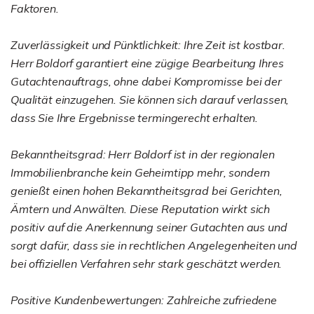
Faktoren.
Zuverlässigkeit und Pünktlichkeit: Ihre Zeit ist kostbar.
Herr Boldorf garantiert eine zügige Bearbeitung Ihres
Gutachtenauftrags, ohne dabei Kompromisse bei der
Qualität einzugehen. Sie können sich darauf verlassen,
dass Sie Ihre Ergebnisse termingerecht erhalten.
Bekanntheitsgrad: Herr Boldorf ist in der regionalen
Immobilienbranche kein Geheimtipp mehr, sondern
genießt einen hohen Bekanntheitsgrad bei Gerichten,
Ämtern und Anwälten. Diese Reputation wirkt sich
positiv auf die Anerkennung seiner Gutachten aus und
sorgt dafür, dass sie in rechtlichen Angelegenheiten und
bei offiziellen Verfahren sehr stark geschätzt werden.
Positive Kundenbewertungen: Zahlreiche zufriedene