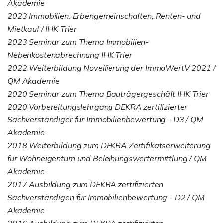
Akademie
2023 Immobilien: Erbengemeinschaften, Renten- und
Mietkauf / IHK Trier
2023 Seminar zum Thema Immobilien-
Nebenkostenabrechnung IHK Trier
2022 Weiterbildung Novellierung der ImmoWertV 2021 /
QM Akademie
2020 Seminar zum Thema Bauträgergeschäft IHK Trier
2020 Vorbereitungslehrgang DEKRA zertifizierter
Sachverständiger für Immobilienbewertung - D3 / QM
Akademie
2018 Weiterbildung zum DEKRA Zertifikatserweiterung
für Wohneigentum und Beleihungswertermittlung / QM
Akademie
2017 Ausbildung zum DEKRA zertifizierten
Sachverständigen für Immobilienbewertung - D2 / QM
Akademie
2016 Ausbildung zum DEKRA zertifizierten