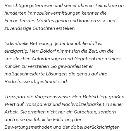
Besichtigungsterminen und seiner aktiven Teilnahme an
hunderten Immobilienvermittlungen kennt er die
Feinheiten des Marktes genau und kann präzise und
zuverlässige Gutachten erstellen.
Individuelle Betreuung: Jeder Immobilienfall ist
einzigartig. Herr Boldorf nimmt sich die Zeit, um die
spezifischen Anforderungen und Gegebenheiten seiner
Kunden zu verstehen. So gewährleistet er
maßgeschneiderte Lösungen, die genau auf Ihre
Bedürfnisse abgestimmt sind.
Transparente Vorgehensweise: Herr Boldorf legt großen
Wert auf Transparenz und Nachvollziehbarkeit in seiner
Arbeit. Sie erhalten nicht nur ein Gutachten, sondern
auch eine ausführliche Erklärung der
Bewertungsmethoden und der dabei berücksichtigten