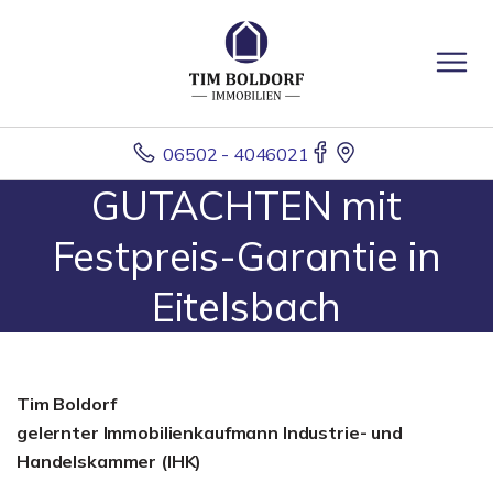
06502 - 4046021
GUTACHTEN mit
Festpreis-Garantie in
Eitelsbach
Tim Boldorf
gelernter
Immobilienkaufmann Industrie- und
Handelskammer (IHK)