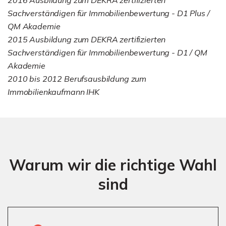
Sachverständigen für Immobilienbewertung - D1 Plus /
QM Akademie
2015 Ausbildung zum DEKRA zertifizierten
Sachverständigen für Immobilienbewertung - D1 / QM
Akademie
2010 bis 2012 Berufsausbildung zum
Immobilienkaufmann IHK
Warum wir die richtige Wahl
sind