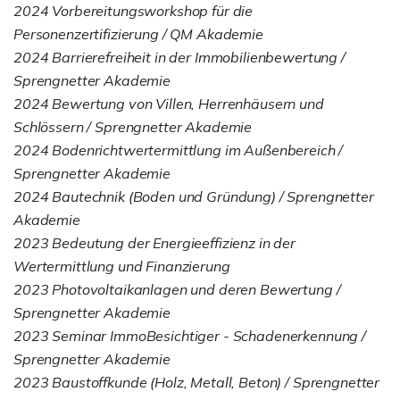
2024 Vorbereitungsworkshop für die
Personenzertifizierung / QM Akademie
2024 Barrierefreiheit in der Immobilienbewertung /
Sprengnetter Akademie
2024 Bewertung von Villen, Herrenhäusern und
Schlössern / Sprengnetter Akademie
2024 Bodenrichtwertermittlung im Außenbereich /
Sprengnetter Akademie
2024 Bautechnik (Boden und Gründung) / Sprengnetter
Akademie
2023 Bedeutung der Energieeffizienz in der
Wertermittlung und Finanzierung
2023 Photovoltaikanlagen und deren Bewertung /
Sprengnetter Akademie
2023 Seminar ImmoBesichtiger - Schadenerkennung /
Sprengnetter Akademie
2023 Baustoffkunde (Holz, Metall, Beton) / Sprengnetter