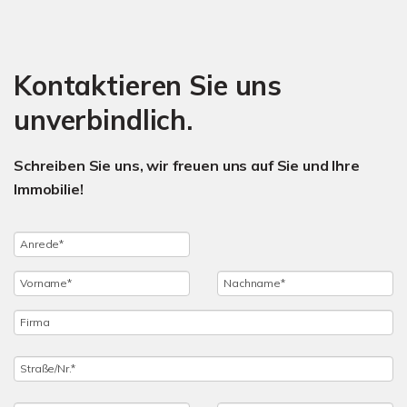
Kontaktieren Sie uns
unverbindlich.
Schreiben Sie uns, wir freuen uns auf Sie und Ihre
Immobilie!