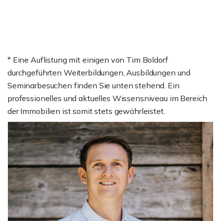
* Eine Auflistung mit einigen von Tim Boldorf
durchgeführten Weiterbildungen, Ausbildungen und
Seminarbesuchen finden Sie unten stehend. Ein
professionelles und aktuelles Wissensniveau im Bereich
der Immobilien ist somit stets gewährleistet.