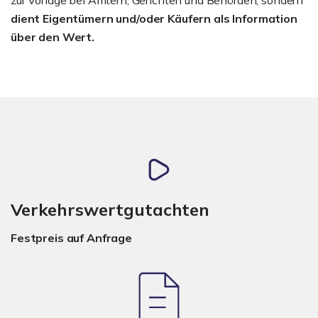
dient Eigentümern und/oder Käufern als Information
über den Wert.
Verkehrswertgutachten
Festpreis auf Anfrage