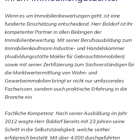
Wenn es um Immobilienbewertungen geht, ist eine
fundierte Einschätzung entscheidend. Herr Boldorf ist Ihr
kompetenter Partner in allen Belangen der
Immobilienbewertung. Mit seiner Berufsausbildung zum
Immobilienkaufmann Industrie- und Handelskammer
(Ausbildungsstätte Makler für Gebrauchtimmobilien)
sowie mit seiner Zertifizierung zum Sachverständigen für
die Marktwertermittlung von Wohn- und
Gewerbeimmobilien bringt er nicht nur umfassendes
Fachwissen, sondern auch praktische Erfahrung in die
Branche ein.
Fachliche Kompetenz: Nach seiner Ausbildung im Jahr
2012 wagte Herr Boldorf bereits mit 23 Jahren seine
Schritt in die Selbstständigkeit, welche seither
erfolgreich besteht. Mit über 4.000 durchgeführten