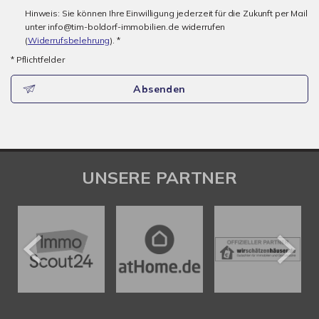
Hinweis: Sie können Ihre Einwilligung jederzeit für die Zukunft per Mail
unter info@tim-boldorf-immobilien.de widerrufen
(
Widerrufsbelehrung
). *
* Pflichtfelder
Absenden
UNSERE PARTNER