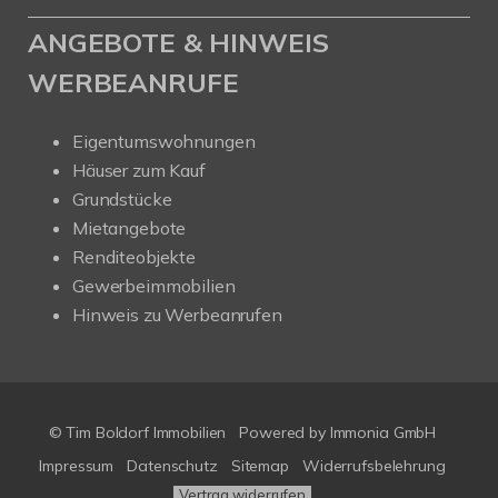
ANGEBOTE & HINWEIS
WERBEANRUFE
Eigentumswohnungen
Häuser zum Kauf
Grundstücke
Mietangebote
Renditeobjekte
Gewerbeimmobilien
Hinweis zu Werbeanrufen
© Tim Boldorf Immobilien
Powered by
Immonia GmbH
Impressum
Datenschutz
Sitemap
Widerrufsbelehrung
Vertrag widerrufen