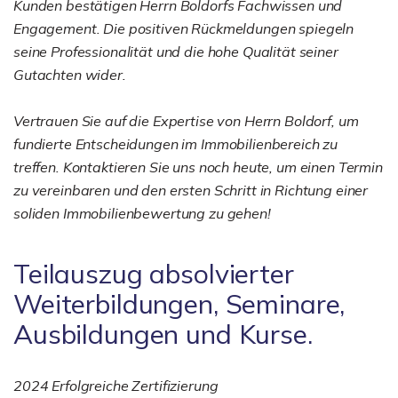
Kunden bestätigen Herrn Boldorfs Fachwissen und
Engagement. Die positiven Rückmeldungen spiegeln
seine Professionalität und die hohe Qualität seiner
Gutachten wider.
Vertrauen Sie auf die Expertise von Herrn Boldorf, um
fundierte Entscheidungen im Immobilienbereich zu
treffen. Kontaktieren Sie uns noch heute, um einen Termin
zu vereinbaren und den ersten Schritt in Richtung einer
soliden Immobilienbewertung zu gehen!
Teilauszug absolvierter
Weiterbildungen, Seminare,
Ausbildungen und Kurse.
2024 Erfolgreiche Zertifizierung