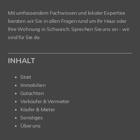
Mit umfassendem Fachwissen und lokaler Expertise
beraten wir Sie in allen Fragen rund um Ihr Haus oder
Ihre Wohnung in Schweich. Sprechen Sie uns an - wir
sind für Sie da.
INHALT
Start
Immobilien
Gutachten
Verkäufer & Vermieter
Käufer & Mieter
Sonstiges
Über uns