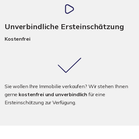
Unverbindliche Ersteinschätzung
Kostenfrei
Sie wollen Ihre Immobilie verkaufen? Wir stehen Ihnen
gerne
kostenfrei und unverbindlich
für eine
Ersteinschätzung zur Verfügung.