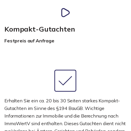
Kompakt-Gutachten
Festpreis auf Anfrage
Erhalten Sie ein ca. 20 bis 30 Seiten starkes Kompakt-
Gutachten im Sinne des §194 BauGB. Wichtige
Informationen zur Immobilie und die Berechnung nach
ImmoWertV sind enthalten. Dieses Gutachten dient nicht
zur Vorlage bei Ämtern, Gerichten und Behörden, sondern