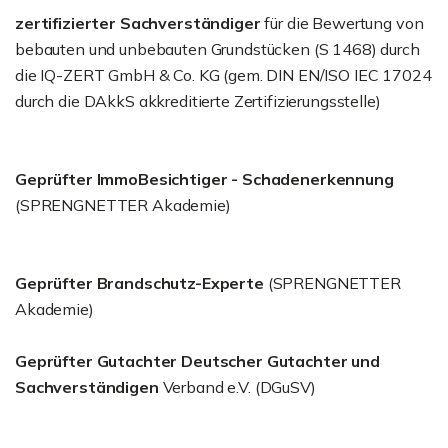
zertifizierter Sachverständiger
für die Bewertung von
bebauten und unbebauten Grundstücken (S 1468) durch
die IQ-ZERT GmbH & Co. KG (gem. DIN EN/ISO IEC 17024
durch die DAkkS akkreditierte Zertifizierungsstelle)
Geprüfter ImmoBesichtiger - Schadenerkennung
(SPRENGNETTER Akademie)
Geprüfter Brandschutz-Experte
(SPRENGNETTER
Akademie)
Geprüfter Gutachter Deutscher Gutachter und
Sachverständigen
Verband e.V. (DGuSV)