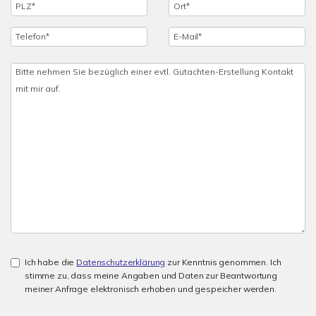
Ich habe die
Datenschutzerklärung
zur Kenntnis genommen. Ich
stimme zu, dass meine Angaben und Daten zur Beantwortung
meiner Anfrage elektronisch erhoben und gespeicher werden.