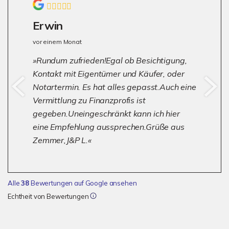
Erwin
vor einem Monat
Rundum zufrieden!Egal ob Besichtigung,
Kontakt mit Eigentümer und Käufer, oder
Notartermin. Es hat alles gepasst.Auch eine
Vermittlung zu Finanzprofis ist
gegeben.Uneingeschränkt kann ich hier
eine Empfehlung aussprechen.Grüße aus
Zemmer,J&P L.
Alle
38
Bewertungen auf Google ansehen
Echtheit von Bewertungen