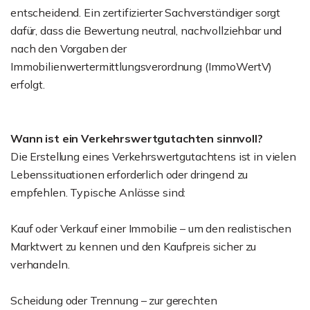
entscheidend. Ein zertifizierter Sachverständiger sorgt
dafür, dass die Bewertung neutral, nachvollziehbar und
nach den Vorgaben der
Immobilienwertermittlungsverordnung (ImmoWertV)
erfolgt.
Wann ist ein Verkehrswertgutachten sinnvoll?
Die Erstellung eines Verkehrswertgutachtens ist in vielen
Lebenssituationen erforderlich oder dringend zu
empfehlen. Typische Anlässe sind:
Kauf oder Verkauf einer Immobilie – um den realistischen
Marktwert zu kennen und den Kaufpreis sicher zu
verhandeln.
Scheidung oder Trennung – zur gerechten