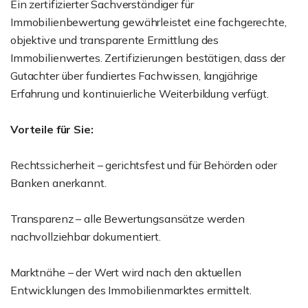
Ein zertifizierter Sachverständiger für
Immobilienbewertung gewährleistet eine fachgerechte,
objektive und transparente Ermittlung des
Immobilienwertes. Zertifizierungen bestätigen, dass der
Gutachter über fundiertes Fachwissen, langjährige
Erfahrung und kontinuierliche Weiterbildung verfügt.
Vorteile für Sie:
Rechtssicherheit – gerichtsfest und für Behörden oder
Banken anerkannt.
Transparenz – alle Bewertungsansätze werden
nachvollziehbar dokumentiert.
Marktnähe – der Wert wird nach den aktuellen
Entwicklungen des Immobilienmarktes ermittelt.