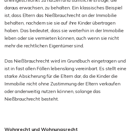
uneingeschränkt zu nutzen und sämtliche Erträge, die
daraus erwachsen, zu behalten. Ein klassisches Beispiel
ist, dass Eltern das Nießbrauchrecht an der Immobilie
behalten, nachdem sie sie auf ihre Kinder übertragen
haben. Das bedeutet, dass sie weiterhin in der Immobilie
leben oder sie vermieten können, auch wenn sie nicht
mehr die rechtlichen Eigentümer sind.
Das Nießbrauchrecht wird im Grundbuch eingetragen und
ist in fast allen Fällen lebenslang vereinbart. Es stellt eine
starke Absicherung für die Eltern dar, da die Kinder die
Immobilie nicht ohne Zustimmung der Eltern verkaufen
oder anderweitig nutzen können, solange das
Nießbrauchrecht besteht.
Wohnrecht und Wohnungsrecht