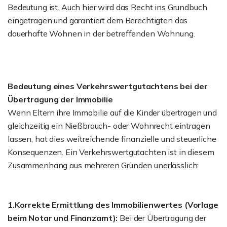
Bedeutung ist. Auch hier wird das Recht ins Grundbuch
eingetragen und garantiert dem Berechtigten das
dauerhafte Wohnen in der betreffenden Wohnung.
Bedeutung eines Verkehrswertgutachtens bei der
Übertragung der Immobilie
Wenn Eltern ihre Immobilie auf die Kinder übertragen und
gleichzeitig ein Nießbrauch- oder Wohnrecht eintragen
lassen, hat dies weitreichende finanzielle und steuerliche
Konsequenzen. Ein Verkehrswertgutachten ist in diesem
Zusammenhang aus mehreren Gründen unerlässlich:
1.Korrekte Ermittlung des Immobilienwertes (Vorlage
beim Notar und Finanzamt):
Bei der Übertragung der