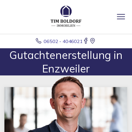
06502 - 4046021
Gutachtenerstellung in
Enzweiler