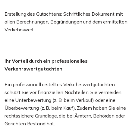
Erstellung des Gutachtens: Schriftliches Dokument mit
allen Berechnungen, Begründungen und dem ermittelten
Verkehrswert.
Ihr Vorteil durch ein professionelles
Verkehrswertgutachten
Ein professionell erstelltes Verkehrswertgutachten
schützt Sie vor finanziellen Nachteilen. Sie vermeiden
eine Unterbewertung (z. B. beim Verkauf) oder eine
Überbewertung (z. B. beim Kauf). Zudem haben Sie eine
rechtssichere Grundlage, die bei Ämtern, Behörden oder
Gerichten Bestand hat.