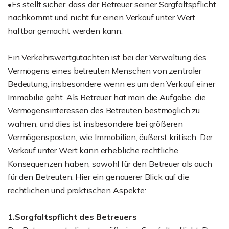
•Es stellt sicher, dass der Betreuer seiner Sorgfaltspflicht
nachkommt und nicht für einen Verkauf unter Wert
haftbar gemacht werden kann.
Ein Verkehrswertgutachten ist bei der Verwaltung des
Vermögens eines betreuten Menschen von zentraler
Bedeutung, insbesondere wenn es um den Verkauf einer
Immobilie geht. Als Betreuer hat man die Aufgabe, die
Vermögensinteressen des Betreuten bestmöglich zu
wahren, und dies ist insbesondere bei größeren
Vermögensposten, wie Immobilien, äußerst kritisch. Der
Verkauf unter Wert kann erhebliche rechtliche
Konsequenzen haben, sowohl für den Betreuer als auch
für den Betreuten. Hier ein genauerer Blick auf die
rechtlichen und praktischen Aspekte:
1.Sorgfaltspflicht des Betreuers