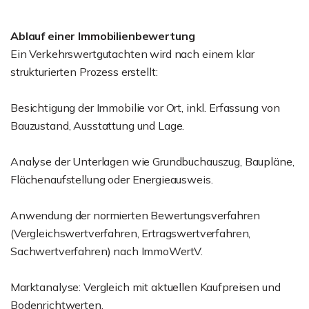
Ablauf einer Immobilienbewertung
Ein Verkehrswertgutachten wird nach einem klar
strukturierten Prozess erstellt:
Besichtigung der Immobilie vor Ort, inkl. Erfassung von
Bauzustand, Ausstattung und Lage.
Analyse der Unterlagen wie Grundbuchauszug, Baupläne,
Flächenaufstellung oder Energieausweis.
Anwendung der normierten Bewertungsverfahren
(Vergleichswertverfahren, Ertragswertverfahren,
Sachwertverfahren) nach ImmoWertV.
Marktanalyse: Vergleich mit aktuellen Kaufpreisen und
Bodenrichtwerten.