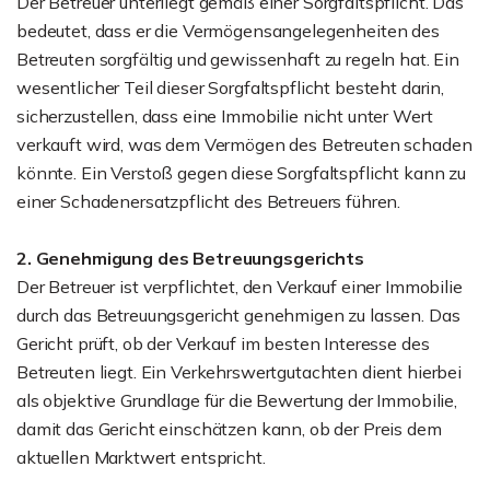
Der Betreuer unterliegt gemäß einer Sorgfaltspflicht. Das
bedeutet, dass er die Vermögensangelegenheiten des
Betreuten sorgfältig und gewissenhaft zu regeln hat. Ein
wesentlicher Teil dieser Sorgfaltspflicht besteht darin,
sicherzustellen, dass eine Immobilie nicht unter Wert
verkauft wird, was dem Vermögen des Betreuten schaden
könnte. Ein Verstoß gegen diese Sorgfaltspflicht kann zu
einer Schadenersatzpflicht des Betreuers führen.
2. Genehmigung des Betreuungsgerichts
Der Betreuer ist verpflichtet, den Verkauf einer Immobilie
durch das Betreuungsgericht genehmigen zu lassen. Das
Gericht prüft, ob der Verkauf im besten Interesse des
Betreuten liegt. Ein Verkehrswertgutachten dient hierbei
als objektive Grundlage für die Bewertung der Immobilie,
damit das Gericht einschätzen kann, ob der Preis dem
aktuellen Marktwert entspricht.