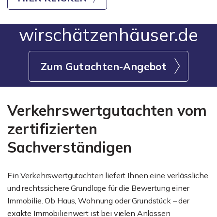
wirschätzenhäuser.de
Zum Gutachten-Angebot
Verkehrswertgutachten vom
zertifizierten
Sachverständigen
Ein Verkehrswertgutachten liefert Ihnen eine verlässliche
und rechtssichere Grundlage für die Bewertung einer
Immobilie. Ob Haus, Wohnung oder Grundstück – der
exakte Immobilienwert ist bei vielen Anlässen