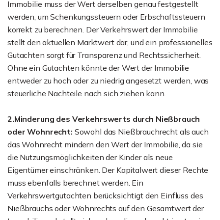
Immobilie muss der Wert derselben genau festgestellt
werden, um Schenkungssteuern oder Erbschaftssteuern
korrekt zu berechnen. Der Verkehrswert der Immobilie
stellt den aktuellen Marktwert dar, und ein professionelles
Gutachten sorgt für Transparenz und Rechtssicherheit.
Ohne ein Gutachten könnte der Wert der Immobilie
entweder zu hoch oder zu niedrig angesetzt werden, was
steuerliche Nachteile nach sich ziehen kann.
2.Minderung des Verkehrswerts durch Nießbrauch
oder Wohnrecht:
Sowohl das Nießbrauchrecht als auch
das Wohnrecht mindern den Wert der Immobilie, da sie
die Nutzungsmöglichkeiten der Kinder als neue
Eigentümer einschränken. Der Kapitalwert dieser Rechte
muss ebenfalls berechnet werden. Ein
Verkehrswertgutachten berücksichtigt den Einfluss des
Nießbrauchs oder Wohnrechts auf den Gesamtwert der