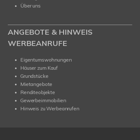
Über uns
ANGEBOTE & HINWEIS
WERBEANRUFE
Eigentumswohnungen
Häuser zum Kauf
Grundstücke
Mietangebote
Renditeobjekte
Gewerbeimmobilien
Hinweis zu Werbeanrufen