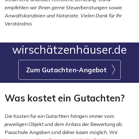
empfehlen wir Ihnen gerne Steuerberatungen sowie
Anwaltskanzleien und Notariate. Vielen Dank für Ihr
Verständnis.
wirschätzenhäuser.de
Zum Gutachten-Angebot
Was kostet ein Gutachten?
Die Kosten für ein Gutachten hängen immer vom
jeweiligen Objekt und dem Anlass der Bewertung ab.
Pauschale Angaben sind daher kaum möglich. Wir