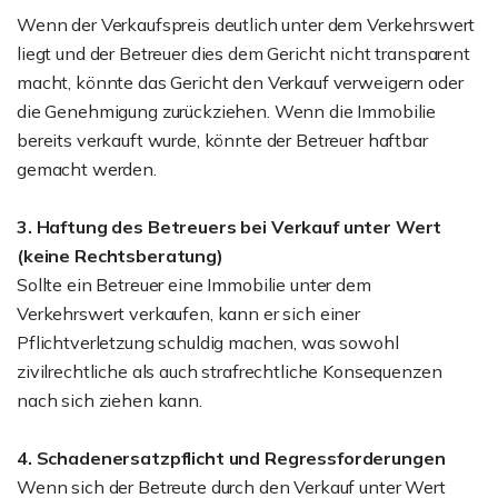
Wenn der Verkaufspreis deutlich unter dem Verkehrswert
liegt und der Betreuer dies dem Gericht nicht transparent
macht, könnte das Gericht den Verkauf verweigern oder
die Genehmigung zurückziehen. Wenn die Immobilie
bereits verkauft wurde, könnte der Betreuer haftbar
gemacht werden.
3. Haftung des Betreuers bei Verkauf unter Wert
(keine Rechtsberatung)
Sollte ein Betreuer eine Immobilie unter dem
Verkehrswert verkaufen, kann er sich einer
Pflichtverletzung schuldig machen, was sowohl
zivilrechtliche als auch strafrechtliche Konsequenzen
nach sich ziehen kann.
4. Schadenersatzpflicht und Regressforderungen
Wenn sich der Betreute durch den Verkauf unter Wert