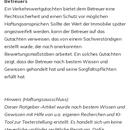
Betreuers
Ein Verkehrswertgutachten bietet dem Betreuer eine
Rechtssicherheit und einen Schutz vor möglichen
Haftungsansprüchen. Sollte der Wert der Immobilie später
angezweifelt werden, kann der Betreuer auf das
Gutachten verweisen, das von einem Sachverständigen
erstellt wurde, der nach anerkannten
Bewertungsmaßstäben arbeitet. Ein solches Gutachten
zeigt, dass der Betreuer nach bestem Wissen und
Gewissen gehandelt hat und seine Sorgfaltspflichten
erfüllt hat.
Hinweis (Haftungsausschluss):
Dieser Ratgeber-Artikel wurde nach bestem Wissen und
Gewissen mit Hilfe von u.a. eigenen Recherchen und KI-
Tool zur Texterstellung erstellt. Es handelt sich um keine
steuerliche und/oder rechtliche Beratung. Dafür