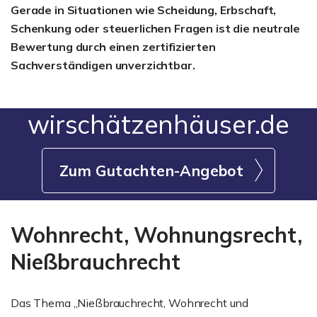
Gerade in Situationen wie Scheidung, Erbschaft,
Schenkung oder steuerlichen Fragen ist die neutrale
Bewertung durch einen zertifizierten
Sachverständigen unverzichtbar.
wirschätzenhäuser.de
Zum Gutachten-Angebot
Wohnrecht, Wohnungsrecht,
Nießbrauchrecht
Das Thema „Nießbrauchrecht, Wohnrecht und