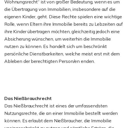
Wohnungsrecht“ ist von großer Bedeutung, wenn es um
die Übertragung von Immobilien, insbesondere auf die
eigenen Kinder, geht. Diese Rechte spielen eine wichtige
Rolle, wenn Eltern ihre Immobilie bereits zu Lebzeiten auf
ihre Kinder übertragen möchten, gleichzeitig jedoch eine
Absicherung wünschen, um weiterhin die Immobilie
nutzen zu können. Es handelt sich um beschränkt
persönliche Dienstbarkeiten, welche meist erst mit dem
Ableben der berechtigten Person/en enden.
Das Nießbrauchrecht
Das Nießbrauchrecht ist eines der umfassendsten
Nutzungsrechte, die an einer Immobilie bestellt werden
können. Es erlaubt dem Nießbraucher, die Immobilie