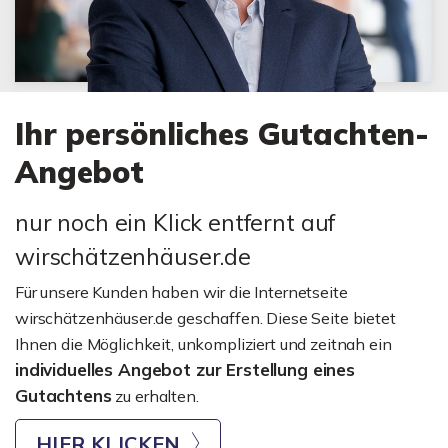
Ihr persönliches Gutachten-
Angebot
nur noch ein Klick entfernt auf
wirschätzenhäuser.de
Für unsere Kunden haben wir die Internetseite
wirschätzenhäuser.de geschaffen. Diese Seite bietet
Ihnen die Möglichkeit, unkompliziert und zeitnah ein
individuelles Angebot zur Erstellung eines
Gutachtens
zu erhalten.
HIER KLICKEN