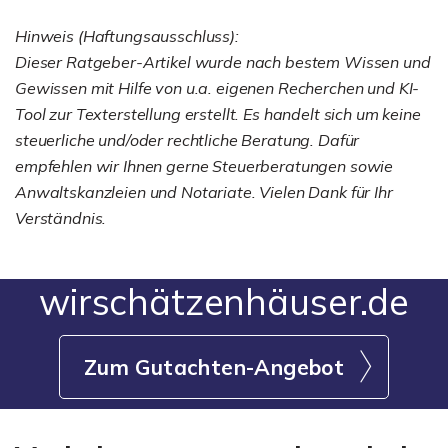
Hinweis (Haftungsausschluss):
Dieser Ratgeber-Artikel wurde nach bestem Wissen und
Gewissen mit Hilfe von u.a. eigenen Recherchen und KI-
Tool zur Texterstellung erstellt. Es handelt sich um keine
steuerliche und/oder rechtliche Beratung. Dafür
empfehlen wir Ihnen gerne Steuerberatungen sowie
Anwaltskanzleien und Notariate. Vielen Dank für Ihr
Verständnis.
wirschätzenhäuser.de
Zum Gutachten-Angebot