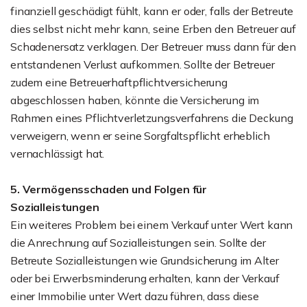
finanziell geschädigt fühlt, kann er oder, falls der Betreute
dies selbst nicht mehr kann, seine Erben den Betreuer auf
Schadenersatz verklagen. Der Betreuer muss dann für den
entstandenen Verlust aufkommen. Sollte der Betreuer
zudem eine Betreuerhaftpflichtversicherung
abgeschlossen haben, könnte die Versicherung im
Rahmen eines Pflichtverletzungsverfahrens die Deckung
verweigern, wenn er seine Sorgfaltspflicht erheblich
vernachlässigt hat.
5. Vermögensschaden und Folgen für
Sozialleistungen
Ein weiteres Problem bei einem Verkauf unter Wert kann
die Anrechnung auf Sozialleistungen sein. Sollte der
Betreute Sozialleistungen wie Grundsicherung im Alter
oder bei Erwerbsminderung erhalten, kann der Verkauf
einer Immobilie unter Wert dazu führen, dass diese