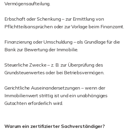
Vermögensaufteilung.
Erbschaft oder Schenkung – zur Ermittlung von
Pflichtteilsansprüchen oder zur Vorlage beim Finanzamt.
Finanzierung oder Umschuldung – als Grundlage für die
Bank zur Bewertung der Immobilie.
Steuerliche Zwecke – z. B. zur Überprüfung des
Grundsteuerwertes oder bei Betriebsvermögen.
Gerichtliche Auseinandersetzungen – wenn der
Immobilienwert strittig ist und ein unabhängiges
Gutachten erforderlich wird.
Warum ein zertifizierter Sachverständiger?