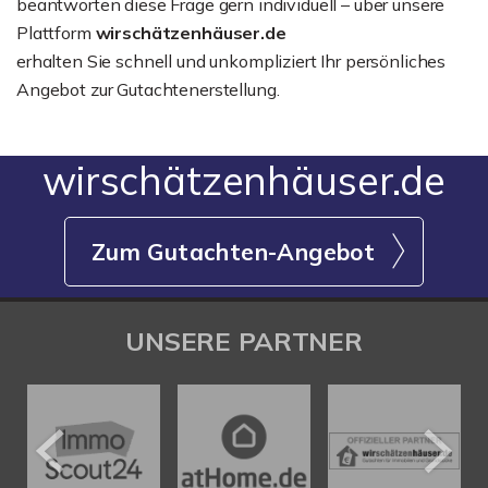
beantworten diese Frage gern individuell – über unsere
Plattform
wirschätzenhäuser.de
erhalten Sie schnell und unkompliziert Ihr persönliches
Angebot zur Gutachtenerstellung.
wirschätzenhäuser.de
Zum Gutachten-Angebot
UNSERE PARTNER