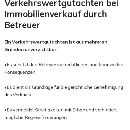
Verkehrswertgutachten bei
Immobilienverkauf durch
Betreuer
Ein Verkehrswertgutachten ist aus mehreren
Gründen unverzichtbar:
•Es schützt den Betreuer vor rechtlichen und finanziellen
Konsequenzen.
•Es dient als Grundlage für die gerichtliche Genehmigung
des Verkaufs.
•Es vermeidet Streitigkeiten mit Erben und verhindert
mögliche Regressforderungen.