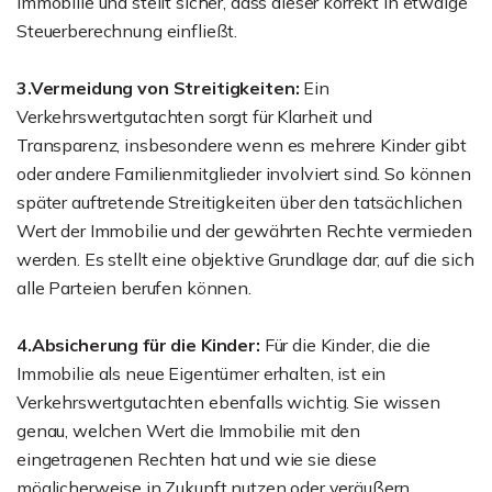
Immobilie und stellt sicher, dass dieser korrekt in etwaige
Steuerberechnung einfließt.
3.Vermeidung von Streitigkeiten:
Ein
Verkehrswertgutachten sorgt für Klarheit und
Transparenz, insbesondere wenn es mehrere Kinder gibt
oder andere Familienmitglieder involviert sind. So können
später auftretende Streitigkeiten über den tatsächlichen
Wert der Immobilie und der gewährten Rechte vermieden
werden. Es stellt eine objektive Grundlage dar, auf die sich
alle Parteien berufen können.
4.Absicherung für die Kinder:
Für die Kinder, die die
Immobilie als neue Eigentümer erhalten, ist ein
Verkehrswertgutachten ebenfalls wichtig. Sie wissen
genau, welchen Wert die Immobilie mit den
eingetragenen Rechten hat und wie sie diese
möglicherweise in Zukunft nutzen oder veräußern