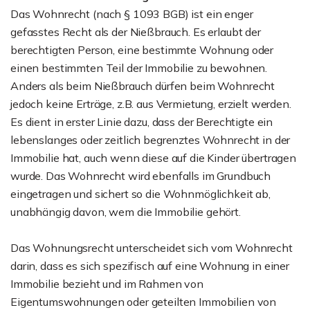
Das Wohnrecht (nach § 1093 BGB) ist ein enger
gefasstes Recht als der Nießbrauch. Es erlaubt der
berechtigten Person, eine bestimmte Wohnung oder
einen bestimmten Teil der Immobilie zu bewohnen.
Anders als beim Nießbrauch dürfen beim Wohnrecht
jedoch keine Erträge, z.B. aus Vermietung, erzielt werden.
Es dient in erster Linie dazu, dass der Berechtigte ein
lebenslanges oder zeitlich begrenztes Wohnrecht in der
Immobilie hat, auch wenn diese auf die Kinder übertragen
wurde. Das Wohnrecht wird ebenfalls im Grundbuch
eingetragen und sichert so die Wohnmöglichkeit ab,
unabhängig davon, wem die Immobilie gehört.
Das Wohnungsrecht unterscheidet sich vom Wohnrecht
darin, dass es sich spezifisch auf eine Wohnung in einer
Immobilie bezieht und im Rahmen von
Eigentumswohnungen oder geteilten Immobilien von