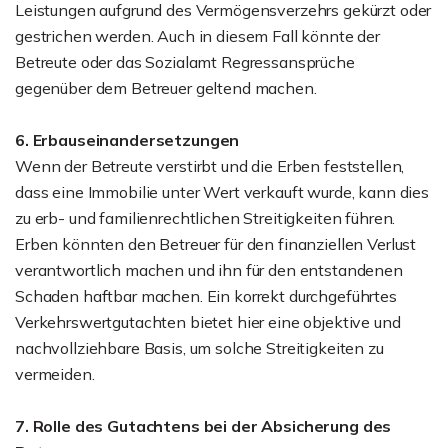
Leistungen aufgrund des Vermögensverzehrs gekürzt oder
gestrichen werden. Auch in diesem Fall könnte der
Betreute oder das Sozialamt Regressansprüche
gegenüber dem Betreuer geltend machen.
6. Erbauseinandersetzungen
Wenn der Betreute verstirbt und die Erben feststellen,
dass eine Immobilie unter Wert verkauft wurde, kann dies
zu erb- und familienrechtlichen Streitigkeiten führen.
Erben könnten den Betreuer für den finanziellen Verlust
verantwortlich machen und ihn für den entstandenen
Schaden haftbar machen. Ein korrekt durchgeführtes
Verkehrswertgutachten bietet hier eine objektive und
nachvollziehbare Basis, um solche Streitigkeiten zu
vermeiden.
7. Rolle des Gutachtens bei der Absicherung des