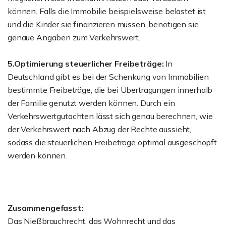
können. Falls die Immobilie beispielsweise belastet ist
und die Kinder sie finanzieren müssen, benötigen sie
genaue Angaben zum Verkehrswert.
5.Optimierung steuerlicher Freibeträge:
In
Deutschland gibt es bei der Schenkung von Immobilien
bestimmte Freibeträge, die bei Übertragungen innerhalb
der Familie genutzt werden können. Durch ein
Verkehrswertgutachten lässt sich genau berechnen, wie
der Verkehrswert nach Abzug der Rechte aussieht,
sodass die steuerlichen Freibeträge optimal ausgeschöpft
werden können.
Zusammengefasst:
Das Nießbrauchrecht, das Wohnrecht und das