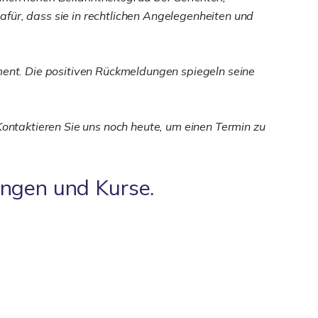
für, dass sie in rechtlichen Angelegenheiten und
ent. Die positiven Rückmeldungen spiegeln seine
Kontaktieren Sie uns noch heute, um einen Termin zu
ungen und Kurse.