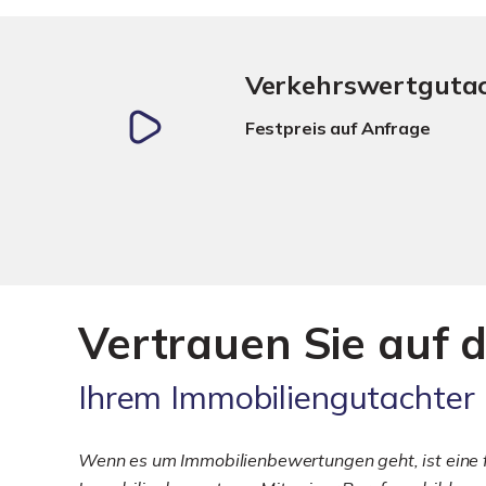
Verkehrswertguta
Festpreis auf Anfrage
Vertrauen Sie auf d
Ihrem Immobiliengutachter
Wenn es um Immobilienbewertungen geht, ist eine fu