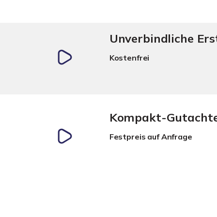
Unverbindliche Er
Kostenfrei
Kompakt-Gutacht
Festpreis auf Anfrage