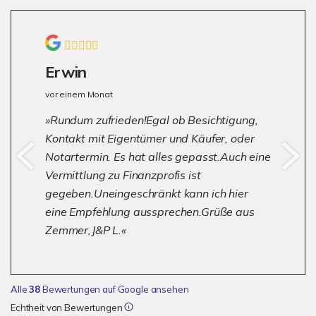
Erwin
vor einem Monat
Rundum zufrieden!Egal ob Besichtigung,
Kontakt mit Eigentümer und Käufer, oder
Notartermin. Es hat alles gepasst.Auch eine
Vermittlung zu Finanzprofis ist
gegeben.Uneingeschränkt kann ich hier
eine Empfehlung aussprechen.Grüße aus
Zemmer,J&P L.
Alle
38
Bewertungen auf Google ansehen
Echtheit von Bewertungen