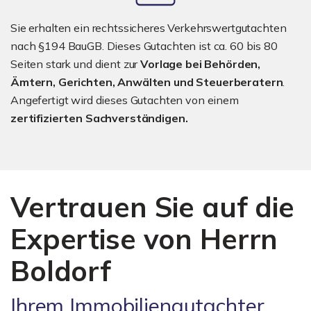
Sie erhalten ein rechtssicheres Verkehrswertgutachten
nach §194 BauGB. Dieses Gutachten ist ca. 60 bis 80
Seiten stark und dient zur
Vorlage bei Behörden,
Ämtern, Gerichten, Anwälten und Steuerberatern
.
Angefertigt wird dieses Gutachten von einem
zertifizierten Sachverständigen.
Vertrauen Sie auf die
Expertise von Herrn
Boldorf
Ihrem Immobiliengutachter