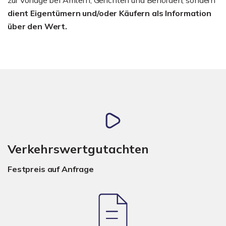
dient Eigentümern und/oder Käufern als Information
über den Wert.
Verkehrswertgutachten
Festpreis auf Anfrage