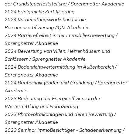
der Grundsteuerfeststellung / Sprengnetter Akademie
2024 Erfolgreiche Zertifizierung
2024 Vorbereitungsworkshop für die
Personenzertifizierung / QM Akademie
2024 Barrierefreiheit in der Immobilienbewertung /
Sprengnetter Akademie
2024 Bewertung von Villen, Herrenhäusern und
Schlössern / Sprengnetter Akademie
2024 Bodenrichtwertermittlung im Außenbereich /
Sprengnetter Akademie
2024 Bautechnik (Boden und Gründung) / Sprengnetter
Akademie
2023 Bedeutung der Energieeffizienz in der
Wertermittlung und Finanzierung
2023 Photovoltaikanlagen und deren Bewertung /
Sprengnetter Akademie
2023 Seminar ImmoBesichtiger - Schadenerkennung /