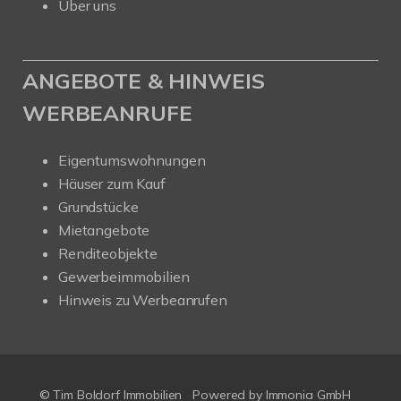
Über uns
ANGEBOTE & HINWEIS
WERBEANRUFE
Eigentumswohnungen
Häuser zum Kauf
Grundstücke
Mietangebote
Renditeobjekte
Gewerbeimmobilien
Hinweis zu Werbeanrufen
© Tim Boldorf Immobilien
Powered by
Immonia GmbH