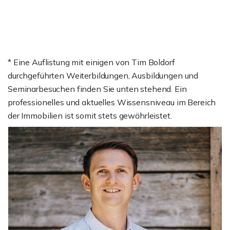
* Eine Auflistung mit einigen von Tim Boldorf
durchgeführten Weiterbildungen, Ausbildungen und
Seminarbesuchen finden Sie unten stehend. Ein
professionelles und aktuelles Wissensniveau im Bereich
der Immobilien ist somit stets gewährleistet.