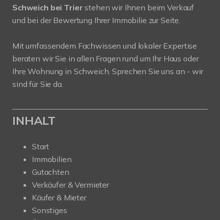
Schweich bei Trier
stehen wir Ihnen beim Verkauf
und bei der Bewertung Ihrer Immobilie zur Seite.
Mit umfassendem Fachwissen und lokaler Expertise
beraten wir Sie in allen Fragen rund um Ihr Haus oder
Ihre Wohnung in Schweich. Sprechen Sie uns an - wir
sind für Sie da.
INHALT
Start
Immobilien
Gutachten
Verkäufer & Vermieter
Käufer & Mieter
Sonstiges