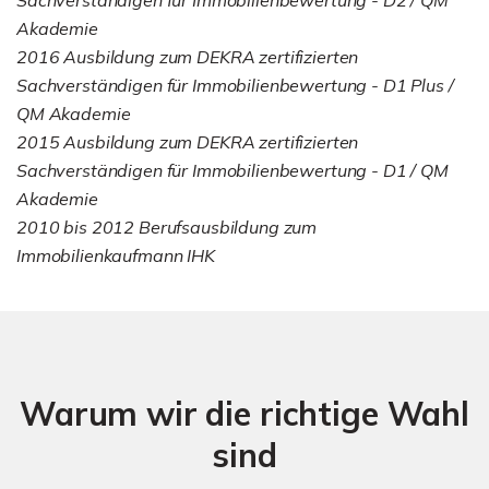
Akademie
2016 Ausbildung zum DEKRA zertifizierten
Sachverständigen für Immobilienbewertung - D1 Plus /
QM Akademie
2015 Ausbildung zum DEKRA zertifizierten
Sachverständigen für Immobilienbewertung - D1 / QM
Akademie
2010 bis 2012 Berufsausbildung zum
Immobilienkaufmann IHK
Warum wir die richtige Wahl
sind