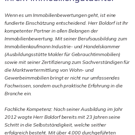
Wenn es um Immobilienbewertungen geht, ist eine
fundierte Einschätzung entscheidend. Herr Boldorf ist Ihr
kompetenter Partner in allen Belangen der
Immobilienbewertung. Mit seiner Berufsausbildung zum
Immobilienkaufmann Industrie- und Handelskammer
(Ausbildungsstätte Makler für Gebrauchtimmobilien)
sowie mit seiner Zertifizierung zum Sachverständigen für
die Marktwertermittlung von Wohn- und
Gewerbeimmobilien bringt er nicht nur umfassendes
Fachwissen, sondern auch praktische Erfahrung in die
Branche ein.
Fachliche Kompetenz: Nach seiner Ausbildung im Jahr
2012 wagte Herr Boldorf bereits mit 23 Jahren seine
Schritt in die Selbstständigkeit, welche seither
erfolgreich besteht. Mit über 4.000 durchgeführten