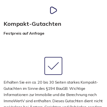
Kompakt-Gutachten
Festpreis auf Anfrage
Erhalten Sie ein ca. 20 bis 30 Seiten starkes Kompakt-
Gutachten im Sinne des §194 BauGB. Wichtige
Informationen zur Immobilie und die Berechnung nach
ImmoWertV sind enthalten. Dieses Gutachten dient nicht
zur Vorlage bei Ämtern, Gerichten und Behörden, sondern