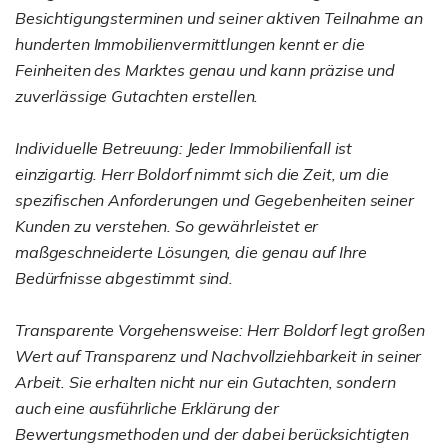
Besichtigungsterminen und seiner aktiven Teilnahme an
hunderten Immobilienvermittlungen kennt er die
Feinheiten des Marktes genau und kann präzise und
zuverlässige Gutachten erstellen.
Individuelle Betreuung: Jeder Immobilienfall ist
einzigartig. Herr Boldorf nimmt sich die Zeit, um die
spezifischen Anforderungen und Gegebenheiten seiner
Kunden zu verstehen. So gewährleistet er
maßgeschneiderte Lösungen, die genau auf Ihre
Bedürfnisse abgestimmt sind.
Transparente Vorgehensweise: Herr Boldorf legt großen
Wert auf Transparenz und Nachvollziehbarkeit in seiner
Arbeit. Sie erhalten nicht nur ein Gutachten, sondern
auch eine ausführliche Erklärung der
Bewertungsmethoden und der dabei berücksichtigten