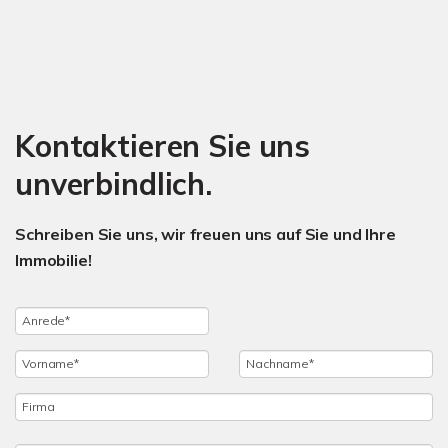
Kontaktieren Sie uns
unverbindlich.
Schreiben Sie uns, wir freuen uns auf Sie und Ihre
Immobilie!