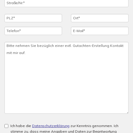
Ich habe die
Datenschutzerklärung
zur Kenntnis genommen. Ich
stimme zu, dass meine Angaben und Daten zur Beantwortung