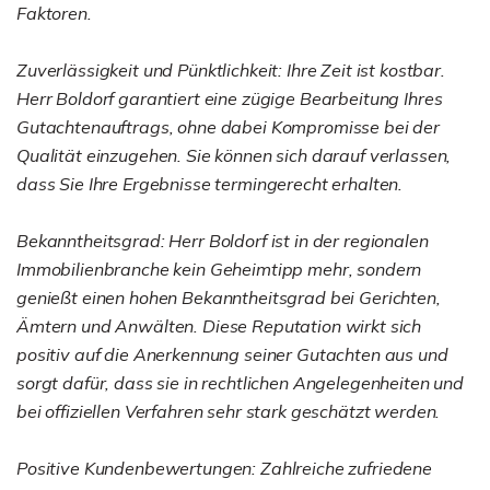
Faktoren.
Zuverlässigkeit und Pünktlichkeit: Ihre Zeit ist kostbar.
Herr Boldorf garantiert eine zügige Bearbeitung Ihres
Gutachtenauftrags, ohne dabei Kompromisse bei der
Qualität einzugehen. Sie können sich darauf verlassen,
dass Sie Ihre Ergebnisse termingerecht erhalten.
Bekanntheitsgrad: Herr Boldorf ist in der regionalen
Immobilienbranche kein Geheimtipp mehr, sondern
genießt einen hohen Bekanntheitsgrad bei Gerichten,
Ämtern und Anwälten. Diese Reputation wirkt sich
positiv auf die Anerkennung seiner Gutachten aus und
sorgt dafür, dass sie in rechtlichen Angelegenheiten und
bei offiziellen Verfahren sehr stark geschätzt werden.
Positive Kundenbewertungen: Zahlreiche zufriedene