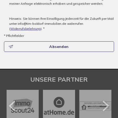
meiner Anfrage elektronisch erhoben und gespeicher werden.
Hinweis: Sie können Ihre Einwilligung jederzeit für die Zukunft per Mail
unter info@tim-boldorf-immobilien.de widerrufen
(
Widerrufsbelehrung
). *
* Pflichtfelder
Absenden
UNSERE PARTNER