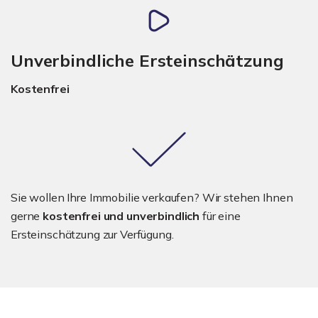
Unverbindliche Ersteinschätzung
Kostenfrei
Sie wollen Ihre Immobilie verkaufen? Wir stehen Ihnen
gerne
kostenfrei und unverbindlich
für eine
Ersteinschätzung zur Verfügung.