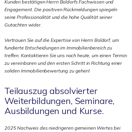
Kunden bestätigen Herrn Boldorfs Fachwissen und
Engagement. Die positiven Rückmeldungen spiegeln
seine Professionalität und die hohe Qualität seiner
Gutachten wider.
Vertrauen Sie auf die Expertise von Herrn Boldorf, um
fundierte Entscheidungen im Immobilienbereich zu
treffen. Kontaktieren Sie uns noch heute, um einen Termin
zu vereinbaren und den ersten Schritt in Richtung einer
soliden Immobilienbewertung zu gehen!
Teilauszug absolvierter
Weiterbildungen, Seminare,
Ausbildungen und Kurse.
2025 Nachweis des niedrigeren gemeinen Wertes bei