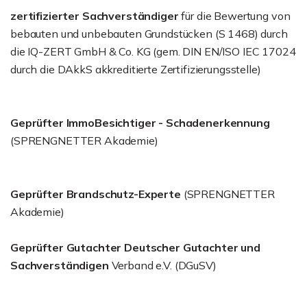
zertifizierter Sachverständiger
für die Bewertung von
bebauten und unbebauten Grundstücken (S 1468) durch
die IQ-ZERT GmbH & Co. KG (gem. DIN EN/ISO IEC 17024
durch die DAkkS akkreditierte Zertifizierungsstelle)
Geprüfter ImmoBesichtiger - Schadenerkennung
(SPRENGNETTER Akademie)
Geprüfter Brandschutz-Experte
(SPRENGNETTER
Akademie)
Geprüfter Gutachter Deutscher Gutachter und
Sachverständigen
Verband e.V. (DGuSV)