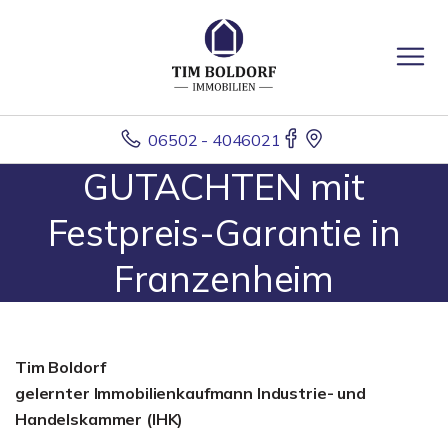
06502 - 4046021
GUTACHTEN mit
Festpreis-Garantie in
Franzenheim
Tim Boldorf
gelernter
Immobilienkaufmann Industrie- und
Handelskammer (IHK)