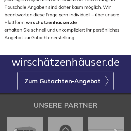
Pauschale Angaben sind daher kaum möglich. Wir
beantworten diese Frage gern individuell – über unsere
Plattform
wirschätzenhäuser.de
erhalten Sie schnell und unkompliziert Ihr persönliches
Angebot zur Gutachtenerstellung.
wirschätzenhäuser.de
Zum Gutachten-Angebot
UNSERE PARTNER