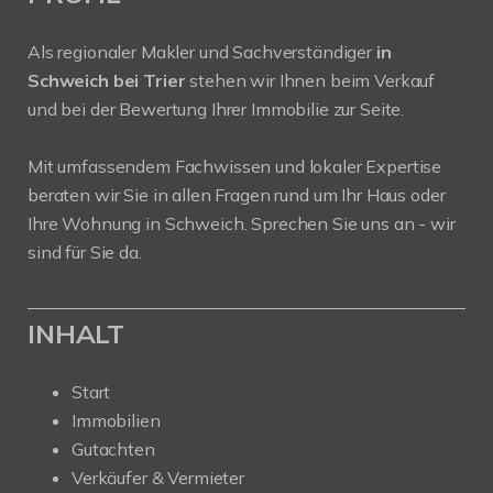
Als regionaler Makler und Sachverständiger
in
Schweich bei Trier
stehen wir Ihnen beim Verkauf
und bei der Bewertung Ihrer Immobilie zur Seite.
Mit umfassendem Fachwissen und lokaler Expertise
beraten wir Sie in allen Fragen rund um Ihr Haus oder
Ihre Wohnung in Schweich. Sprechen Sie uns an - wir
sind für Sie da.
INHALT
Start
Immobilien
Gutachten
Verkäufer & Vermieter