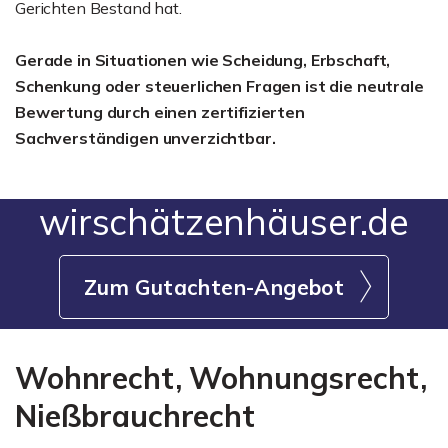
Gerichten Bestand hat.
Gerade in Situationen wie Scheidung, Erbschaft,
Schenkung oder steuerlichen Fragen ist die neutrale
Bewertung durch einen zertifizierten
Sachverständigen unverzichtbar.
wirschätzenhäuser.de
Zum Gutachten-Angebot
Wohnrecht, Wohnungsrecht,
Nießbrauchrecht