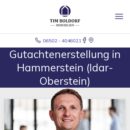
06502 - 4046021
Gutachtenerstellung in
Hammerstein (Idar-
Oberstein)