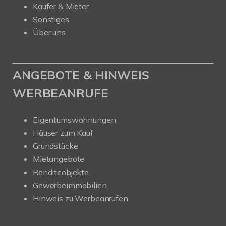
Käufer & Mieter
Sonstiges
Über uns
ANGEBOTE & HINWEIS
WERBEANRUFE
Eigentumswohnungen
Häuser zum Kauf
Grundstücke
Mietangebote
Renditeobjekte
Gewerbeimmobilien
Hinweis zu Werbeanrufen