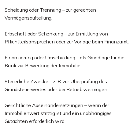
Scheidung oder Trennung – zur gerechten
Vermögensaufteilung.
Erbschaft oder Schenkung – zur Ermittlung von
Pflichtteilsansprüchen oder zur Vorlage beim Finanzamt.
Finanzierung oder Umschuldung – als Grundlage für die
Bank zur Bewertung der Immobilie.
Steuerliche Zwecke – z. B. zur Überprüfung des
Grundsteuerwertes oder bei Betriebsvermögen.
Gerichtliche Auseinandersetzungen – wenn der
Immobilienwert strittig ist und ein unabhängiges
Gutachten erforderlich wird.