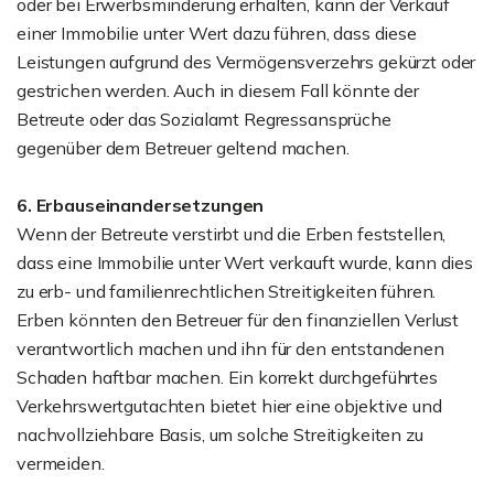
oder bei Erwerbsminderung erhalten, kann der Verkauf
einer Immobilie unter Wert dazu führen, dass diese
Leistungen aufgrund des Vermögensverzehrs gekürzt oder
gestrichen werden. Auch in diesem Fall könnte der
Betreute oder das Sozialamt Regressansprüche
gegenüber dem Betreuer geltend machen.
6. Erbauseinandersetzungen
Wenn der Betreute verstirbt und die Erben feststellen,
dass eine Immobilie unter Wert verkauft wurde, kann dies
zu erb- und familienrechtlichen Streitigkeiten führen.
Erben könnten den Betreuer für den finanziellen Verlust
verantwortlich machen und ihn für den entstandenen
Schaden haftbar machen. Ein korrekt durchgeführtes
Verkehrswertgutachten bietet hier eine objektive und
nachvollziehbare Basis, um solche Streitigkeiten zu
vermeiden.