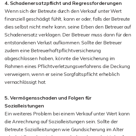
4. Schadenersatzpflicht und Regressforderungen
Wenn sich der Betreute durch den Verkauf unter Wert
finanziell geschädigt fühlt, kann er oder, falls der Betreute
dies selbst nicht mehr kann, seine Erben den Betreuer auf
Schadenersatz verklagen. Der Betreuer muss dann für den
entstandenen Verlust aufkommen. Sollte der Betreuer
zudem eine Betreuerhaftpflichtversicherung
abgeschlossen haben, könnte die Versicherung im
Rahmen eines Pflichtverletzungsverfahrens die Deckung
verweigern, wenn er seine Sorgfaltspflicht erheblich
vernachlässigt hat.
5. Vermögensschaden und Folgen für
Sozialleistungen
Ein weiteres Problem bei einem Verkauf unter Wert kann
die Anrechnung auf Sozialleistungen sein. Sollte der
Betreute Sozialleistungen wie Grundsicherung im Alter