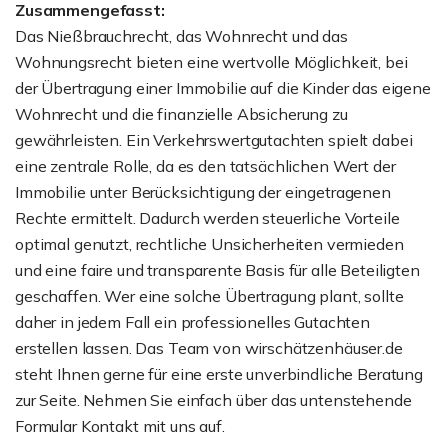
Zusammengefasst:
Das Nießbrauchrecht, das Wohnrecht und das
Wohnungsrecht bieten eine wertvolle Möglichkeit, bei
der Übertragung einer Immobilie auf die Kinder das eigene
Wohnrecht und die finanzielle Absicherung zu
gewährleisten. Ein Verkehrswertgutachten spielt dabei
eine zentrale Rolle, da es den tatsächlichen Wert der
Immobilie unter Berücksichtigung der eingetragenen
Rechte ermittelt. Dadurch werden steuerliche Vorteile
optimal genutzt, rechtliche Unsicherheiten vermieden
und eine faire und transparente Basis für alle Beteiligten
geschaffen. Wer eine solche Übertragung plant, sollte
daher in jedem Fall ein professionelles Gutachten
erstellen lassen. Das Team von wirschätzenhäuser.de
steht Ihnen gerne für eine erste unverbindliche Beratung
zur Seite. Nehmen Sie einfach über das untenstehende
Formular Kontakt mit uns auf.