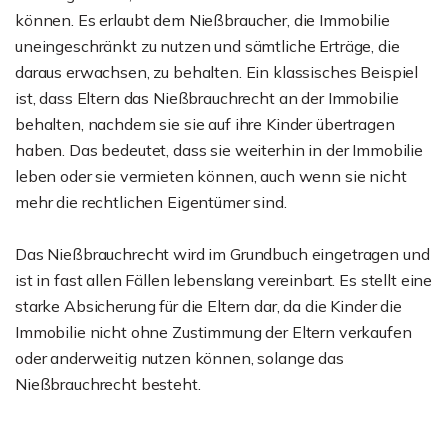
können. Es erlaubt dem Nießbraucher, die Immobilie
uneingeschränkt zu nutzen und sämtliche Erträge, die
daraus erwachsen, zu behalten. Ein klassisches Beispiel
ist, dass Eltern das Nießbrauchrecht an der Immobilie
behalten, nachdem sie sie auf ihre Kinder übertragen
haben. Das bedeutet, dass sie weiterhin in der Immobilie
leben oder sie vermieten können, auch wenn sie nicht
mehr die rechtlichen Eigentümer sind.
Das Nießbrauchrecht wird im Grundbuch eingetragen und
ist in fast allen Fällen lebenslang vereinbart. Es stellt eine
starke Absicherung für die Eltern dar, da die Kinder die
Immobilie nicht ohne Zustimmung der Eltern verkaufen
oder anderweitig nutzen können, solange das
Nießbrauchrecht besteht.