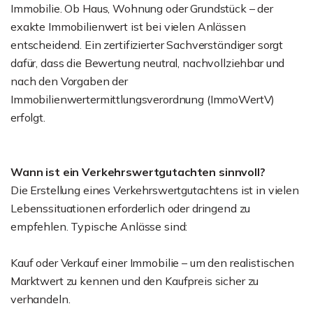
Immobilie. Ob Haus, Wohnung oder Grundstück – der
exakte Immobilienwert ist bei vielen Anlässen
entscheidend. Ein zertifizierter Sachverständiger sorgt
dafür, dass die Bewertung neutral, nachvollziehbar und
nach den Vorgaben der
Immobilienwertermittlungsverordnung (ImmoWertV)
erfolgt.
Wann ist ein Verkehrswertgutachten sinnvoll?
Die Erstellung eines Verkehrswertgutachtens ist in vielen
Lebenssituationen erforderlich oder dringend zu
empfehlen. Typische Anlässe sind:
Kauf oder Verkauf einer Immobilie – um den realistischen
Marktwert zu kennen und den Kaufpreis sicher zu
verhandeln.