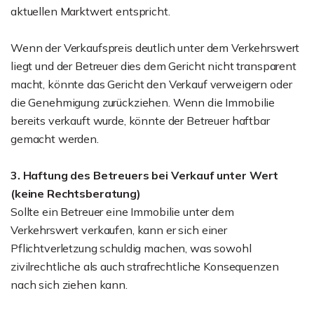
aktuellen Marktwert entspricht.
Wenn der Verkaufspreis deutlich unter dem Verkehrswert
liegt und der Betreuer dies dem Gericht nicht transparent
macht, könnte das Gericht den Verkauf verweigern oder
die Genehmigung zurückziehen. Wenn die Immobilie
bereits verkauft wurde, könnte der Betreuer haftbar
gemacht werden.
3. Haftung des Betreuers bei Verkauf unter Wert
(keine Rechtsberatung)
Sollte ein Betreuer eine Immobilie unter dem
Verkehrswert verkaufen, kann er sich einer
Pflichtverletzung schuldig machen, was sowohl
zivilrechtliche als auch strafrechtliche Konsequenzen
nach sich ziehen kann.