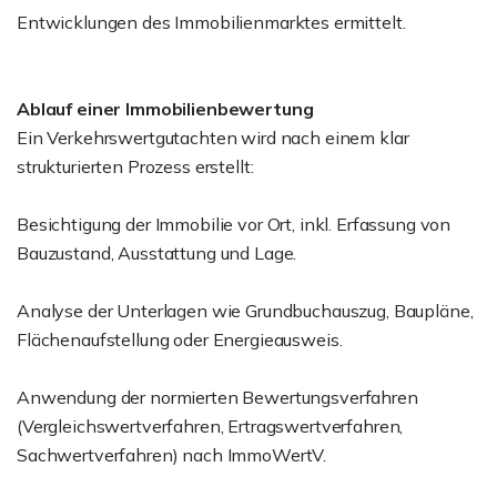
Entwicklungen des Immobilienmarktes ermittelt.
Ablauf einer Immobilienbewertung
Ein Verkehrswertgutachten wird nach einem klar
strukturierten Prozess erstellt:
Besichtigung der Immobilie vor Ort, inkl. Erfassung von
Bauzustand, Ausstattung und Lage.
Analyse der Unterlagen wie Grundbuchauszug, Baupläne,
Flächenaufstellung oder Energieausweis.
Anwendung der normierten Bewertungsverfahren
(Vergleichswertverfahren, Ertragswertverfahren,
Sachwertverfahren) nach ImmoWertV.