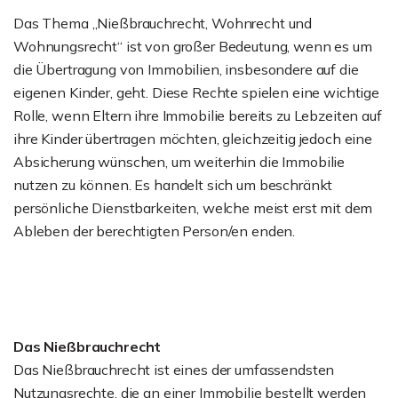
Das Thema „Nießbrauchrecht, Wohnrecht und
Wohnungsrecht“ ist von großer Bedeutung, wenn es um
die Übertragung von Immobilien, insbesondere auf die
eigenen Kinder, geht. Diese Rechte spielen eine wichtige
Rolle, wenn Eltern ihre Immobilie bereits zu Lebzeiten auf
ihre Kinder übertragen möchten, gleichzeitig jedoch eine
Absicherung wünschen, um weiterhin die Immobilie
nutzen zu können. Es handelt sich um beschränkt
persönliche Dienstbarkeiten, welche meist erst mit dem
Ableben der berechtigten Person/en enden.
Das Nießbrauchrecht
Das Nießbrauchrecht ist eines der umfassendsten
Nutzungsrechte, die an einer Immobilie bestellt werden