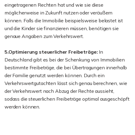
eingetragenen Rechten hat und wie sie diese
möglicherweise in Zukunft nutzen oder veräußern
können. Falls die Immobilie beispielsweise belastet ist
und die Kinder sie finanzieren müssen, benötigen sie
genaue Angaben zum Verkehrswert.
5.Optimierung steuerlicher Freibeträge:
In
Deutschland gibt es bei der Schenkung von Immobilien
bestimmte Freibeträge, die bei Übertragungen innerhalb
der Familie genutzt werden können. Durch ein
Verkehrswertgutachten lässt sich genau berechnen, wie
der Verkehrswert nach Abzug der Rechte aussieht,
sodass die steuerlichen Freibeträge optimal ausgeschöpft
werden können.