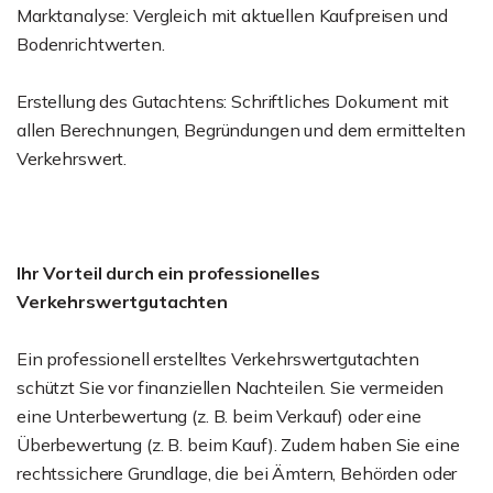
Marktanalyse: Vergleich mit aktuellen Kaufpreisen und
Bodenrichtwerten.
Erstellung des Gutachtens: Schriftliches Dokument mit
allen Berechnungen, Begründungen und dem ermittelten
Verkehrswert.
Ihr Vorteil durch ein professionelles
Verkehrswertgutachten
Ein professionell erstelltes Verkehrswertgutachten
schützt Sie vor finanziellen Nachteilen. Sie vermeiden
eine Unterbewertung (z. B. beim Verkauf) oder eine
Überbewertung (z. B. beim Kauf). Zudem haben Sie eine
rechtssichere Grundlage, die bei Ämtern, Behörden oder