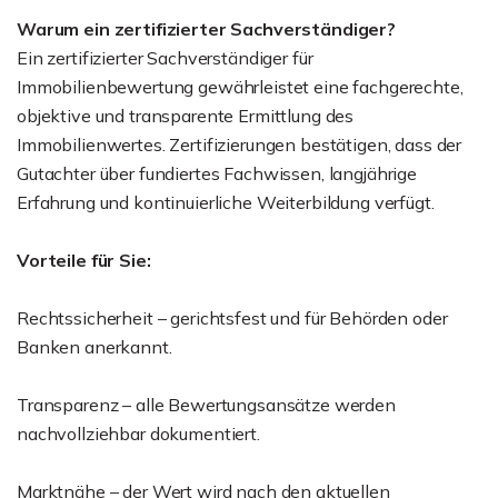
Warum ein zertifizierter Sachverständiger?
Ein zertifizierter Sachverständiger für
Immobilienbewertung gewährleistet eine fachgerechte,
objektive und transparente Ermittlung des
Immobilienwertes. Zertifizierungen bestätigen, dass der
Gutachter über fundiertes Fachwissen, langjährige
Erfahrung und kontinuierliche Weiterbildung verfügt.
Vorteile für Sie:
Rechtssicherheit – gerichtsfest und für Behörden oder
Banken anerkannt.
Transparenz – alle Bewertungsansätze werden
nachvollziehbar dokumentiert.
Marktnähe – der Wert wird nach den aktuellen