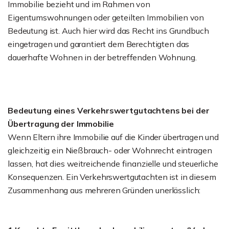
Immobilie bezieht und im Rahmen von
Eigentumswohnungen oder geteilten Immobilien von
Bedeutung ist. Auch hier wird das Recht ins Grundbuch
eingetragen und garantiert dem Berechtigten das
dauerhafte Wohnen in der betreffenden Wohnung.
Bedeutung eines Verkehrswertgutachtens bei der
Übertragung der Immobilie
Wenn Eltern ihre Immobilie auf die Kinder übertragen und
gleichzeitig ein Nießbrauch- oder Wohnrecht eintragen
lassen, hat dies weitreichende finanzielle und steuerliche
Konsequenzen. Ein Verkehrswertgutachten ist in diesem
Zusammenhang aus mehreren Gründen unerlässlich: