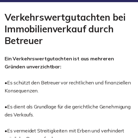
Verkehrswertgutachten bei
Immobilienverkauf durch
Betreuer
Ein Verkehrswertgutachten ist aus mehreren
Gründen unverzichtbar:
•Es schützt den Betreuer vor rechtlichen und finanziellen
Konsequenzen.
•Es dient als Grundlage für die gerichtliche Genehmigung
des Verkaufs.
•Es vermeidet Streitigkeiten mit Erben und verhindert