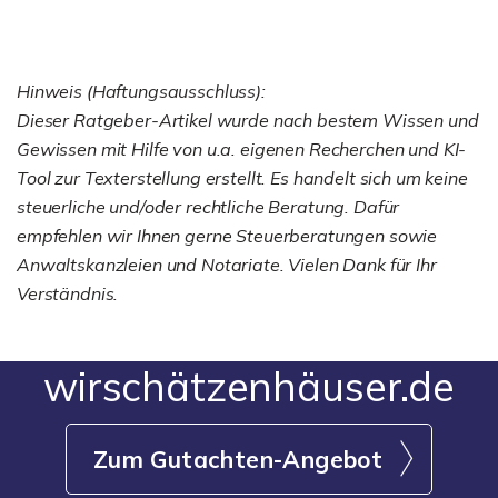
Hinweis (Haftungsausschluss):
Dieser Ratgeber-Artikel wurde nach bestem Wissen und
Gewissen mit Hilfe von u.a. eigenen Recherchen und KI-
Tool zur Texterstellung erstellt. Es handelt sich um keine
steuerliche und/oder rechtliche Beratung. Dafür
empfehlen wir Ihnen gerne Steuerberatungen sowie
Anwaltskanzleien und Notariate. Vielen Dank für Ihr
Verständnis.
wirschätzenhäuser.de
Zum Gutachten-Angebot