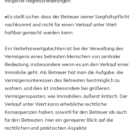
mögliche Regressforderungen.
•Es stellt sicher, dass der Betreuer seiner Sorgfaltspflicht
nachkommt und nicht für einen Verkauf unter Wert
haftbar gemacht werden kann.
Ein Verkehrswertgutachten ist bei der Verwaltung des
Vermögens eines betreuten Menschen von zentraler
Bedeutung, insbesondere wenn es um den Verkauf einer
Immobilie geht. Als Betreuer hat man die Aufgabe, die
Vermögensinteressen des Betreuten bestmöglich zu
wahren, und dies ist insbesondere bei größeren
Vermögensposten, wie Immobilien, äußerst kritisch. Der
Verkauf unter Wert kann erhebliche rechtliche
Konsequenzen haben, sowohl für den Betreuer als auch
für den Betreuten. Hier ein genauerer Blick auf die
rechtlichen und praktischen Aspekte: