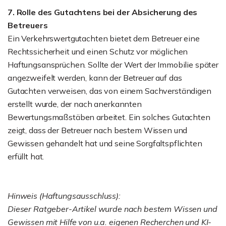
7. Rolle des Gutachtens bei der Absicherung des
Betreuers
Ein Verkehrswertgutachten bietet dem Betreuer eine
Rechtssicherheit und einen Schutz vor möglichen
Haftungsansprüchen. Sollte der Wert der Immobilie später
angezweifelt werden, kann der Betreuer auf das
Gutachten verweisen, das von einem Sachverständigen
erstellt wurde, der nach anerkannten
Bewertungsmaßstäben arbeitet. Ein solches Gutachten
zeigt, dass der Betreuer nach bestem Wissen und
Gewissen gehandelt hat und seine Sorgfaltspflichten
erfüllt hat.
Hinweis (Haftungsausschluss):
Dieser Ratgeber-Artikel wurde nach bestem Wissen und
Gewissen mit Hilfe von u.a. eigenen Recherchen und KI-