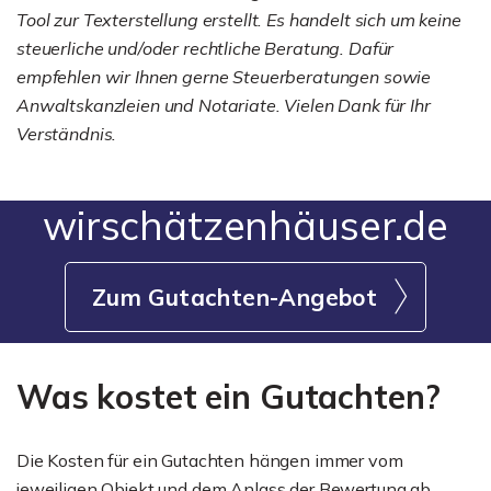
Tool zur Texterstellung erstellt. Es handelt sich um keine
steuerliche und/oder rechtliche Beratung. Dafür
empfehlen wir Ihnen gerne Steuerberatungen sowie
Anwaltskanzleien und Notariate. Vielen Dank für Ihr
Verständnis.
wirschätzenhäuser.de
Zum Gutachten-Angebot
Was kostet ein Gutachten?
Die Kosten für ein Gutachten hängen immer vom
jeweiligen Objekt und dem Anlass der Bewertung ab.