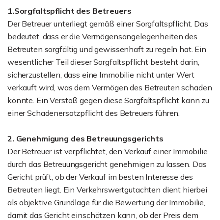
1.Sorgfaltspflicht des Betreuers
Der Betreuer unterliegt gemäß einer Sorgfaltspflicht. Das
bedeutet, dass er die Vermögensangelegenheiten des
Betreuten sorgfältig und gewissenhaft zu regeln hat. Ein
wesentlicher Teil dieser Sorgfaltspflicht besteht darin,
sicherzustellen, dass eine Immobilie nicht unter Wert
verkauft wird, was dem Vermögen des Betreuten schaden
könnte. Ein Verstoß gegen diese Sorgfaltspflicht kann zu
einer Schadenersatzpflicht des Betreuers führen.
2. Genehmigung des Betreuungsgerichts
Der Betreuer ist verpflichtet, den Verkauf einer Immobilie
durch das Betreuungsgericht genehmigen zu lassen. Das
Gericht prüft, ob der Verkauf im besten Interesse des
Betreuten liegt. Ein Verkehrswertgutachten dient hierbei
als objektive Grundlage für die Bewertung der Immobilie,
damit das Gericht einschätzen kann, ob der Preis dem