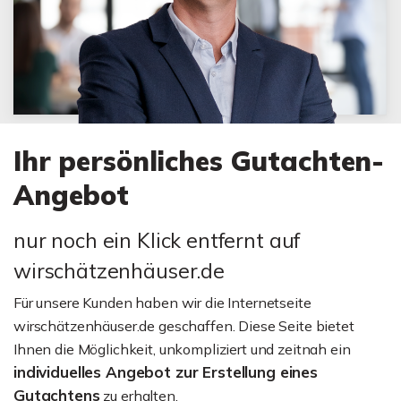
Ihr persönliches Gutachten-
Angebot
nur noch ein Klick entfernt auf
wirschätzenhäuser.de
Für unsere Kunden haben wir die Internetseite
wirschätzenhäuser.de geschaffen. Diese Seite bietet
Ihnen die Möglichkeit, unkompliziert und zeitnah ein
individuelles Angebot zur Erstellung eines
Gutachtens
zu erhalten.