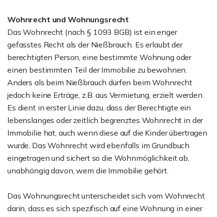
Wohnrecht und Wohnungsrecht
Das Wohnrecht (nach § 1093 BGB) ist ein enger
gefasstes Recht als der Nießbrauch. Es erlaubt der
berechtigten Person, eine bestimmte Wohnung oder
einen bestimmten Teil der Immobilie zu bewohnen.
Anders als beim Nießbrauch dürfen beim Wohnrecht
jedoch keine Erträge, z.B. aus Vermietung, erzielt werden.
Es dient in erster Linie dazu, dass der Berechtigte ein
lebenslanges oder zeitlich begrenztes Wohnrecht in der
Immobilie hat, auch wenn diese auf die Kinder übertragen
wurde. Das Wohnrecht wird ebenfalls im Grundbuch
eingetragen und sichert so die Wohnmöglichkeit ab,
unabhängig davon, wem die Immobilie gehört.
Das Wohnungsrecht unterscheidet sich vom Wohnrecht
darin, dass es sich spezifisch auf eine Wohnung in einer