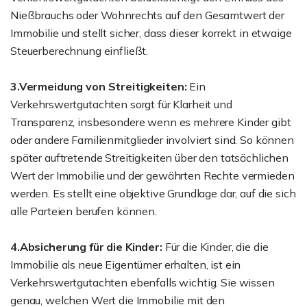
Nießbrauchs oder Wohnrechts auf den Gesamtwert der
Immobilie und stellt sicher, dass dieser korrekt in etwaige
Steuerberechnung einfließt.
3.Vermeidung von Streitigkeiten:
Ein
Verkehrswertgutachten sorgt für Klarheit und
Transparenz, insbesondere wenn es mehrere Kinder gibt
oder andere Familienmitglieder involviert sind. So können
später auftretende Streitigkeiten über den tatsächlichen
Wert der Immobilie und der gewährten Rechte vermieden
werden. Es stellt eine objektive Grundlage dar, auf die sich
alle Parteien berufen können.
4.Absicherung für die Kinder:
Für die Kinder, die die
Immobilie als neue Eigentümer erhalten, ist ein
Verkehrswertgutachten ebenfalls wichtig. Sie wissen
genau, welchen Wert die Immobilie mit den