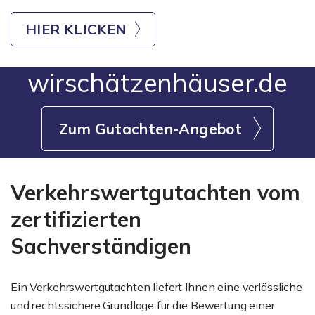
HIER KLICKEN
wirschätzenhäuser.de
Zum Gutachten-Angebot
Verkehrswertgutachten vom
zertifizierten
Sachverständigen
Ein Verkehrswertgutachten liefert Ihnen eine verlässliche
und rechtssichere Grundlage für die Bewertung einer