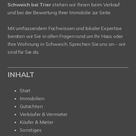
Schweich bei Trier
stehen wir Ihnen beim Verkauf
und bei der Bewertung Ihrer Immobilie zur Seite.
Mit umfassendem Fachwissen und lokaler Expertise
beraten wir Sie in allen Fragen rund um Ihr Haus oder
Ihre Wohnung in Schweich. Sprechen Sie uns an - wir
sind für Sie da.
INHALT
Start
Immobilien
Gutachten
Verkäufer & Vermieter
Käufer & Mieter
Sonstiges