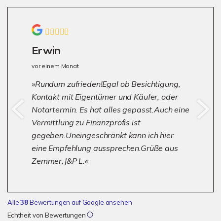
Erwin
vor einem Monat
Rundum zufrieden!Egal ob Besichtigung,
Kontakt mit Eigentümer und Käufer, oder
Notartermin. Es hat alles gepasst.Auch eine
Vermittlung zu Finanzprofis ist
gegeben.Uneingeschränkt kann ich hier
eine Empfehlung aussprechen.Grüße aus
Zemmer,J&P L.
Alle
38
Bewertungen auf Google ansehen
Echtheit von Bewertungen