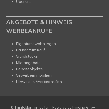
Über uns
ANGEBOTE & HINWEIS
WERBEANRUFE
Eigentumswohnungen
Häuser zum Kauf
Grundstücke
Mietangebote
Renditeobjekte
Gewerbeimmobilien
Hinweis zu Werbeanrufen
© Tim Boldorf Immobilien
Powered by
Immonia GmbH