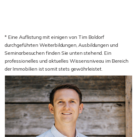
* Eine Auflistung mit einigen von Tim Boldorf
durchgeführten Weiterbildungen, Ausbildungen und
Seminarbesuchen finden Sie unten stehend. Ein
professionelles und aktuelles Wissensniveau im Bereich
der Immobilien ist somit stets gewährleistet.