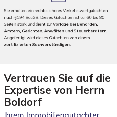
Sie erhalten ein rechtssicheres Verkehrswertgutachten
nach §194 BauGB. Dieses Gutachten ist ca. 60 bis 80
Seiten stark und dient zur
Vorlage bei Behörden,
Ämtern, Gerichten, Anwälten und Steuerberatern
.
Angefertigt wird dieses Gutachten von einem
zertifizierten Sachverständigen.
Vertrauen Sie auf die
Expertise von Herrn
Boldorf
Ihrem Immobiliengutachter