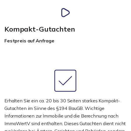
Kompakt-Gutachten
Festpreis auf Anfrage
Erhalten Sie ein ca. 20 bis 30 Seiten starkes Kompakt-
Gutachten im Sinne des §194 BauGB. Wichtige
Informationen zur Immobilie und die Berechnung nach
ImmoWertV sind enthalten. Dieses Gutachten dient nicht
zur Vorlage bei Ämtern, Gerichten und Behörden, sondern