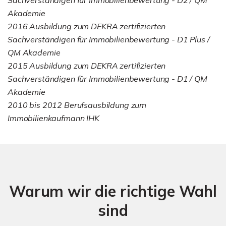
Akademie
2016 Ausbildung zum DEKRA zertifizierten
Sachverständigen für Immobilienbewertung - D1 Plus /
QM Akademie
2015 Ausbildung zum DEKRA zertifizierten
Sachverständigen für Immobilienbewertung - D1 / QM
Akademie
2010 bis 2012 Berufsausbildung zum
Immobilienkaufmann IHK
Warum wir die richtige Wahl
sind