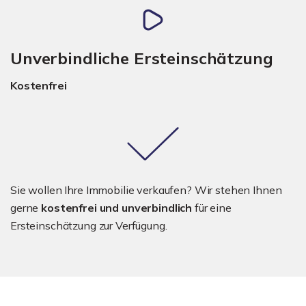
Unverbindliche Ersteinschätzung
Kostenfrei
Sie wollen Ihre Immobilie verkaufen? Wir stehen Ihnen
gerne
kostenfrei und unverbindlich
für eine
Ersteinschätzung zur Verfügung.