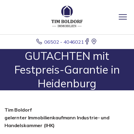
06502 - 4046021
GUTACHTEN mit
Festpreis-Garantie in
Heidenburg
Tim Boldorf
gelernter
Immobilienkaufmann Industrie- und
Handelskammer (IHK)