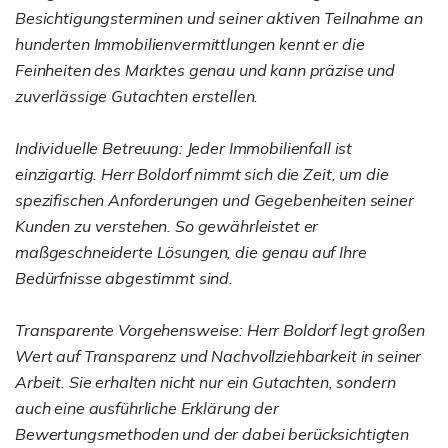
Besichtigungsterminen und seiner aktiven Teilnahme an
hunderten Immobilienvermittlungen kennt er die
Feinheiten des Marktes genau und kann präzise und
zuverlässige Gutachten erstellen.
Individuelle Betreuung: Jeder Immobilienfall ist
einzigartig. Herr Boldorf nimmt sich die Zeit, um die
spezifischen Anforderungen und Gegebenheiten seiner
Kunden zu verstehen. So gewährleistet er
maßgeschneiderte Lösungen, die genau auf Ihre
Bedürfnisse abgestimmt sind.
Transparente Vorgehensweise: Herr Boldorf legt großen
Wert auf Transparenz und Nachvollziehbarkeit in seiner
Arbeit. Sie erhalten nicht nur ein Gutachten, sondern
auch eine ausführliche Erklärung der
Bewertungsmethoden und der dabei berücksichtigten