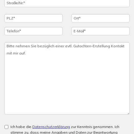
Ich habe die
Datenschutzerklärung
zur Kenntnis genommen. Ich
stimme zu, dass meine Angaben und Daten zur Beantwortung