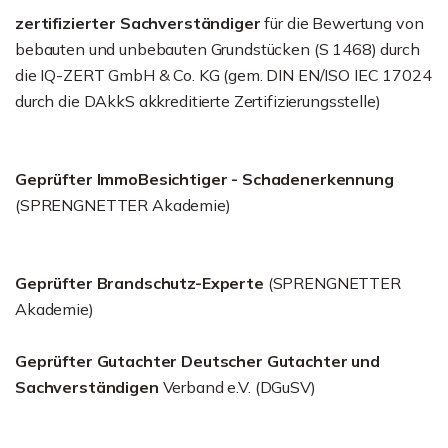
zertifizierter Sachverständiger
für die Bewertung von
bebauten und unbebauten Grundstücken (S 1468) durch
die IQ-ZERT GmbH & Co. KG (gem. DIN EN/ISO IEC 17024
durch die DAkkS akkreditierte Zertifizierungsstelle)
Geprüfter ImmoBesichtiger - Schadenerkennung
(SPRENGNETTER Akademie)
Geprüfter Brandschutz-Experte
(SPRENGNETTER
Akademie)
Geprüfter Gutachter Deutscher Gutachter und
Sachverständigen
Verband e.V. (DGuSV)