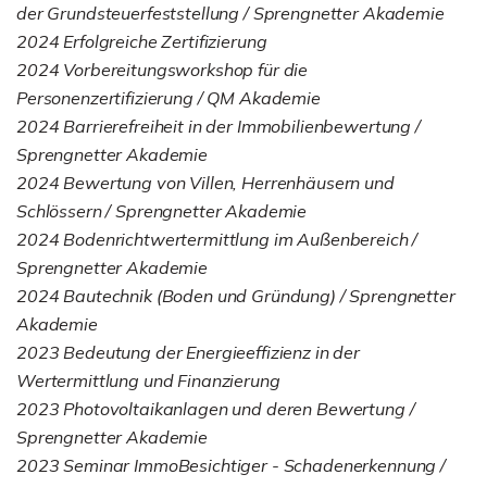
der Grundsteuerfeststellung / Sprengnetter Akademie
2024 Erfolgreiche Zertifizierung
2024 Vorbereitungsworkshop für die
Personenzertifizierung / QM Akademie
2024 Barrierefreiheit in der Immobilienbewertung /
Sprengnetter Akademie
2024 Bewertung von Villen, Herrenhäusern und
Schlössern / Sprengnetter Akademie
2024 Bodenrichtwertermittlung im Außenbereich /
Sprengnetter Akademie
2024 Bautechnik (Boden und Gründung) / Sprengnetter
Akademie
2023 Bedeutung der Energieeffizienz in der
Wertermittlung und Finanzierung
2023 Photovoltaikanlagen und deren Bewertung /
Sprengnetter Akademie
2023 Seminar ImmoBesichtiger - Schadenerkennung /