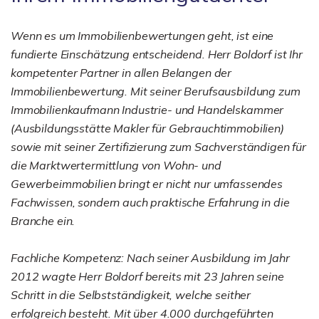
Wenn es um Immobilienbewertungen geht, ist eine
fundierte Einschätzung entscheidend. Herr Boldorf ist Ihr
kompetenter Partner in allen Belangen der
Immobilienbewertung. Mit seiner Berufsausbildung zum
Immobilienkaufmann Industrie- und Handelskammer
(Ausbildungsstätte Makler für Gebrauchtimmobilien)
sowie mit seiner Zertifizierung zum Sachverständigen für
die Marktwertermittlung von Wohn- und
Gewerbeimmobilien bringt er nicht nur umfassendes
Fachwissen, sondern auch praktische Erfahrung in die
Branche ein.
Fachliche Kompetenz: Nach seiner Ausbildung im Jahr
2012 wagte Herr Boldorf bereits mit 23 Jahren seine
Schritt in die Selbstständigkeit, welche seither
erfolgreich besteht. Mit über 4.000 durchgeführten