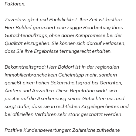
Faktoren.
Zuverlässigkeit und Pünktlichkeit: Ihre Zeit ist kostbar.
Herr Boldorf garantiert eine zügige Bearbeitung Ihres
Gutachtenauftrags, ohne dabei Kompromisse bei der
Qualität einzugehen. Sie können sich darauf verlassen,
dass Sie Ihre Ergebnisse termingerecht erhalten.
Bekanntheitsgrad: Herr Boldorf ist in der regionalen
Immobilienbranche kein Geheimtipp mehr, sondern
genießt einen hohen Bekanntheitsgrad bei Gerichten,
Ämtern und Anwälten. Diese Reputation wirkt sich
positiv auf die Anerkennung seiner Gutachten aus und
sorgt dafür, dass sie in rechtlichen Angelegenheiten und
bei offiziellen Verfahren sehr stark geschätzt werden.
Positive Kundenbewertungen: Zahlreiche zufriedene