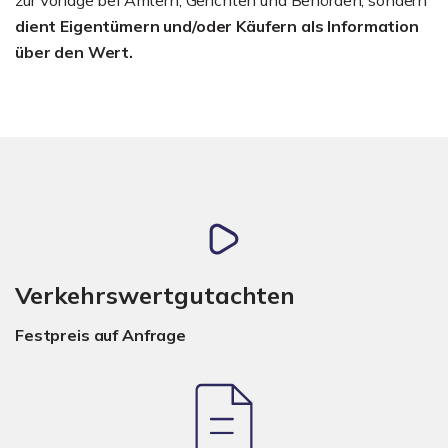
dient Eigentümern und/oder Käufern als Information
über den Wert.
Verkehrswertgutachten
Festpreis auf Anfrage