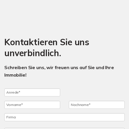
Kontaktieren Sie uns
unverbindlich.
Schreiben Sie uns, wir freuen uns auf Sie und Ihre
Immobilie!