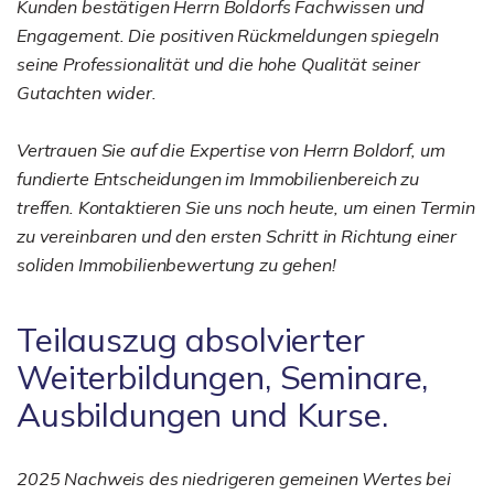
Kunden bestätigen Herrn Boldorfs Fachwissen und
Engagement. Die positiven Rückmeldungen spiegeln
seine Professionalität und die hohe Qualität seiner
Gutachten wider.
Vertrauen Sie auf die Expertise von Herrn Boldorf, um
fundierte Entscheidungen im Immobilienbereich zu
treffen. Kontaktieren Sie uns noch heute, um einen Termin
zu vereinbaren und den ersten Schritt in Richtung einer
soliden Immobilienbewertung zu gehen!
Teilauszug absolvierter
Weiterbildungen, Seminare,
Ausbildungen und Kurse.
2025 Nachweis des niedrigeren gemeinen Wertes bei